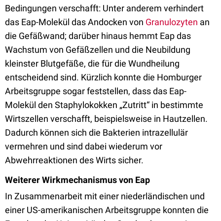
Bedingungen verschafft: Unter anderem verhindert
das Eap-Molekül das Andocken von
Granulozyten
an
die Gefäßwand; darüber hinaus hemmt Eap das
Wachstum von Gefäßzellen und die Neubildung
kleinster Blutgefäße, die für die Wundheilung
entscheidend sind. Kürzlich konnte die Homburger
Arbeitsgruppe sogar feststellen, dass das Eap-
Molekül den Staphylokokken „Zutritt“ in bestimmte
Wirtszellen verschafft, beispielsweise in Hautzellen.
Dadurch können sich die Bakterien intrazellulär
vermehren und sind dabei wiederum vor
Abwehrreaktionen des Wirts sicher.
Weiterer Wirkmechanismus von Eap
In Zusammenarbeit mit einer niederländischen und
einer US-amerikanischen Arbeitsgruppe konnten die