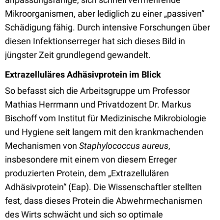
Mikroorganismen, aber lediglich zu einer „passiven“
Schädigung fähig. Durch intensive Forschungen über
diesen Infektionserreger hat sich dieses Bild in
jüngster Zeit grundlegend gewandelt.
Extrazelluläres Adhäsivprotein im Blick
So befasst sich die Arbeitsgruppe um Professor
Mathias Herrmann und Privatdozent Dr. Markus
Bischoff vom Institut für Medizinische Mikrobiologie
und Hygiene seit langem mit den krankmachenden
Mechanismen von
Staphylococcus aureus
,
insbesondere mit einem von diesem Erreger
produzierten Protein, dem „Extrazellulären
Adhäsivprotein“ (Eap). Die Wissenschaftler stellten
fest, dass dieses Protein die Abwehrmechanismen
des Wirts schwächt und sich so optimale