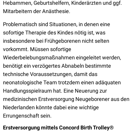
Hebammen, Geburtshelfern, Kinderärzten und ggf.
Mitarbeitern der Anästhesie.
Problematisch sind Situationen, in denen eine
sofortige Therapie des Kindes nötig ist, was
insbesondere bei Frühgeborenen nicht selten
vorkommt. Müssen sofortige
Wiederbelebungsmaßnahmen eingeleitet werden,
benötigt ein verzögertes Abnabeln bestimmte
technische Voraussetzungen, damit das
neonatologische Team trotzdem einen adäquaten
Handlungsspielraum hat. Eine Neuerung zur
medizinischen Erstversorgung Neugeborener aus den
Niederlanden könnte dabei eine wichtige
Errungenschaft sein.
Erstversorgung mittels Concord Birth Trolley®