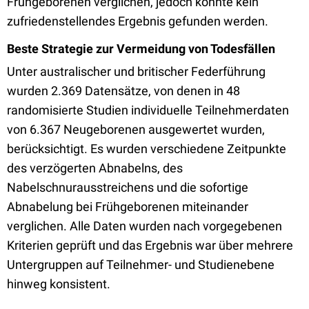
Frühgeborenen verglichen, jedoch konnte kein
zufriedenstellendes Ergebnis gefunden werden.
Beste Strategie zur Vermeidung von Todesfällen
Unter australischer und britischer Federführung
wurden 2.369 Datensätze, von denen in 48
randomisierte Studien individuelle Teilnehmerdaten
von 6.367 Neugeborenen ausgewertet wurden,
berücksichtigt. Es wurden verschiedene Zeitpunkte
des verzögerten Abnabelns, des
Nabelschnurausstreichens und die sofortige
Abnabelung bei Frühgeborenen miteinander
verglichen. Alle Daten wurden nach vorgegebenen
Kriterien geprüft und das Ergebnis war über mehrere
Untergruppen auf Teilnehmer- und Studienebene
hinweg konsistent.