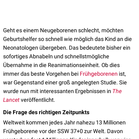
Geht es einem Neugeborenen schlecht, möchten
Geburtshelfer so schnell wie möglich das Kind an die
Neonatologen übergeben. Das bedeutete bisher ein
sofortiges Abnabeln und schnellstmögliche
Übernahme in die Reanimationseinheit. Ob dies
immer das beste Vorgehen bei
Frühgeborenen
ist,
war Gegenstand einer groß angelegten Studie. Sie
wurde nun mit interessanten Ergebnissen in
The
Lancet
veröffentlicht.
Die Frage des richtigen Zeitpunkts
Weltweit kommen jedes Jahr nahezu 13 Millionen
Frühgeborene vor der SSW 37+0 zur Welt. Davon