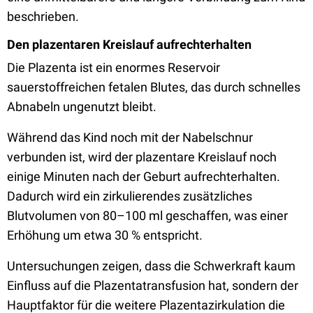
beschrieben.
Den plazentaren Kreislauf aufrechterhalten
Die Plazenta ist ein enormes Reservoir
sauerstoffreichen fetalen Blutes, das durch schnelles
Abnabeln ungenutzt bleibt.
Während das Kind noch mit der Nabelschnur
verbunden ist, wird der plazentare Kreislauf noch
einige Minuten nach der Geburt aufrechterhalten.
Dadurch wird ein zirkulierendes zusätzliches
Blutvolumen von 80–100 ml geschaffen, was einer
Erhöhung um etwa 30 % entspricht.
Untersuchungen zeigen, dass die Schwerkraft kaum
Einfluss auf die Plazentatransfusion hat, sondern der
Hauptfaktor für die weitere Plazentazirkulation die