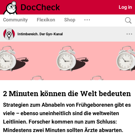
Log in
Community
Flexikon
Shop
Intimbereich. Der Gyn-Kanal
2 Minuten können die Welt bedeuten
Strategien zum Abnabeln von Frühgeborenen gibt es
viele – ebenso uneinheitlich sind die weltweiten
Leitlinien. Forscher kommen nun zum Schluss:
Mindestens zwei Minuten sollten Ärzte abwarten.