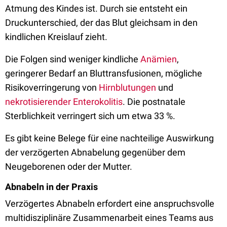
Atmung des Kindes ist. Durch sie entsteht ein
Druckunterschied, der das Blut gleichsam in den
kindlichen Kreislauf zieht.
Die Folgen sind weniger kindliche
Anämien
,
geringerer Bedarf an Bluttransfusionen, mögliche
Risikoverringerung von
Hirnblutungen
und
nekrotisierender Enterokolitis
. Die postnatale
Sterblichkeit verringert sich um etwa 33 %.
Es gibt keine Belege für eine nachteilige Auswirkung
der verzögerten Abnabelung gegenüber dem
Neugeborenen oder der Mutter.
Abnabeln in der Praxis
Verzögertes Abnabeln erfordert eine anspruchsvolle
multidisziplinäre Zusammenarbeit eines Teams aus