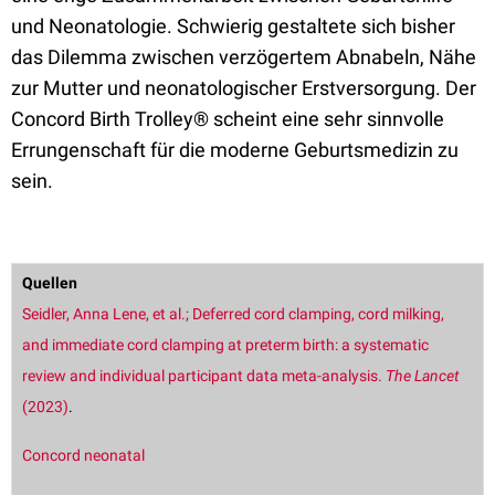
und Neonatologie. Schwierig gestaltete sich bisher
das Dilemma zwischen verzögertem Abnabeln, Nähe
zur Mutter und neonatologischer Erstversorgung. Der
Concord Birth Trolley® scheint eine sehr sinnvolle
Errungenschaft für die moderne Geburtsmedizin zu
sein.
Quellen
Seidler, Anna Lene, et al.; Deferred cord clamping, cord milking,
and immediate cord clamping at preterm birth: a systematic
review and individual participant data meta-analysis.
The Lancet
(2023)
.
Concord neonatal