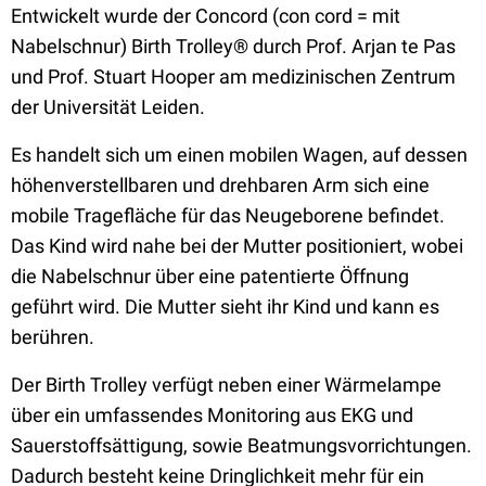
Entwickelt wurde der Concord (con cord = mit
Nabelschnur) Birth Trolley® durch Prof. Arjan te Pas
und Prof. Stuart Hooper am medizinischen Zentrum
der Universität Leiden.
Es handelt sich um einen mobilen Wagen, auf dessen
höhenverstellbaren und drehbaren Arm sich eine
mobile Tragefläche für das Neugeborene befindet.
Das Kind wird nahe bei der Mutter positioniert, wobei
die Nabelschnur über eine patentierte Öffnung
geführt wird. Die Mutter sieht ihr Kind und kann es
berühren.
Der Birth Trolley verfügt neben einer Wärmelampe
über ein umfassendes Monitoring aus EKG und
Sauerstoffsättigung, sowie Beatmungsvorrichtungen.
Dadurch besteht keine Dringlichkeit mehr für ein