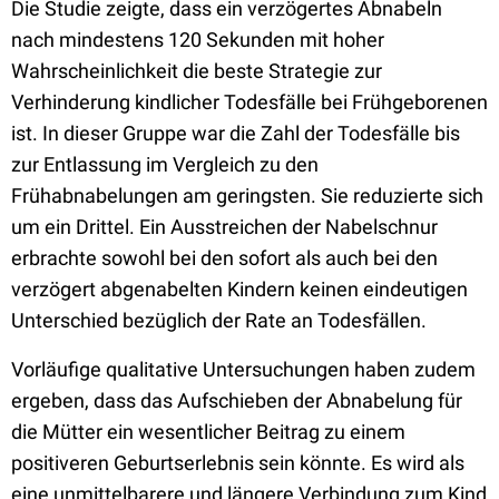
Die Studie zeigte, dass ein verzögertes Abnabeln
nach mindestens 120 Sekunden mit hoher
Wahrscheinlichkeit die beste Strategie zur
Verhinderung kindlicher Todesfälle bei Frühgeborenen
ist. In dieser Gruppe war die Zahl der Todesfälle bis
zur Entlassung im Vergleich zu den
Frühabnabelungen am geringsten. Sie reduzierte sich
um ein Drittel. Ein Ausstreichen der Nabelschnur
erbrachte sowohl bei den sofort als auch bei den
verzögert abgenabelten Kindern keinen eindeutigen
Unterschied bezüglich der Rate an Todesfällen.
Vorläufige qualitative Untersuchungen haben zudem
ergeben, dass das Aufschieben der Abnabelung für
die Mütter ein wesentlicher Beitrag zu einem
positiveren Geburtserlebnis sein könnte. Es wird als
eine unmittelbarere und längere Verbindung zum Kind