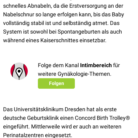
schnelles Abnabeln, da die Erstversorgung an der
Nabelschnur so lange erfolgen kann, bis das Baby
vollständig stabil ist und selbständig atmet. Das
System ist sowohl bei Spontangeburten als auch
während eines Kaiserschnittes einsetzbar.
Folge dem Kanal
Intimbereich
für
weitere Gynäkologie-Themen.
Folgen
Das Universitätsklinikum Dresden hat als erste
deutsche Geburtsklinik einen Concord Birth Trolley®
eingeführt. Mittlerweile wird er auch an weiteren
Perinatalzentren eingesetzt.