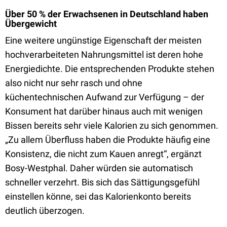
Über 50 % der Erwachsenen in Deutschland haben
Übergewicht
Eine weitere ungünstige Eigenschaft der meisten
hochverarbeiteten Nahrungsmittel ist deren hohe
Energiedichte. Die entsprechenden Produkte stehen
also nicht nur sehr rasch und ohne
küchentechnischen Aufwand zur Verfügung – der
Konsument hat darüber hinaus auch mit wenigen
Bissen bereits sehr viele Kalorien zu sich genommen.
„Zu allem Überfluss haben die Produkte häufig eine
Konsistenz, die nicht zum Kauen anregt“, ergänzt
Bosy-Westphal. Daher würden sie automatisch
schneller verzehrt. Bis sich das Sättigungsgefühl
einstellen könne, sei das Kalorienkonto bereits
deutlich überzogen.