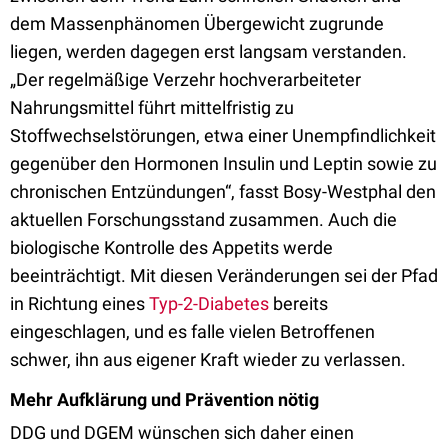
dem Massenphänomen Übergewicht zugrunde
liegen, werden dagegen erst langsam verstanden.
„Der regelmäßige Verzehr hochverarbeiteter
Nahrungsmittel führt mittelfristig zu
Stoffwechselstörungen, etwa einer Unempfindlichkeit
gegenüber den Hormonen Insulin und Leptin sowie zu
chronischen Entzündungen“, fasst Bosy-Westphal den
aktuellen Forschungsstand zusammen. Auch die
biologische Kontrolle des Appetits werde
beeinträchtigt. Mit diesen Veränderungen sei der Pfad
in Richtung eines
Typ-2-Diabetes
bereits
eingeschlagen, und es falle vielen Betroffenen
schwer, ihn aus eigener Kraft wieder zu verlassen.
Mehr Aufklärung und Prävention nötig
DDG und DGEM wünschen sich daher einen