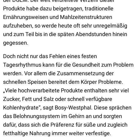
Produkte habe dazu beigetragen, traditionelle
Ernährungsweisen und Mahlzeitenstrukturen
aufzuheben, so werde heute oft sehr unregelmäßig
und zum Teil bis in die späten Abendstunden hinein
gegessen.
Doch nicht nur das Fehlen eines festen
Tagesrhythmus kann für die Gesundheit zum Problem
werden. Vor allem die Zusammensetzung der
schnellen Speisen bereitet dem Körper Probleme.
„Viele hochverarbeitete Produkte enthalten sehr viel
Zucker, Fett und Salz oder schnell verfügbare
Kohlenhydrate“, sagt Bosy-Westphal. Diese sprächen
das Belohnungssystem im Gehirn an und sorgten
dafür, dass sich die Präferenz für süße und zugleich
fetthaltige Nahrung immer weiter verfestige.