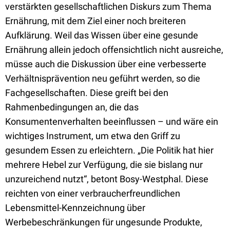
verstärkten gesellschaftlichen Diskurs zum Thema
Ernährung, mit dem Ziel einer noch breiteren
Aufklärung. Weil das Wissen über eine gesunde
Ernährung allein jedoch offensichtlich nicht ausreiche,
müsse auch die Diskussion über eine verbesserte
Verhältnisprävention neu geführt werden, so die
Fachgesellschaften. Diese greift bei den
Rahmenbedingungen an, die das
Konsumentenverhalten beeinflussen – und wäre ein
wichtiges Instrument, um etwa den Griff zu
gesundem Essen zu erleichtern. „Die Politik hat hier
mehrere Hebel zur Verfügung, die sie bislang nur
unzureichend nutzt“, betont Bosy-Westphal. Diese
reichten von einer verbraucherfreundlichen
Lebensmittel-Kennzeichnung über
Werbebeschränkungen für ungesunde Produkte,