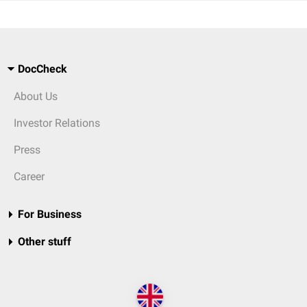
DocCheck
About Us
Investor Relations
Press
Career
For Business
Other stuff