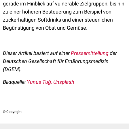
gerade im Hinblick auf vulnerable Zielgruppen, bis hin
zu einer höheren Besteuerung zum Beispiel von
zuckerhaltigen Softdrinks und einer steuerlichen
Begünstigung von Obst und Gemüse.
Dieser Artikel basiert auf einer
Pressemitteilung
der
Deutschen Gesellschaft für Ernährungsmedizin
(DGEM).
Bildquelle:
Yunus Tuğ, Unsplash
© Copyright