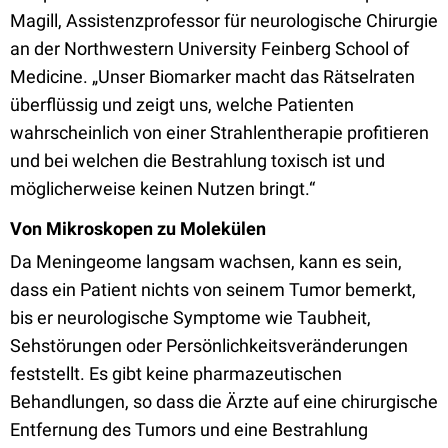
Magill, Assistenzprofessor für neurologische Chirurgie
an der Northwestern University Feinberg School of
Medicine. „Unser Biomarker macht das Rätselraten
überflüssig und zeigt uns, welche Patienten
wahrscheinlich von einer Strahlentherapie profitieren
und bei welchen die Bestrahlung toxisch ist und
möglicherweise keinen Nutzen bringt.“
Von Mikroskopen zu Molekülen
Da Meningeome langsam wachsen, kann es sein,
dass ein Patient nichts von seinem Tumor bemerkt,
bis er neurologische Symptome wie Taubheit,
Sehstörungen oder Persönlichkeitsveränderungen
feststellt. Es gibt keine pharmazeutischen
Behandlungen, so dass die Ärzte auf eine chirurgische
Entfernung des Tumors und eine Bestrahlung