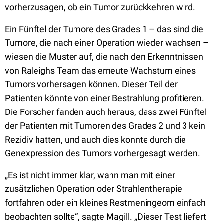
vorherzusagen, ob ein Tumor zurückkehren wird.
Ein Fünftel der Tumore des Grades 1 – das sind die
Tumore, die nach einer Operation wieder wachsen –
wiesen die Muster auf, die nach den Erkenntnissen
von Raleighs Team das erneute Wachstum eines
Tumors vorhersagen können. Dieser Teil der
Patienten könnte von einer Bestrahlung profitieren.
Die Forscher fanden auch heraus, dass zwei Fünftel
der Patienten mit Tumoren des Grades 2 und 3 kein
Rezidiv hatten, und auch dies konnte durch die
Genexpression des Tumors vorhergesagt werden.
„Es ist nicht immer klar, wann man mit einer
zusätzlichen Operation oder Strahlentherapie
fortfahren oder ein kleines Restmeningeom einfach
beobachten sollte“, sagte Magill. „Dieser Test liefert