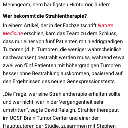
Meningeom, dem häufigsten Hirntumor, ändern.
Wer bekommt die Strahlentherapie?
In einem Artikel, der in der Fachzeitschrift
Nature
Medicine
erschien, kam das Team zu dem Schluss,
dass nur einer von fünf Patienten mit niedriggradigen
Tumoren (d. h. Tumoren, die weniger wahrscheinlich
nachwachsen) bestrahlt werden muss, während etwa
zwei von fünf Patienten mit höhergradigen Tumoren
besser ohne Bestrahlung auskommen, basierend auf
den Ergebnissen des neuen Genexpressionstests.
„Die Frage, wer eine Strahlentherapie erhalten sollte
und wer nicht, war in der Vergangenheit sehr
umstritten“, sagte David Raleigh, Strahlentherapeut
im UCSF Brain Tumor Center und einer der
Hauptautoren der Studie, zusammen mit Stephen