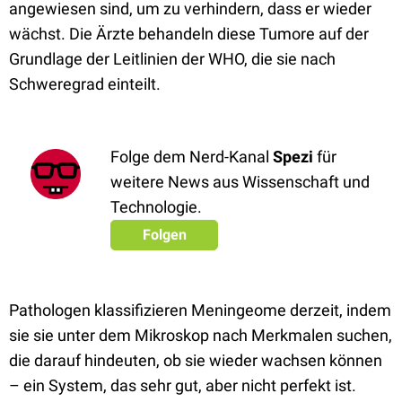
angewiesen sind, um zu verhindern, dass er wieder
wächst. Die Ärzte behandeln diese Tumore auf der
Grundlage der Leitlinien der WHO, die sie nach
Schweregrad einteilt.
Folge dem Nerd-Kanal
Spezi
für
weitere News aus Wissenschaft und
Technologie.
Folgen
Pathologen klassifizieren Meningeome derzeit, indem
sie sie unter dem Mikroskop nach Merkmalen suchen,
die darauf hindeuten, ob sie wieder wachsen können
– ein System, das sehr gut, aber nicht perfekt ist.