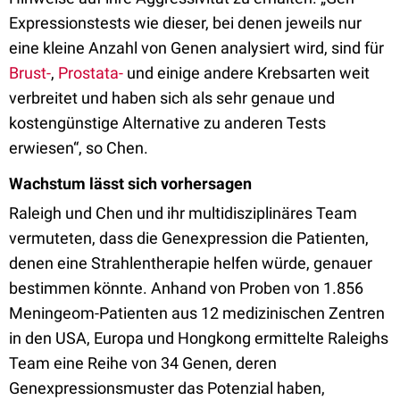
Expressionstests wie dieser, bei denen jeweils nur
eine kleine Anzahl von Genen analysiert wird, sind für
Brust-
,
Prostata-
und einige andere Krebsarten weit
verbreitet und haben sich als sehr genaue und
kostengünstige Alternative zu anderen Tests
erwiesen“, so Chen.
Wachstum lässt sich vorhersagen
Raleigh und Chen und ihr multidisziplinäres Team
vermuteten, dass die Genexpression die Patienten,
denen eine Strahlentherapie helfen würde, genauer
bestimmen könnte. Anhand von Proben von 1.856
Meningeom-Patienten aus 12 medizinischen Zentren
in den USA, Europa und Hongkong ermittelte Raleighs
Team eine Reihe von 34 Genen, deren
Genexpressionsmuster das Potenzial haben,