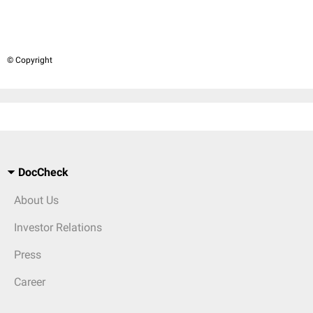
© Copyright
DocCheck
About Us
Investor Relations
Press
Career