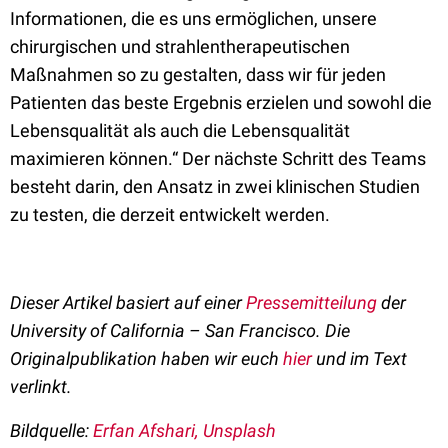
Informationen, die es uns ermöglichen, unsere
chirurgischen und strahlentherapeutischen
Maßnahmen so zu gestalten, dass wir für jeden
Patienten das beste Ergebnis erzielen und sowohl die
Lebensqualität als auch die Lebensqualität
maximieren können.“ Der nächste Schritt des Teams
besteht darin, den Ansatz in zwei klinischen Studien
zu testen, die derzeit entwickelt werden.
Dieser Artikel basiert auf einer
Pressemitteilung
der
University of California – San Francisco. Die
Originalpublikation haben wir euch
hier
und im Text
verlinkt.
Bildquelle:
Erfan Afshari, Unsplash