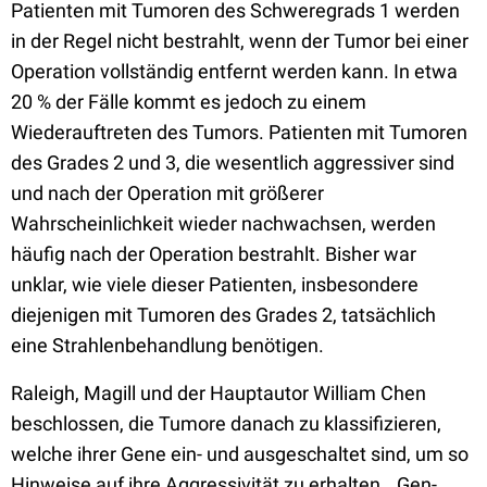
Patienten mit Tumoren des Schweregrads 1 werden
in der Regel nicht bestrahlt, wenn der Tumor bei einer
Operation vollständig entfernt werden kann. In etwa
20 % der Fälle kommt es jedoch zu einem
Wiederauftreten des Tumors. Patienten mit Tumoren
des Grades 2 und 3, die wesentlich aggressiver sind
und nach der Operation mit größerer
Wahrscheinlichkeit wieder nachwachsen, werden
häufig nach der Operation bestrahlt. Bisher war
unklar, wie viele dieser Patienten, insbesondere
diejenigen mit Tumoren des Grades 2, tatsächlich
eine Strahlenbehandlung benötigen.
Raleigh, Magill und der Hauptautor William Chen
beschlossen, die Tumore danach zu klassifizieren,
welche ihrer Gene ein- und ausgeschaltet sind, um so
Hinweise auf ihre Aggressivität zu erhalten. „Gen-