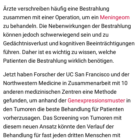
Ärzte verschreiben häufig eine Bestrahlung
zusammen mit einer Operation, um ein
Meningeom
zu behandeln. Die Nebenwirkungen der Bestrahlung
können jedoch schwerwiegend sein und zu
Gedächtnisverlust und kognitiven Beeinträchtigungen
führen. Daher ist es wichtig zu wissen, welche
Patienten die Bestrahlung wirklich benötigen.
Jetzt haben Forscher der UC San Francisco und der
Northwestern Medicine in Zusammenarbeit mit 10
anderen medizinischen Zentren eine Methode
gefunden, um anhand der
Genexpressionsmuster
in
den Tumoren die beste Behandlung für Patienten
vorherzusagen. Das Screening von Tumoren mit
diesem neuen Ansatz könnte den Verlauf der
Behandlung für fast jeden dritten Menschen mit