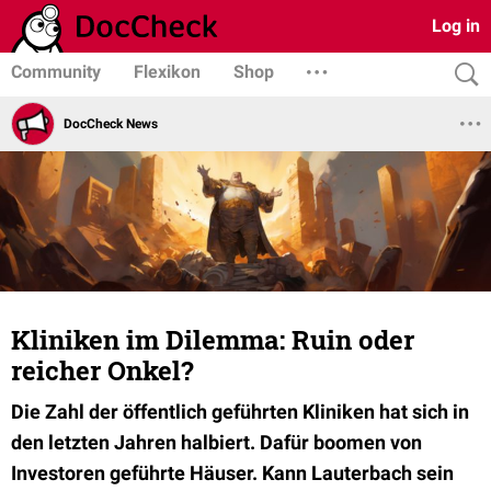
Log in
Community
Flexikon
Shop
DocCheck News
Kliniken im Dilemma: Ruin oder
reicher Onkel?
Die Zahl der öffentlich geführten Kliniken hat sich in
den letzten Jahren halbiert. Dafür boomen von
Investoren geführte Häuser. Kann Lauterbach sein