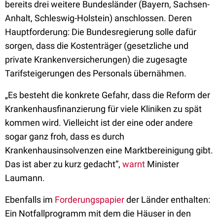
bereits drei weitere Bundesländer (Bayern, Sachsen-
Anhalt, Schleswig-Holstein) anschlossen. Deren
Hauptforderung: Die Bundesregierung solle dafür
sorgen, dass die Kostenträger (gesetzliche und
private Krankenversicherungen) die zugesagte
Tarifsteigerungen des Personals übernähmen.
„
Es besteht die konkrete Gefahr, dass die Reform der
Krankenhausfinanzierung für viele Kliniken zu spät
kommen wird. Vielleicht ist der eine oder andere
sogar ganz froh, dass es durch
Krankenhausinsolvenzen eine Marktbereinigung gibt.
Das ist aber zu kurz gedacht”,
warnt
Minister
Laumann.
Ebenfalls im
Forderungspapier
der Länder enthalten:
Ein Notfallprogramm mit dem die Häuser in den