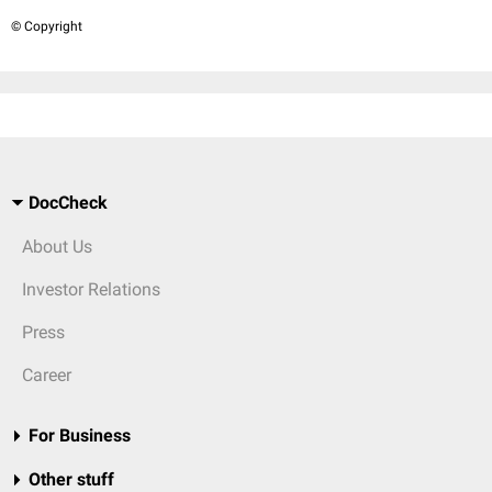
© Copyright
DocCheck
About Us
Investor Relations
Press
Career
For Business
Other stuff