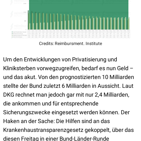
Credits: Reimbursment. Institute
Um den Entwicklungen von Privatisierung und
Kliniksterben vorwegzugreifen, bedarf es nun Geld –
und das akut. Von den prognostizierten 10 Milliarden
stellte der Bund zuletzt 6 Milliarden in Aussicht. Laut
DKG rechnet man jedoch gar mit nur 2,4 Milliarden,
die ankommen und für entsprechende
Sicherungszwecke eingesetzt werden können. Der
Haken an der Sache: Die Hilfen sind an das
Krankenhaustransparenzgesetz gekoppelt, über das
diesen Freitag in einer Bund-Länder-Runde