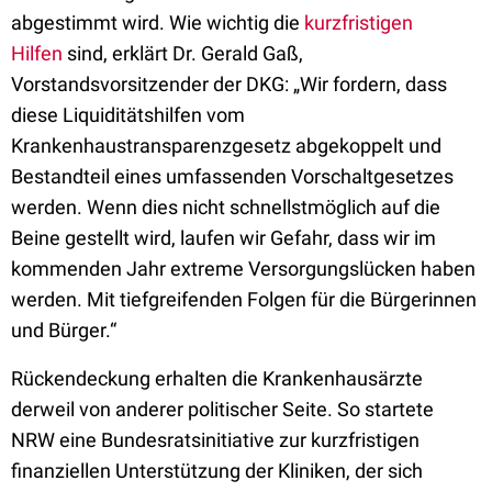
abgestimmt wird. Wie wichtig die
kurzfristigen
Hilfen
sind, erklärt Dr. Gerald Gaß,
Vorstandsvorsitzender der DKG: „
Wir fordern, dass
diese Liquiditätshilfen vom
Krankenhaustransparenzgesetz abgekoppelt und
Bestandteil eines umfassenden Vorschaltgesetzes
werden. Wenn dies nicht schnellstmöglich auf die
Beine gestellt wird, laufen wir Gefahr, dass wir im
kommenden Jahr extreme Versorgungslücken haben
werden. Mit tiefgreifenden Folgen für die Bürgerinnen
und Bürger.“
Rückendeckung erhalten die Krankenhausärzte
derweil von anderer politischer Seite. So startete
NRW eine Bundesratsinitiative zur kurzfristigen
finanziellen Unterstützung der Kliniken, der sich