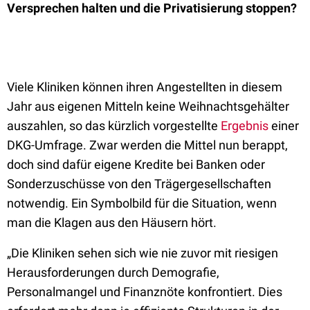
Versprechen halten und die Privatisierung stoppen?
Viele Kliniken können ihren Angestellten in diesem
Jahr aus eigenen Mitteln keine Weihnachtsgehälter
auszahlen, so das kürzlich vorgestellte
Ergebnis
einer
DKG-Umfrage. Zwar werden die Mittel nun berappt,
doch sind dafür eigene Kredite bei Banken oder
Sonderzuschüsse von den Trägergesellschaften
notwendig. Ein Symbolbild für die Situation, wenn
man die Klagen aus den Häusern hört.
„Die Kliniken sehen sich wie nie zuvor mit riesigen
Herausforderungen durch Demografie,
Personalmangel und Finanznöte konfrontiert. Dies