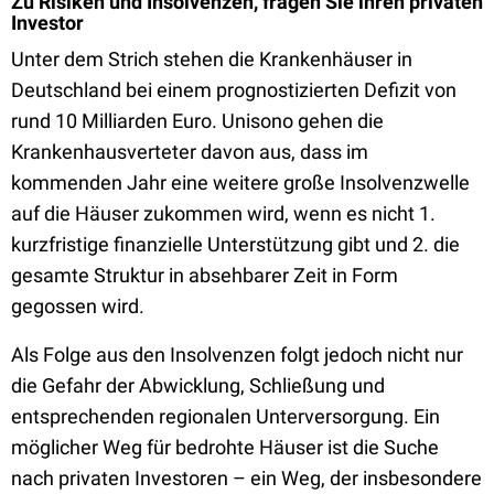
Zu Risiken und Insolvenzen, fragen Sie ihren privaten
Investor
Unter dem Strich stehen die Krankenhäuser in
Deutschland bei einem prognostizierten Defizit von
rund 10 Milliarden Euro. Unisono gehen die
Krankenhausverteter davon aus, dass im
kommenden Jahr eine weitere große Insolvenzwelle
auf die Häuser zukommen wird, wenn es nicht 1.
kurzfristige finanzielle Unterstützung gibt und 2. die
gesamte Struktur in absehbarer Zeit in Form
gegossen wird.
Als Folge aus den Insolvenzen folgt jedoch nicht nur
die Gefahr der Abwicklung, Schließung und
entsprechenden regionalen Unterversorgung. Ein
möglicher Weg für bedrohte Häuser ist die Suche
nach privaten Investoren – ein Weg, der insbesondere