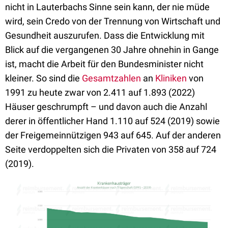
nicht in Lauterbachs Sinne sein kann, der nie müde
wird, sein Credo von der Trennung von Wirtschaft und
Gesundheit auszurufen. Dass die Entwicklung mit
Blick auf die vergangenen 30 Jahre ohnehin in Gange
ist, macht die Arbeit für den Bundesminister nicht
kleiner. So sind die
Gesamtzahlen
an
Kliniken
von
1991 zu heute zwar von 2.411 auf 1.893 (2022)
Häuser geschrumpft – und davon auch die Anzahl
derer in öffentlicher Hand 1.110 auf 524 (2019) sowie
der Freigemeinnützigen 943 auf 645. Auf der anderen
Seite verdoppelten sich die Privaten von 358 auf 724
(2019).