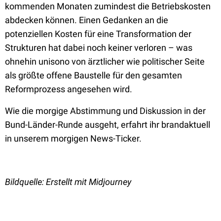
kommenden Monaten zumindest die Betriebskosten
abdecken können. Einen Gedanken an die
potenziellen Kosten für eine Transformation der
Strukturen hat dabei noch keiner verloren – was
ohnehin unisono von ärztlicher wie politischer Seite
als größte offene Baustelle für den gesamten
Reformprozess angesehen wird.
Wie die morgige Abstimmung und Diskussion in der
Bund-Länder-Runde ausgeht, erfahrt ihr brandaktuell
in unserem morgigen News-Ticker.
Bildquelle: Erstellt mit Midjourney