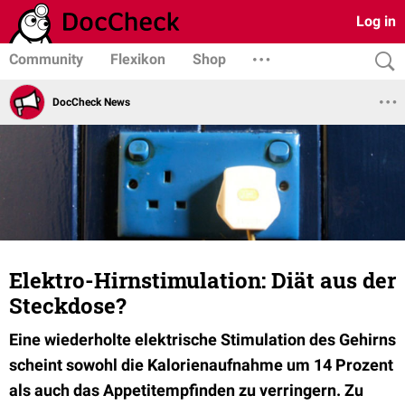
Log in
Community
Flexikon
Shop
DocCheck News
Elektro-Hirnstimulation: Diät aus der
Steckdose?
Eine wiederholte elektrische Stimulation des Gehirns
scheint sowohl die Kalorienaufnahme um 14 Prozent
als auch das Appetitempfinden zu verringern. Zu