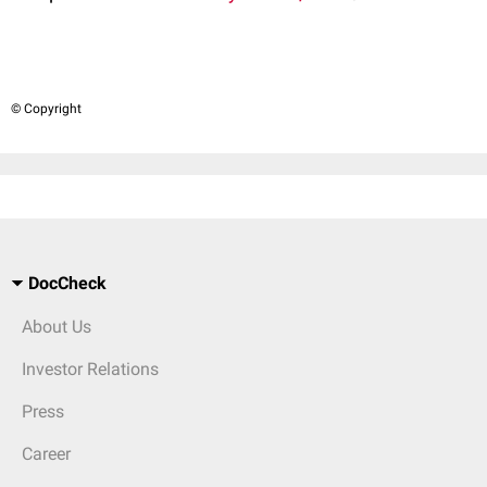
© Copyright
DocCheck
About Us
Investor Relations
Press
Career