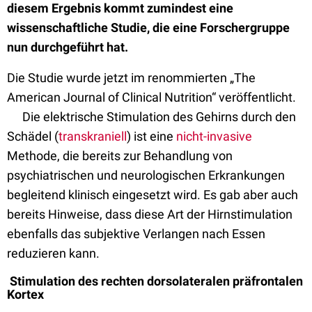
diesem Ergebnis kommt zumindest eine
wissenschaftliche Studie, die eine Forschergruppe
nun durchgeführt hat.
Die Studie wurde jetzt im renommierten „The
American Journal of Clinical Nutrition“ veröffentlicht.
Die elektrische Stimulation des Gehirns durch den
Schädel (
transkraniell
) ist eine
nicht-invasive
Methode, die bereits zur Behandlung von
psychiatrischen und neurologischen Erkrankungen
begleitend klinisch eingesetzt wird. Es gab aber auch
bereits Hinweise, dass diese Art der Hirnstimulation
ebenfalls das subjektive Verlangen nach Essen
reduzieren kann.
Stimulation des rechten dorsolateralen präfrontalen
Kortex