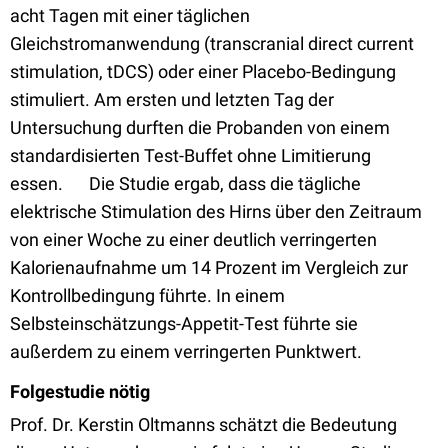
acht Tagen mit einer täglichen
Gleichstromanwendung (transcranial direct current
stimulation, tDCS) oder einer Placebo-Bedingung
stimuliert. Am ersten und letzten Tag der
Untersuchung durften die Probanden von einem
standardisierten Test-Buffet ohne Limitierung
essen. Die Studie ergab, dass die tägliche
elektrische Stimulation des Hirns über den Zeitraum
von einer Woche zu einer deutlich verringerten
Kalorienaufnahme um 14 Prozent im Vergleich zur
Kontrollbedingung führte. In einem
Selbsteinschätzungs-Appetit-Test führte sie
außerdem zu einem verringerten Punktwert.
Folgestudie nötig
Prof. Dr. Kerstin Oltmanns schätzt die Bedeutung