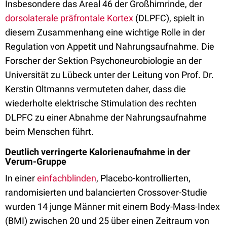
Insbesondere das Areal 46 der Großhirnrinde, der
dorsolaterale
präfrontale Kortex
(DLPFC), spielt in
diesem Zusammenhang eine wichtige Rolle in der
Regulation von Appetit und Nahrungsaufnahme. Die
Forscher der Sektion Psychoneurobiologie an der
Universität zu Lübeck unter der Leitung von Prof. Dr.
Kerstin Oltmanns vermuteten daher, dass die
wiederholte elektrische Stimulation des rechten
DLPFC zu einer Abnahme der Nahrungsaufnahme
beim Menschen führt.
Deutlich verringerte Kalorienaufnahme in der
Verum-Gruppe
In einer
einfachblinden
, Placebo-kontrollierten,
randomisierten und balancierten Crossover-Studie
wurden 14 junge Männer mit einem Body-Mass-Index
(BMI) zwischen 20 und 25 über einen Zeitraum von