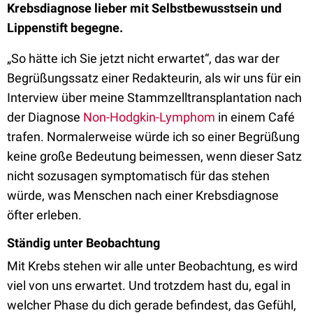
Krebsdiagnose lieber mit Selbstbewusstsein und
Lippenstift begegne.
„So hätte ich Sie jetzt nicht erwartet“, das war der
Begrüßungssatz einer Redakteurin, als wir uns für ein
Interview über meine Stammzelltransplantation nach
der Diagnose
Non-Hodgkin-Lymphom
in einem Café
trafen. Normalerweise würde ich so einer Begrüßung
keine große Bedeutung beimessen, wenn dieser Satz
nicht sozusagen symptomatisch für das stehen
würde, was Menschen nach einer Krebsdiagnose
öfter erleben.
Ständig unter Beobachtung
Mit Krebs stehen wir alle unter Beobachtung, es wird
viel von uns erwartet. Und trotzdem hast du, egal in
welcher Phase du dich gerade befindest, das Gefühl,