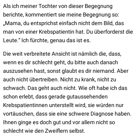
Als ich meiner Tochter von dieser Begegnung
berichte, kommentiert sie meine Begegnung so:
„Mama, du entsprichst einfach nicht dem Bild, das
man von einer Krebspatientin hat. Du überforderst die
Leute.“ Ich fürchte, genau das ist es.
Die weit verbreitete Ansicht ist nämlich die, dass,
wenn es dir schlecht geht, du bitte auch danach
auszusehen hast, sonst glaubt es dir niemand. Aber
auch nicht übertreiben. Nicht zu krank, nicht zu
schwach. Das geht auch nicht. Wie oft habe ich das
schon erlebt, dass gerade gutaussehenden
Krebspatientinnen unterstellt wird, sie würden nur
vortäuschen, dass sie eine schwere Diagnose haben.
Ihnen ginge es doch gut und vor allem nicht so
schlecht wie den Zweiflern selbst.