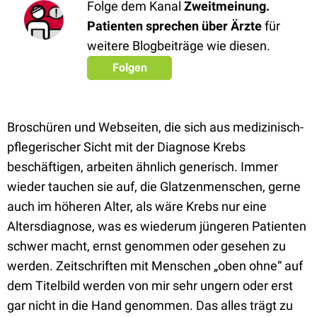
Folge dem Kanal
Zweitmeinung.
Patienten sprechen über Ärzte
für
weitere Blogbeiträge wie diesen.
Folgen
Broschüren und Webseiten, die sich aus medizinisch-
pflegerischer Sicht mit der Diagnose Krebs
beschäftigen, arbeiten ähnlich generisch. Immer
wieder tauchen sie auf, die Glatzenmenschen, gerne
auch im höheren Alter, als wäre Krebs nur eine
Altersdiagnose, was es wiederum jüngeren Patienten
schwer macht, ernst genommen oder gesehen zu
werden. Zeitschriften mit Menschen „oben ohne“ auf
dem Titelbild werden von mir sehr ungern oder erst
gar nicht in die Hand genommen. Das alles trägt zu