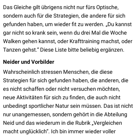
Das Gleiche gilt übrigens nicht nur fürs Optische,
sondern auch für die Strategien, die andere für sich
gefunden haben, um wieder fit zu werden. „Du kannst
gar nicht so krank sein, wenn du drei Mal die Woche
Walken gehen kannst, oder Krafttraining machst, oder
Tanzen gehst.“ Diese Liste bitte beliebig ergänzen.
Neider und Vorbilder
Wahrscheinlich stressen Menschen, die diese
Strategien für sich gefunden haben, die anderen, die
es nicht schaffen oder nicht versuchen möchten,
neue Aktivitäten für sich zu finden, die auch nicht
unbedingt sportlicher Natur sein müssen. Das ist nicht
nur unangemessen, sondern gehört in die Abteilung
Neid und das wiederum in die Rubrik „Vergleichen
macht unglücklich“. Ich bin immer wieder voller