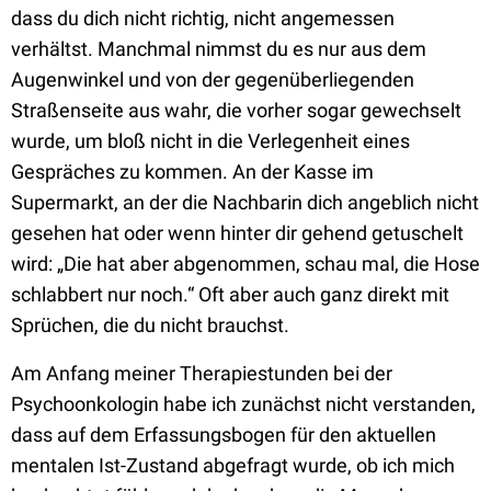
dass du dich nicht richtig, nicht angemessen
verhältst. Manchmal nimmst du es nur aus dem
Augenwinkel und von der gegenüberliegenden
Straßenseite aus wahr, die vorher sogar gewechselt
wurde, um bloß nicht in die Verlegenheit eines
Gespräches zu kommen. An der Kasse im
Supermarkt, an der die Nachbarin dich angeblich nicht
gesehen hat oder wenn hinter dir gehend getuschelt
wird: „Die hat aber abgenommen, schau mal, die Hose
schlabbert nur noch.“ Oft aber auch ganz direkt mit
Sprüchen, die du nicht brauchst.
Am Anfang meiner Therapiestunden bei der
Psychoonkologin habe ich zunächst nicht verstanden,
dass auf dem Erfassungsbogen für den aktuellen
mentalen Ist-Zustand abgefragt wurde, ob ich mich