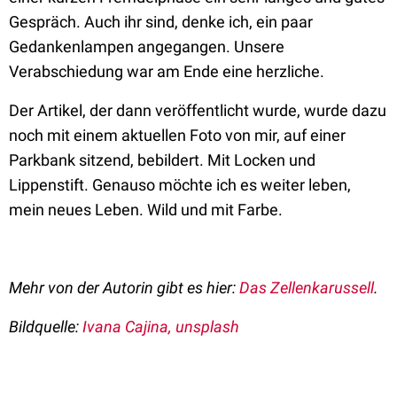
Gespräch. Auch ihr sind, denke ich, ein paar
Gedankenlampen angegangen. Unsere
Verabschiedung war am Ende eine herzliche.
Der Artikel, der dann veröffentlicht wurde, wurde dazu
noch mit einem aktuellen Foto von mir, auf einer
Parkbank sitzend, bebildert. Mit Locken und
Lippenstift. Genauso möchte ich es weiter leben,
mein neues Leben. Wild und mit Farbe.
Mehr von der Autorin gibt es hier:
Das Zellenkarussell
.
Bildquelle:
Ivana Cajina, unsplash