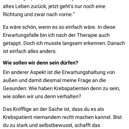
altes Leben zurück, jetzt geht’s nur noch eine
Richtung und zwar nach vorne.“
Es wäre schön, wenn es so einfach wäre. In diese
Erwartungsfalle bin ich nach der Therapie auch
getappt. Doch ich musste langsam erkennen: Danach
ist einfach alles anders.
Wie sollen wir denn sein dürfen?
Ein anderer Aspekt ist die Erwartungshaltung von
außen und damit diesmal meine Frage an die
Gesunden: Wie haben Krebspatienten denn zu sein,
wie sollen wir uns denn verhalten?
Das Knifflige an der Sache ist, dass du es als
Krebspatient niemandem recht machen kannst. Bist
du zu stark und selbstbewusst, schafft das