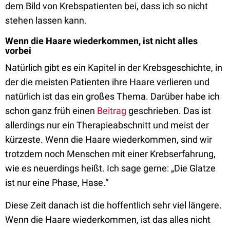
dem Bild von Krebspatienten bei, dass ich so nicht
stehen lassen kann.
Wenn die Haare wiederkommen, ist nicht alles
vorbei
Natürlich gibt es ein Kapitel in der Krebsgeschichte, in
der die meisten Patienten ihre Haare verlieren und
natürlich ist das ein großes Thema. Darüber habe ich
schon ganz früh einen
Beitrag
geschrieben. Das ist
allerdings nur ein Therapieabschnitt und meist der
kürzeste. Wenn die Haare wiederkommen, sind wir
trotzdem noch Menschen mit einer Krebserfahrung,
wie es neuerdings heißt. Ich sage gerne: „Die Glatze
ist nur eine Phase, Hase.“
Diese Zeit danach ist die hoffentlich sehr viel längere.
Wenn die Haare wiederkommen, ist das alles nicht