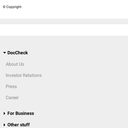
© Copyright
DocCheck
About Us
Investor Relations
Press
Career
For Business
Other stuff