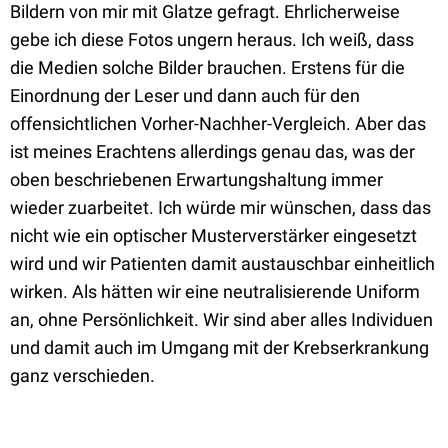
Bildern von mir mit Glatze gefragt. Ehrlicherweise
gebe ich diese Fotos ungern heraus. Ich weiß, dass
die Medien solche Bilder brauchen. Erstens für die
Einordnung der Leser und dann auch für den
offensichtlichen Vorher-Nachher-Vergleich. Aber das
ist meines Erachtens allerdings genau das, was der
oben beschriebenen Erwartungshaltung immer
wieder zuarbeitet. Ich würde mir wünschen, dass das
nicht wie ein optischer Musterverstärker eingesetzt
wird und wir Patienten damit austauschbar einheitlich
wirken. Als hätten wir eine neutralisierende Uniform
an, ohne Persönlichkeit. Wir sind aber alles Individuen
und damit auch im Umgang mit der Krebserkrankung
ganz verschieden.