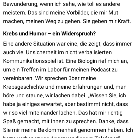
Bewunderung, wenn ich sehe, wie toll es andere
meistern. Das sind meine Vorbilder, die mir Mut
machen, meinen Weg zu gehen. Sie geben mir Kraft.
Krebs und Humor – ein Widerspruch?
Eine andere Situation war eine, die zeigt, dass immer
auch viel Unsicherheit im nicht verbalisierten
Kommunikationsspiel ist. Eine Biologin rief mich an,
um ein Treffen im Labor für meinen Podcast zu
vereinbaren. Wir sprechen über meine
Krebsgeschichte und meine Erfahrungen und, man
höre und staune, wir lachen dabei. „Wissen Sie, ich
habe ja einiges erwartet, aber bestimmt nicht, dass
wir so viel miteinander lachen. Das hat mir richtig
Spaß gemacht, mit Ihnen zu sprechen. Danke, dass
Sie mir meine Beklommenheit genommen haben. Ich