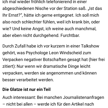
ich mal wieder fröhlich telefonierend in einer
abgeschiedenen Nische vor der Station saß. „Ist das
Ihr Ernst?“, hätte ich gerne entgegnet. Ich soll mich
also noch schlechter fühlen, weil ich krank bin, oder
wie? Und keine Angst, ich weine auch manchmal,
aber eben nicht durchgehend. Furchtbar.
Durch Zufall habe ich vor kurzem in einer Talkshow
gehört, was Psychologe Leon Windscheid zum
Verpacken negativer Botschaften gesagt hat (hier frei
zitiert): Nur wenn wir dramatische Dinge leicht
verpacken, werden sie angenommen und können
besser verarbeitet werden.
Die Glatze ist nur ein Teil
Auch interessant: Bei manchen Journalistenanfragen
– nicht bei allen – werde ich für den Artikel nach