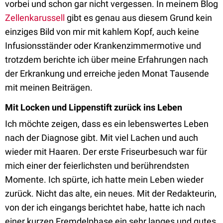
vorbei und schon gar nicht vergessen. In meinem Blog
Zellenkarussell
gibt es genau aus diesem Grund kein
einziges Bild von mir mit kahlem Kopf, auch keine
Infusionsständer oder Krankenzimmermotive und
trotzdem berichte ich über meine Erfahrungen nach
der Erkrankung und erreiche jeden Monat Tausende
mit meinen Beiträgen.
Mit Locken und Lippenstift zurück ins Leben
Ich möchte zeigen, dass es ein lebenswertes Leben
nach der Diagnose gibt. Mit viel Lachen und auch
wieder mit Haaren. Der erste Friseurbesuch war für
mich einer der feierlichsten und berührendsten
Momente. Ich spürte, ich hatte mein Leben wieder
zurück. Nicht das alte, ein neues. Mit der Redakteurin,
von der ich eingangs berichtet habe, hatte ich nach
einer kurzen Fremdelphase ein sehr langes und gutes