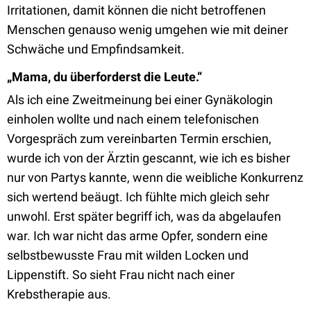
Irritationen, damit können die nicht betroffenen
Menschen genauso wenig umgehen wie mit deiner
Schwäche und Empfindsamkeit.
„
Mama, du überforderst die Leute.“
Als ich eine Zweitmeinung bei einer Gynäkologin
einholen wollte und nach einem telefonischen
Vorgespräch zum vereinbarten Termin erschien,
wurde ich von der Ärztin gescannt, wie ich es bisher
nur von Partys kannte, wenn die weibliche Konkurrenz
sich wertend beäugt. Ich fühlte mich gleich sehr
unwohl. Erst später begriff ich, was da abgelaufen
war. Ich war nicht das arme Opfer, sondern eine
selbstbewusste Frau mit wilden Locken und
Lippenstift. So sieht Frau nicht nach einer
Krebstherapie aus.