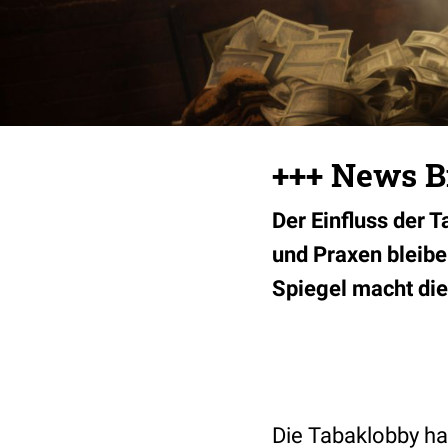
+++ News B
Der Einfluss der T
und Praxen bleibe
Spiegel macht die
Die Tabaklobby ha