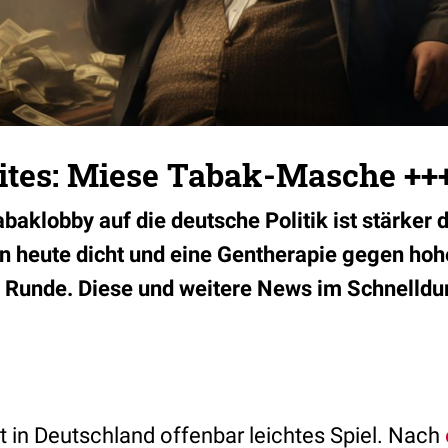
ites: Miese Tabak-Masche ++
abaklobby auf die deutsche Politik ist stärker
n heute dicht und eine Gentherapie gegen hoh
 Runde. Diese und weitere News im Schnelldur
t in Deutschland offenbar leichtes Spiel. Nach