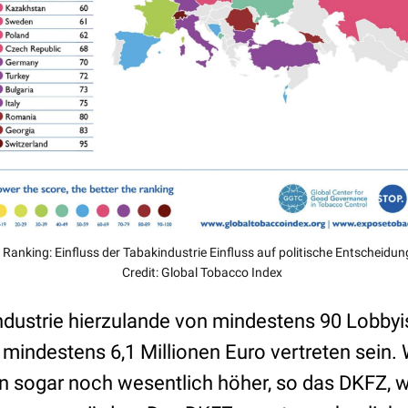
 Ranking: Einfluss der Tabakindustrie Einfluss auf politische Entscheidun
Credit: Global Tobacco Index
industrie hierzulande von mindestens 90 Lobby
mindestens 6,1 Millionen Euro vertreten sein.
en sogar noch wesentlich höher, so das DKFZ, 