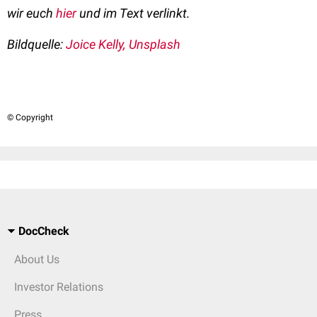
wir euch
hier
und im Text verlinkt.
Bildquelle:
Joice Kelly, Unsplash
© Copyright
DocCheck
About Us
Investor Relations
Press