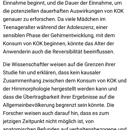
Einnahme beginnt, und die Dauer der Einnahme, um
die potenziellen dauerhaften Auswirkungen von KOK
genauer zu erforschen. Da viele Mädchen im
Teenageralter während der Adoleszenz, einer
sensiblen Phase der Gehirnentwicklung, mit dem
Konsum von KOK beginnen, könnte das Alter der
Anwenderin auch die Reversibilität beeinflussen.
Die Wissenschaftler weisen auf die Grenzen ihrer
Studie hin und erklären, dass kein kausaler
Zusammenhang zwischen dem Konsum von KOK und
der Hirnmorphologie hergestellt werden kann und
dass die Übertragbarkeit ihrer Ergebnisse auf die
Allgemeinbevölkerung begrenzt sein könnte. Die
Forscher weisen auch darauf hin, dass es zum
jetzigen Zeitpunkt nicht möglich ist, von
anatomischen Befunden auf verhaltensbezogene und