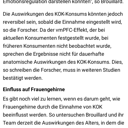
Emotionsregulation darstellen könnten“, so Brouillard.
Die Auswirkungen des KOK-Konsums könnten jedoch
reversibel sein, sobald die Einnahme eingestellt wird,
so die Forscher. Da der vmPFC-Effekt, der bei
aktuellen Konsumenten festgestellt wurde, bei
früheren Konsumenten nicht beobachtet wurde,
sprechen die Ergebnisse nicht für dauerhafte
anatomische Auswirkungen des KOK-Konsums. Dies,
so schreiben die Forscher, muss in weiteren Studien
bestätigt werden.
Einfluss auf Frauengehirne
Es gibt noch viel zu lernen, wenn es darum geht, wie
Frauengehirne durch die Einnahme von KOK
beeinflusst werden. So untersuchen Brouillard und ihr
Team derzeit die Auswirkungen des Alters, in dem die