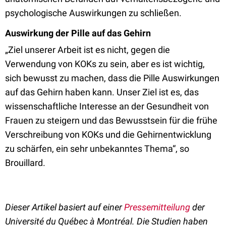
psychologische Auswirkungen zu schließen.
Auswirkung der Pille auf das Gehirn
„Ziel unserer Arbeit ist es nicht, gegen die
Verwendung von KOKs zu sein, aber es ist wichtig,
sich bewusst zu machen, dass die Pille Auswirkungen
auf das Gehirn haben kann. Unser Ziel ist es, das
wissenschaftliche Interesse an der Gesundheit von
Frauen zu steigern und das Bewusstsein für die frühe
Verschreibung von KOKs und die Gehirnentwicklung
zu schärfen, ein sehr unbekanntes Thema“, so
Brouillard.
Dieser Artikel basiert auf einer
Pressemitteilung
der
Université du Québec à Montréal. Die Studien haben