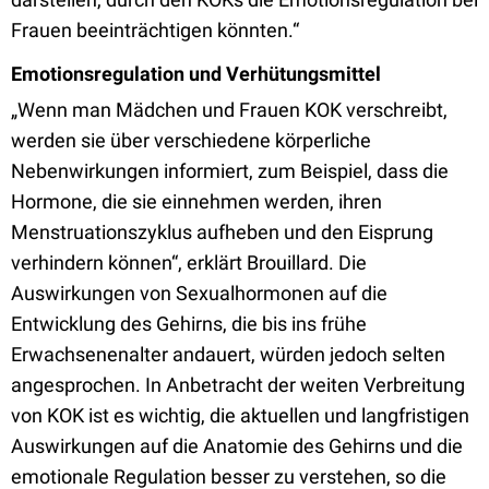
Frauen beeinträchtigen könnten.“
Emotionsregulation und Verhütungsmittel
„Wenn man Mädchen und Frauen KOK verschreibt,
werden sie über verschiedene körperliche
Nebenwirkungen informiert, zum Beispiel, dass die
Hormone, die sie einnehmen werden, ihren
Menstruationszyklus aufheben und den Eisprung
verhindern können“, erklärt Brouillard. Die
Auswirkungen von Sexualhormonen auf die
Entwicklung des Gehirns, die bis ins frühe
Erwachsenenalter andauert, würden jedoch selten
angesprochen. In Anbetracht der weiten Verbreitung
von KOK ist es wichtig, die aktuellen und langfristigen
Auswirkungen auf die Anatomie des Gehirns und die
emotionale Regulation besser zu verstehen, so die