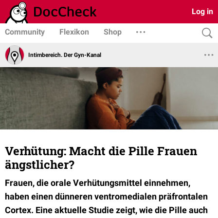
Log in
Community
Flexikon
Shop
Intimbereich. Der Gyn-Kanal
Verhütung: Macht die Pille Frauen
ängstlicher?
Frauen, die orale Verhütungsmittel einnehmen,
haben einen dünneren ventromedialen präfrontalen
Cortex. Eine aktuelle Studie zeigt, wie die Pille auch