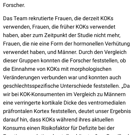
Forscher.
Das Team rekrutierte Frauen, die derzeit KOKs
verwenden, Frauen, die früher KOKs verwendet
haben, aber zum Zeitpunkt der Studie nicht mehr,
Frauen, die nie eine Form der hormonellen Verhütung
verwendet haben, und Männer. Durch den Vergleich
dieser Gruppen konnten die Forscher feststellen, ob
die Einnahme von KOKs mit morphologischen
Veränderungen verbunden war und konnten auch
geschlechtsspezifische Unterschiede feststellen. „Da
wir bei KOK-Konsumenten im Vergleich zu Männern
eine verringerte kortikale Dicke des ventromedialen
präfrontalen Kortex feststellen, deutet unser Ergebnis
darauf hin, dass KOKs während ihres aktuellen
Konsums einen Risikofaktor für Defizite bei der