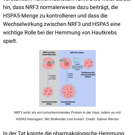
hin, dass NRF3 normalerweise dazu beiträgt, die
HSPA5-Menge zu kontrollieren und dass die
Wechselwirkung zwischen NRF3 und HSPA5 eine
wichtige Rolle bei der Hemmung von Hautkrebs
spielt.
NRF3 wirkt als ein tumorhemmendes Protein in der Haut, indem es mit
HSPA5 interagiert. Mit BioRender.com kreiert. Credit: Sabine Werner
In der Tat konnte die pharmakologische Hemmung