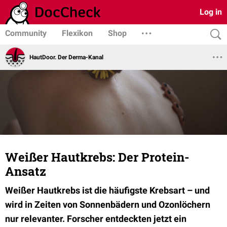
Log in
Community
Flexikon
Shop
HautDoor. Der Derma-Kanal
Weißer Hautkrebs: Der Protein-
Ansatz
Weißer Hautkrebs ist die häufigste Krebsart – und
wird in Zeiten von Sonnenbädern und Ozonlöchern
nur relevanter. Forscher entdeckten jetzt ein