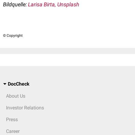
Bildquelle:
Larisa Birta,
Unsplash
© Copyright
DocCheck
About Us
Investor Relations
Press
Career