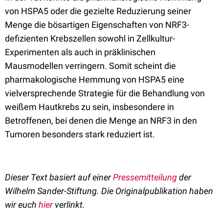
von HSPA5 oder die gezielte Reduzierung seiner
Menge die bösartigen Eigenschaften von NRF3-
defizienten Krebszellen sowohl in Zellkultur-
Experimenten als auch in präklinischen
Mausmodellen verringern. Somit scheint die
pharmakologische Hemmung von HSPA5 eine
vielversprechende Strategie für die Behandlung von
weißem Hautkrebs zu sein, insbesondere in
Betroffenen, bei denen die Menge an NRF3 in den
Tumoren besonders stark reduziert ist.
Dieser Text basiert auf einer
Pressemitteilung
der
Wilhelm Sander-Stiftung. Die Originalpublikation haben
wir euch
hier
verlinkt.