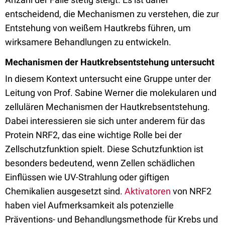
entscheidend, die Mechanismen zu verstehen, die zur
Entstehung von weißem Hautkrebs führen, um
wirksamere Behandlungen zu entwickeln.
Mechanismen der Hautkrebsentstehung untersucht
In diesem Kontext untersucht eine Gruppe unter der
Leitung von Prof. Sabine Werner die molekularen und
zellulären Mechanismen der Hautkrebsentstehung.
Dabei interessieren sie sich unter anderem für das
Protein NRF2, das eine wichtige Rolle bei der
Zellschutzfunktion spielt. Diese Schutzfunktion ist
besonders bedeutend, wenn Zellen schädlichen
Einflüssen wie UV-Strahlung oder giftigen
Chemikalien ausgesetzt sind.
Aktivatoren
von NRF2
haben viel Aufmerksamkeit als potenzielle
Präventions- und Behandlungsmethode für Krebs und