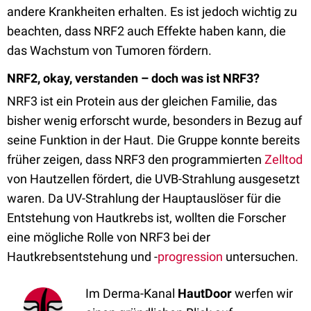
andere Krankheiten erhalten. Es ist jedoch wichtig zu
beachten, dass NRF2 auch Effekte haben kann, die
das Wachstum von Tumoren fördern.
NRF2, okay, verstanden – doch was ist NRF3?
NRF3 ist ein Protein aus der gleichen Familie, das
bisher wenig erforscht wurde, besonders in Bezug auf
seine Funktion in der Haut. Die Gruppe konnte bereits
früher zeigen, dass NRF3 den programmierten
Zelltod
von Hautzellen fördert, die UVB-Strahlung ausgesetzt
waren. Da UV-Strahlung der Hauptauslöser für die
Entstehung von Hautkrebs ist, wollten die Forscher
eine mögliche Rolle von NRF3 bei der
Hautkrebsentstehung und -
progression
untersuchen.
Im Derma-Kanal
HautDoor
werfen wir