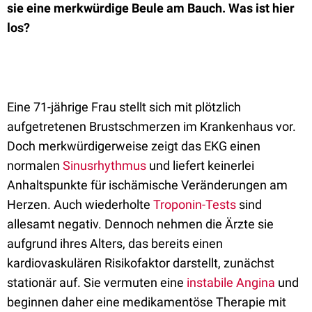
sie eine merkwürdige Beule am Bauch. Was ist hier
los?
Eine 71-jährige Frau stellt sich mit plötzlich
aufgetretenen Brustschmerzen im Krankenhaus vor.
Doch merkwürdigerweise zeigt das EKG einen
normalen
Sinusrhythmus
und liefert keinerlei
Anhaltspunkte für ischämische Veränderungen am
Herzen. Auch wiederholte
Troponin-Tests
sind
allesamt negativ. Dennoch nehmen die Ärzte sie
aufgrund ihres Alters, das bereits einen
kardiovaskulären Risikofaktor darstellt, zunächst
stationär auf. Sie vermuten eine
instabile Angina
und
beginnen daher eine medikamentöse Therapie mit