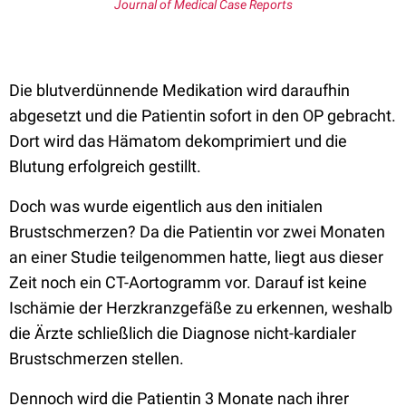
Journal of Medical Case Reports
Die blutverdünnende Medikation wird daraufhin
abgesetzt und die Patientin sofort in den OP gebracht.
Dort wird das Hämatom dekomprimiert und die
Blutung erfolgreich gestillt.
Doch was wurde eigentlich aus den initialen
Brustschmerzen? Da die Patientin vor zwei Monaten
an einer Studie teilgenommen hatte, liegt aus dieser
Zeit noch ein CT-Aortogramm vor. Darauf ist keine
Ischämie der Herzkranzgefäße zu erkennen, weshalb
die Ärzte schließlich die Diagnose nicht-kardialer
Brustschmerzen stellen.
Dennoch wird die Patientin 3 Monate nach ihrer