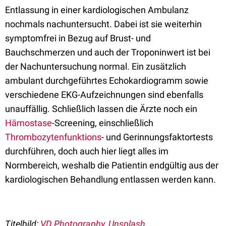
Entlassung in einer kardiologischen Ambulanz
nochmals nachuntersucht. Dabei ist sie weiterhin
symptomfrei in Bezug auf Brust- und
Bauchschmerzen und auch der Troponinwert ist bei
der Nachuntersuchung normal. Ein zusätzlich
ambulant durchgeführtes Echokardiogramm sowie
verschiedene EKG-Aufzeichnungen sind ebenfalls
unauffällig. Schließlich lassen die Ärzte noch ein
Hämostase
-Screening, einschließlich
Thrombozytenfunktions
- und Gerinnungsfaktortests
durchführen, doch auch hier liegt alles im
Normbereich, weshalb die Patientin endgültig aus der
kardiologischen Behandlung entlassen werden kann.
Titelbild:
VD Photography, Unsplash