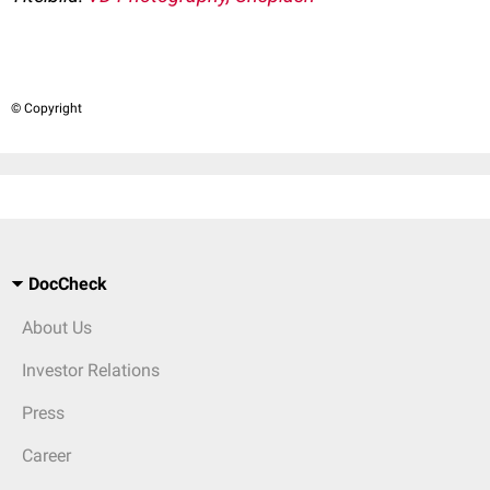
© Copyright
DocCheck
About Us
Investor Relations
Press
Career