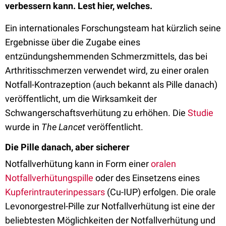
verbessern kann. Lest hier, welches.
Ein internationales Forschungsteam hat kürzlich seine
Ergebnisse über die Zugabe eines
entzündungshemmenden Schmerzmittels, das bei
Arthritisschmerzen verwendet wird, zu einer oralen
Notfall-Kontrazeption (auch bekannt als Pille danach)
veröffentlicht, um die Wirksamkeit der
Schwangerschaftsverhütung zu erhöhen. Die
Studie
wurde in
The Lancet
veröffentlicht.
Die Pille danach, aber sicherer
Notfallverhütung kann in Form einer
oralen
Notfallverhütungspille
oder des Einsetzens eines
Kupferintrauterinpessars
(Cu-IUP) erfolgen. Die orale
Levonorgestrel-Pille zur Notfallverhütung ist eine der
beliebtesten Möglichkeiten der Notfallverhütung und