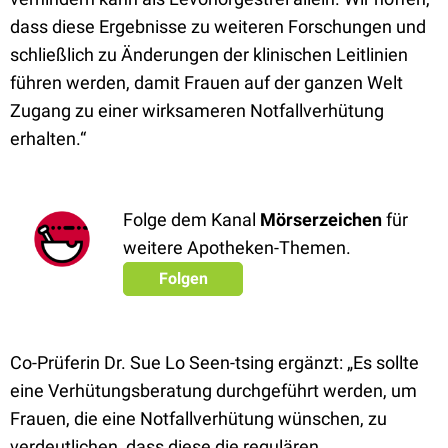
dass diese Ergebnisse zu weiteren Forschungen und
schließlich zu Änderungen der klinischen Leitlinien
führen werden, damit Frauen auf der ganzen Welt
Zugang zu einer wirksameren Notfallverhütung
erhalten.“
Folge dem Kanal
Mörserzeichen
für
weitere Apotheken-Themen.
Folgen
Co-Prüferin Dr. Sue Lo Seen-tsing ergänzt: „Es sollte
eine Verhütungsberatung durchgeführt werden, um
Frauen, die eine Notfallverhütung wünschen, zu
verdeutlichen, dass diese die regulären