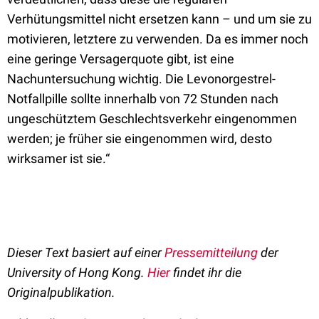
Verhütungsmittel nicht ersetzen kann – und um sie zu
motivieren, letztere zu verwenden. Da es immer noch
eine geringe Versagerquote gibt, ist eine
Nachuntersuchung wichtig. Die Levonorgestrel-
Notfallpille sollte innerhalb von 72 Stunden nach
ungeschütztem Geschlechtsverkehr eingenommen
werden; je früher sie eingenommen wird, desto
wirksamer ist sie.“
Dieser Text basiert auf einer
Pressemitteilung
der
University of Hong Kong.
Hier
findet ihr die
Originalpublikation.