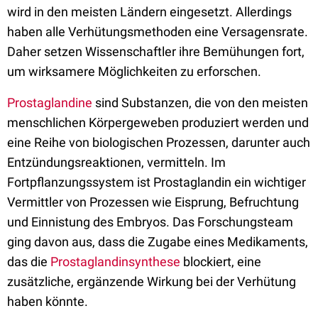
wird in den meisten Ländern eingesetzt. Allerdings
haben alle Verhütungsmethoden eine Versagensrate.
Daher setzen Wissenschaftler ihre Bemühungen fort,
um wirksamere Möglichkeiten zu erforschen.
Prostaglandine
sind Substanzen, die von den meisten
menschlichen Körpergeweben produziert werden und
eine Reihe von biologischen Prozessen, darunter auch
Entzündungsreaktionen, vermitteln. Im
Fortpflanzungssystem ist Prostaglandin ein wichtiger
Vermittler von Prozessen wie Eisprung, Befruchtung
und Einnistung des Embryos. Das Forschungsteam
ging davon aus, dass die Zugabe eines Medikaments,
das die
Prostaglandinsynthese
blockiert, eine
zusätzliche, ergänzende Wirkung bei der Verhütung
haben könnte.