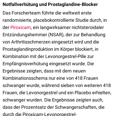
Notfallverhütung und Prostaglandine-Blocker
Das Forscherteam führte die weltweit erste
randomisierte, placebokontrollierte Studie durch, in
der
Piroxicam
, ein langwirksamer nichtsteroidaler
Entzündungshemmer (NSAR), der zur Behandlung
von Arthritisschmerzen eingesetzt wird und die
Prostaglandinproduktion im Körper blockiert, in
Kombination mit der Levonorgestrel-Pille zur
Empfängnisverhütung eingesetzt wurde. Die
Ergebnisse zeigten, dass mit dem neuen
Kombinationsschema nur eine von 418 Frauen
schwanger wurde, während sieben von weiteren 418
Frauen, die Levonorgestrel und ein Placebo erhielten,
schwanger wurden. Die Ergebnisse zeigten auch,
dass der Prozentsatz der Schwangerschaften, die
durch die Piroxicam-Levonorgestrel-