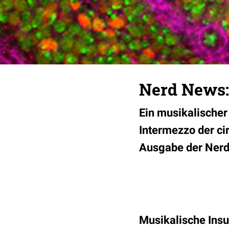
Nerd News:
Ein musikalischer
Intermezzo der c
Ausgabe der Nerd 
Musikalische Insu