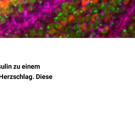
sulin zu einem
Herzschlag. Diese