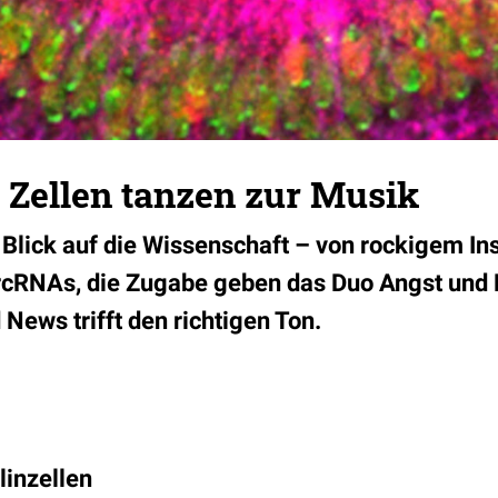
 Zellen tanzen zur Musik
 Blick auf die Wissenschaft – von rockigem In
ircRNAs, die Zugabe geben das Duo Angst und 
News trifft den richtigen Ton.
linzellen