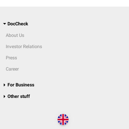
DocCheck
About Us
Investor Relations
Press
Career
For Business
Other stuff