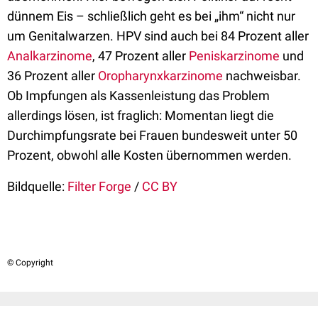
dünnem Eis – schließlich geht es bei „ihm“ nicht nur
um Genitalwarzen. HPV sind auch bei 84 Prozent aller
Analkarzinome
, 47 Prozent aller
Peniskarzinome
und
36 Prozent aller
Oropharynxkarzinome
nachweisbar.
Ob Impfungen als Kassenleistung das Problem
allerdings lösen, ist fraglich: Momentan liegt die
Durchimpfungsrate bei Frauen bundesweit unter 50
Prozent, obwohl alle Kosten übernommen werden.
Bildquelle:
Filter Forge
/
CC BY
© Copyright