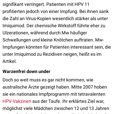
signifikant verringert. Patienten mit HPV 11
profitierten jedoch von einer Impfung. Bei ihnen sank
die Zahl an Virus-Kopien wesentlich stärker als unter
Imiquimod. Der chemische Wirkstoff führte eher zu
Ulzerationen, während durch Mw häufiger
Schwellungen und kleine Knötchen auftraten. Mw-
Impfungen könnten für Patienten interessant sein, die
unter Imiquimod zu Rezidiven neigen, heißt es im
Artikel.
Warzenfrei down under
Doch so weit muss es gar nicht kommen, wie
australische Ärzte gezeigt haben. Mitte 2007 hoben
sie ein nationales Impfprogramm mit tetravalenten
HPV-Vakzinen
aus der Taufe. Ihr erklärtes Ziel war,
möglichst viele Mädchen zwischen 12 und 13 Jahren