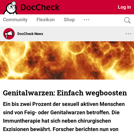
Log in
Community
Flexikon
Shop
DocCheck News
Genitalwarzen: Einfach wegboosten
Ein bis zwei Prozent der sexuell aktiven Menschen
sind von Feig- oder Genitalwarzen betroffen. Die
Immuntherapie hat sich neben chirurgischen
Exzisionen bewährt. Forscher berichten nun von