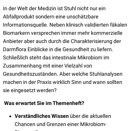
In der Welt der Medizin ist Stuhl nicht nur ein
Abfallprodukt sondern eine unschätzbare
Informationsquelle. Neben klinisch validierten fäkalen
Biomarkern versprechen immer mehr kommerzielle
Anbieter aber auch durch die Charakterisierung der
Darmflora Einblicke in die Gesundheit zu liefern.
Schließlich steht das intestinale Mikrobiom im
Zusammenhang mit einer Vielzahl von
Gesundheitszuständen. Aber welche Stuhlanalysen
machen in der Praxis wirklich Sinn und wann sollten
sie eingesetzt werden?
Was erwartet Sie im Themenheft?
Verständliches Wissen
über die aktuellen
Chancen und Grenzen einer Mikrobiom-