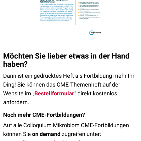
Möchten Sie lieber etwas in der Hand
haben?
Dann ist ein gedrucktes Heft als Fortbildung mehr Ihr
Ding! Sie können das CME-Themenheft auf der
Website im „
Bestellformular
“ direkt kostenlos
anfordern.
Noch mehr CME-Fortbildungen?
Auf alle Colloquium Mikrobiom CME-Fortbildungen
können Sie
on demand
zugreifen unter: