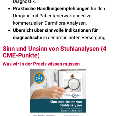
Diagnostik.
Praktische Handlungsempfehlungen
für den
Umgang mit Patientenerwartungen zu
kommerziellen Darmflora-Analysen.
Übersicht über sinnvolle Indikationen für
diagnostische
in der ambulanten Versorgung.
Sinn und Unsinn von Stuhlanalysen (4
CME-Punkte)
Was wir in der Praxis wissen müssen