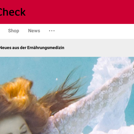
Shop
News
Neues aus der Ernährungsmedizin