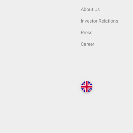
About Us
Investor Relations
Press
Career