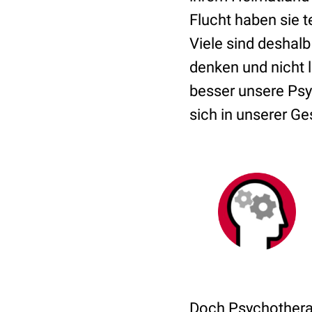
Flucht haben sie t
Viele sind deshalb
denken und nicht 
besser unsere Psy
sich in unserer Ge
Doch Psychotherap