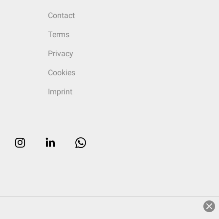
Contact
Terms
Privacy
Cookies
Imprint