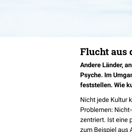
Flucht aus
Andere Länder, an
Psyche. Im Umgang
feststellen. Wie 
Nicht jede Kultur 
Problemen: Nicht-e
zentriert. Ist ein
zum Beispiel aus 