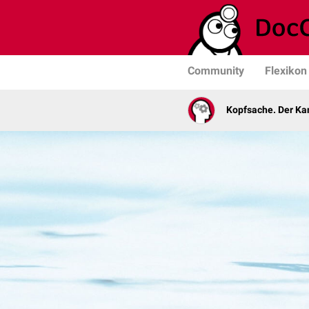
Community
Flexikon
Kopfsache. Der Kan