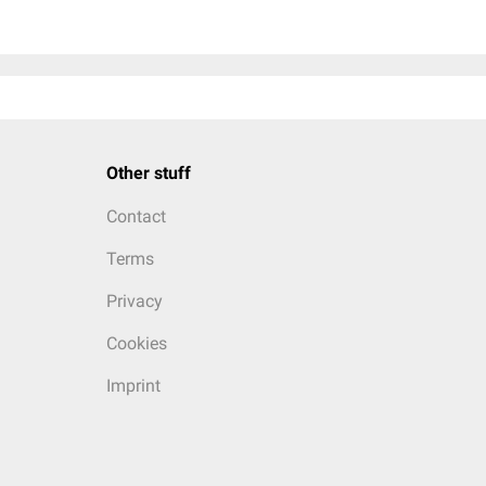
Other stuff
Contact
Terms
Privacy
Cookies
Imprint