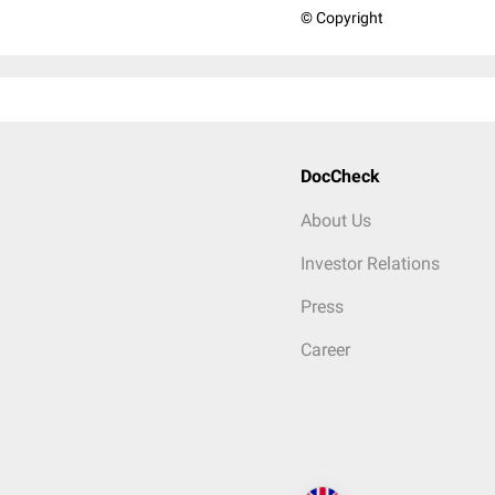
© Copyright
DocCheck
About Us
Investor Relations
Press
Career