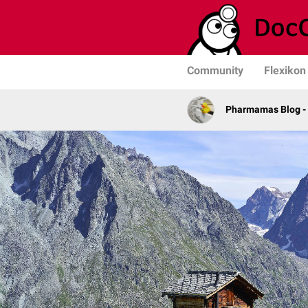
Community
Flexikon
Pharmamas Blog -