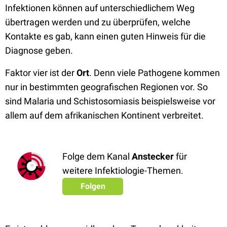
Infektionen können auf unterschiedlichem Weg
übertragen werden und zu überprüfen, welche
Kontakte es gab, kann einen guten Hinweis für die
Diagnose geben.
Faktor vier ist der
Ort
. Denn viele Pathogene kommen
nur in bestimmten geografischen Regionen vor. So
sind Malaria und Schistosomiasis beispielsweise vor
allem auf dem afrikanischen Kontinent verbreitet.
Folge dem Kanal
Anstecker
für
weitere Infektiologie-Themen.
Folgen