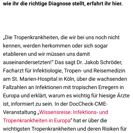
wie ihr die richtige Diagnose stellt, erfahrt ihr hier.
„Die Tropenkrankheiten, die wir bei uns noch nicht
kennen, werden herkommen oder sich sogar
etablieren und wir müssen uns damit
auseinandersetzten!“ Das sagt Dr. Jakob Schröder,
Facharzt für Infektiologie, Tropen- und Reisemedizin
am St. Marien-Hospital in Köln, über die wachsenden
Fallzahlen an Infektionen mit tropischen Erregern in
Europa und erklärt, warum es wichtig für hiesige Ärzte
ist, informiert zu sein. In der DocCheck-CME-
Veranstaltung „
Wissensreise: Infektions- und
Tropenkrankheiten in Europa
“ hat er über die
wichtigsten Tropenkrankheiten und deren Risiken für