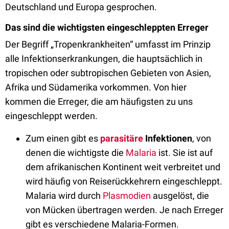
Deutschland und Europa gesprochen.
Das sind die wichtigsten eingeschleppten Erreger
Der Begriff „Tropenkrankheiten“ umfasst im Prinzip
alle Infektionserkrankungen, die hauptsächlich in
tropischen oder subtropischen Gebieten von Asien,
Afrika und Südamerika vorkommen. Von hier
kommen die Erreger, die am häufigsten zu uns
eingeschleppt werden.
Zum einen gibt es
parasitäre
Infektionen
, von
denen die wichtigste die
Malaria
ist. Sie ist auf
dem afrikanischen Kontinent weit verbreitet und
wird häufig von Reiserückkehrern eingeschleppt.
Malaria wird durch
Plasmodien
ausgelöst, die
von Mücken übertragen werden. Je nach Erreger
gibt es verschiedene Malaria-Formen.