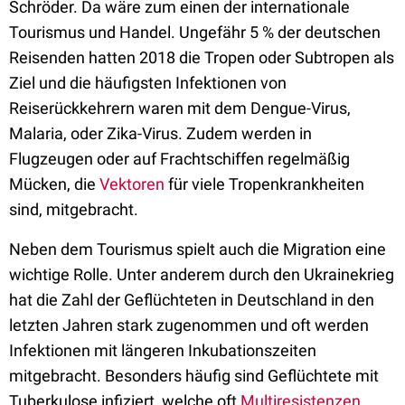
Schröder. Da wäre zum einen der internationale
Tourismus und Handel. Ungefähr 5 % der deutschen
Reisenden hatten 2018 die Tropen oder Subtropen als
Ziel und die häufigsten Infektionen von
Reiserückkehrern waren mit dem Dengue-Virus,
Malaria, oder Zika-Virus. Zudem werden in
Flugzeugen oder auf Frachtschiffen regelmäßig
Mücken, die
Vektoren
für viele Tropenkrankheiten
sind, mitgebracht.
Neben dem Tourismus spielt auch die Migration eine
wichtige Rolle. Unter anderem durch den Ukrainekrieg
hat die Zahl der Geflüchteten in Deutschland in den
letzten Jahren stark zugenommen und oft werden
Infektionen mit längeren Inkubationszeiten
mitgebracht. Besonders häufig sind Geflüchtete mit
Tuberkulose infiziert, welche oft
Multiresistenzen