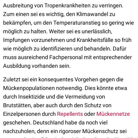
Ausbreitung von Tropenkrankheiten zu verringen.
Zum einen sei es wichtig, den Klimawandel zu
bekämpfen, um den Temperaturanstieg so gering wie
möglich zu halten. Weiter sei es unerlässlich,
Impfungen vorzunehmen und Krankheitsfälle so früh
wie möglich zu identifizieren und behandeln. Dafür
muss ausreichend Fachpersonal mit entsprechender
Ausbildung vorhanden sein.
Zuletzt sei ein konsequentes Vorgehen gegen die
Mückenpopulationen notwendig. Dies könnte etwa
durch Insektizide und die Vermeidung von
Brutstätten, aber auch durch den Schutz von
Einzelpersonen durch
Repellents
oder
Mückennetze
geschehen. Deutschland habe da noch viel
nachzuholen, denn ein rigoroser Mückenschutz sei