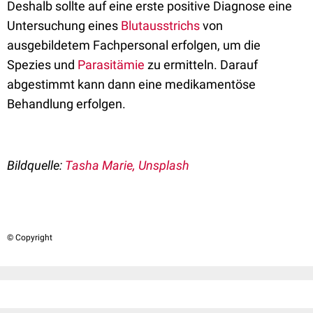
Deshalb sollte auf eine erste positive Diagnose eine
Untersuchung eines
Blutausstrichs
von
ausgebildetem Fachpersonal erfolgen, um die
Spezies und
Parasitämie
zu ermitteln. Darauf
abgestimmt kann dann eine medikamentöse
Behandlung erfolgen.
Bildquelle:
Tasha Marie, Unsplash
© Copyright