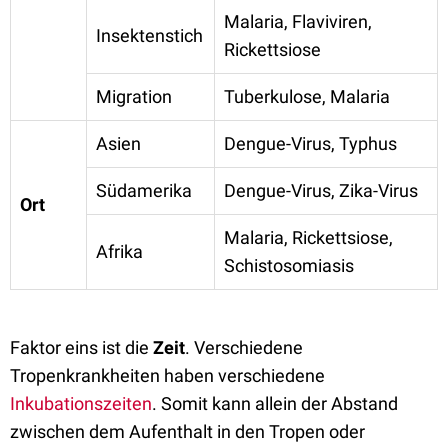
Malaria, Flaviviren,
Insektenstich
Rickettsiose
Migration
Tuberkulose, Malaria
Asien
Dengue-Virus, Typhus
Südamerika
Dengue-Virus, Zika-Virus
Ort
Malaria, Rickettsiose,
Afrika
Schistosomiasis
Faktor eins ist die
Zeit
. Verschiedene
Tropenkrankheiten haben verschiedene
Inkubationszeiten
. Somit kann allein der Abstand
zwischen dem Aufenthalt in den Tropen oder