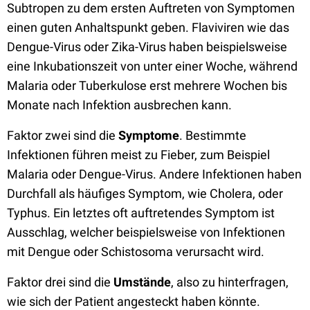
Subtropen zu dem ersten Auftreten von Symptomen
einen guten Anhaltspunkt geben. Flaviviren wie das
Dengue-Virus oder Zika-Virus haben beispielsweise
eine Inkubationszeit von unter einer Woche, während
Malaria oder Tuberkulose erst mehrere Wochen bis
Monate nach Infektion ausbrechen kann.
Faktor zwei sind die
Symptome
. Bestimmte
Infektionen führen meist zu Fieber, zum Beispiel
Malaria oder Dengue-Virus. Andere Infektionen haben
Durchfall als häufiges Symptom, wie Cholera, oder
Typhus. Ein letztes oft auftretendes Symptom ist
Ausschlag, welcher beispielsweise von Infektionen
mit Dengue oder Schistosoma verursacht wird.
Faktor drei sind die
Umstände
, also zu hinterfragen,
wie sich der Patient angesteckt haben könnte.