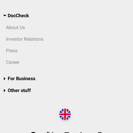
DocCheck
About Us
Investor Relations
Press
Career
For Business
Other stuff