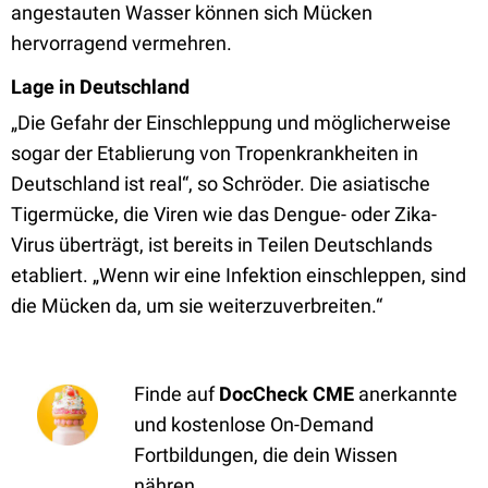
angestauten Wasser können sich Mücken
hervorragend vermehren.
Lage in Deutschland
„Die Gefahr der Einschleppung und möglicherweise
sogar der Etablierung von Tropenkrankheiten in
Deutschland ist real“, so Schröder. Die asiatische
Tigermücke, die Viren wie das Dengue- oder Zika-
Virus überträgt, ist bereits in Teilen Deutschlands
etabliert. „Wenn wir eine Infektion einschleppen, sind
die Mücken da, um sie weiterzuverbreiten.“
Finde auf
DocCheck CME
anerkannte
und kostenlose On-Demand
Fortbildungen, die dein Wissen
nähren.