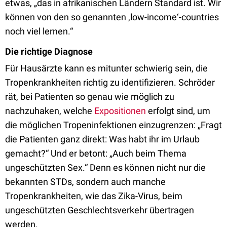
etwas, „das in afrikanischen Ländern Standard ist. Wir
können von den so genannten ‚low-income‘-countries
noch viel lernen.“
Die richtige Diagnose
Für Hausärzte kann es mitunter schwierig sein, die
Tropenkrankheiten richtig zu identifizieren. Schröder
rät, bei Patienten so genau wie möglich zu
nachzuhaken, welche
Expositionen
erfolgt sind, um
die möglichen Tropeninfektionen einzugrenzen: „Fragt
die Patienten ganz direkt: Was habt ihr im Urlaub
gemacht?“ Und er betont: „Auch beim Thema
ungeschützten Sex.“ Denn es können nicht nur die
bekannten STDs, sondern auch manche
Tropenkrankheiten, wie das Zika-Virus, beim
ungeschützten Geschlechtsverkehr übertragen
werden.