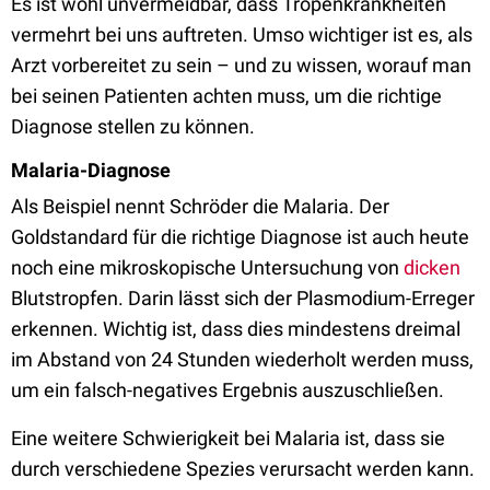
Es ist wohl unvermeidbar, dass Tropenkrankheiten
vermehrt bei uns auftreten. Umso wichtiger ist es, als
Arzt vorbereitet zu sein – und zu wissen, worauf man
bei seinen Patienten achten muss, um die richtige
Diagnose stellen zu können.
Malaria-Diagnose
Als Beispiel nennt Schröder die Malaria. Der
Goldstandard für die richtige Diagnose ist auch heute
noch eine mikroskopische Untersuchung von
dicken
Blutstropfen. Darin lässt sich der Plasmodium-Erreger
erkennen. Wichtig ist, dass dies mindestens dreimal
im Abstand von 24 Stunden wiederholt werden muss,
um ein falsch-negatives Ergebnis auszuschließen.
Eine weitere Schwierigkeit bei Malaria ist, dass sie
durch verschiedene Spezies verursacht werden kann.