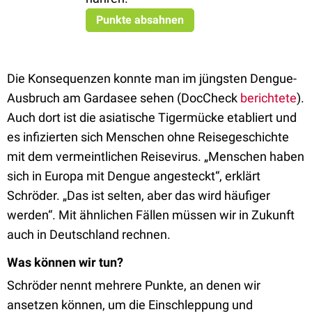
Punkte absahnen
Die Konsequenzen konnte man im jüngsten Dengue-
Ausbruch am Gardasee sehen (DocCheck
berichtete
).
Auch dort ist die asiatische Tigermücke etabliert und
es infizierten sich Menschen ohne Reisegeschichte
mit dem vermeintlichen Reisevirus. „Menschen haben
sich in Europa mit Dengue angesteckt“, erklärt
Schröder. „Das ist selten, aber das wird häufiger
werden“. Mit ähnlichen Fällen müssen wir in Zukunft
auch in Deutschland rechnen.
Was können wir tun?
Schröder nennt mehrere Punkte, an denen wir
ansetzen können, um die Einschleppung und