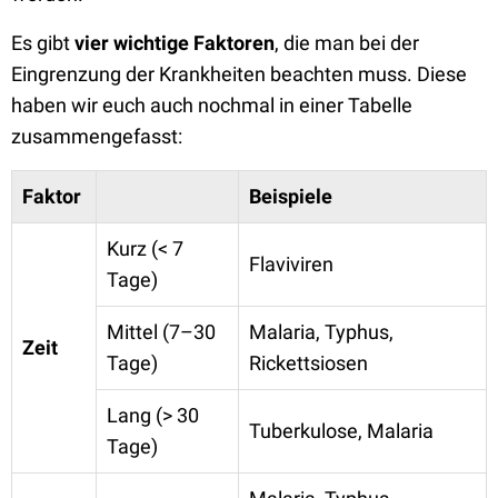
Es gibt
vier wichtige Faktoren
, die man bei der
Eingrenzung der Krankheiten beachten muss. Diese
haben wir euch auch nochmal in einer Tabelle
zusammengefasst:
Faktor
Beispiele
Kurz (< 7
Flaviviren
Tage)
Mittel (7–30
Malaria, Typhus,
Zeit
Tage)
Rickettsiosen
Lang (> 30
Tuberkulose, Malaria
Tage)