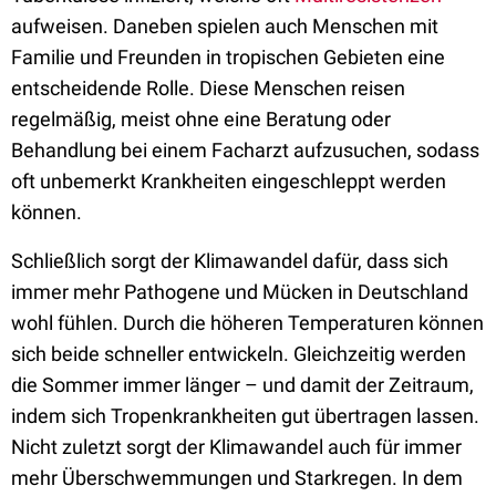
aufweisen. Daneben spielen auch Menschen mit
Familie und Freunden in tropischen Gebieten eine
entscheidende Rolle. Diese Menschen reisen
regelmäßig, meist ohne eine Beratung oder
Behandlung bei einem Facharzt aufzusuchen, sodass
oft unbemerkt Krankheiten eingeschleppt werden
können.
Schließlich sorgt der Klimawandel dafür, dass sich
immer mehr Pathogene und Mücken in Deutschland
wohl fühlen. Durch die höheren Temperaturen können
sich beide schneller entwickeln. Gleichzeitig werden
die Sommer immer länger – und damit der Zeitraum,
indem sich Tropenkrankheiten gut übertragen lassen.
Nicht zuletzt sorgt der Klimawandel auch für immer
mehr Überschwemmungen und Starkregen. In dem