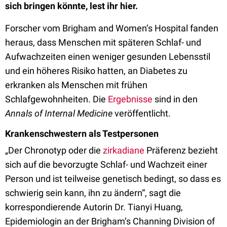
sich bringen könnte, lest ihr hier.
Forscher vom Brigham and Women’s Hospital fanden
heraus, dass Menschen mit späteren Schlaf- und
Aufwachzeiten einen weniger gesunden Lebensstil
und ein höheres Risiko hatten, an Diabetes zu
erkranken als Menschen mit frühen
Schlafgewohnheiten. Die
Ergebnisse
sind in den
Annals of Internal Medicine
veröffentlicht.
Krankenschwestern als Testpersonen
„Der Chronotyp oder die
zirkadiane
Präferenz bezieht
sich auf die bevorzugte Schlaf- und Wachzeit einer
Person und ist teilweise genetisch bedingt, so dass es
schwierig sein kann, ihn zu ändern“, sagt die
korrespondierende Autorin Dr. Tianyi Huang,
Epidemiologin an der Brigham’s Channing Division of