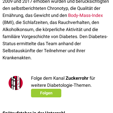
2009 und 2017 erhoben wurden und berücksichtigten
den selbstberichteten Chronotyp, die Qualität der
Ernährung, das Gewicht und den
Body-Mass-Index
(BMI), die Schlafzeiten, das Rauchverhalten, den
Alkoholkonsum, die körperliche Aktivität und die
familiäre Vorgeschichte von Diabetes. Den Diabetes-
Status ermittelte das Team anhand der
Selbstauskünfte der Teilnehmer und ihrer
Krankenakten.
Folge dem Kanal
Zuckerrohr
für
weitere Diabetologie-Themen.
Folgen