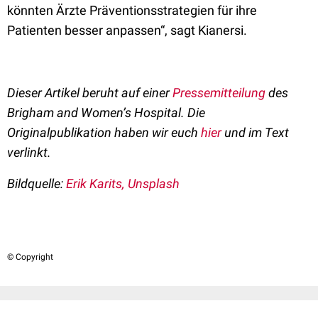
könnten Ärzte Präventionsstrategien für ihre
Patienten besser anpassen“, sagt Kianersi.
Dieser Artikel beruht auf einer
Pressemitteilung
des
Brigham and Women’s Hospital. Die
Originalpublikation haben wir euch
hier
und im Text
verlinkt.
Bildquelle:
Erik Karits, Unsplash
© Copyright