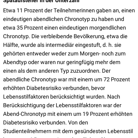
Spätaufsteher in der Unterzahl
Etwa 11 Prozent der Teilnehmerinnen gaben an, einen
eindeutigen abendlichen Chronotyp zu haben und
etwa 35 Prozent einen eindeutigen morgendlichen
Chronotyp. Die verbleibende Bevölkerung, etwa die
Hälfte, wurde als intermediär eingestuft, d. h. sie
gehörten entweder weder zum Morgen- noch zum
Abendtyp oder waren nur geringfügig mehr dem
einen als dem anderen Typ zuzuordnen. Der
abendliche Chronotyp war mit einem um 72 Prozent
erhöhten Diabetesrisiko verbunden, bevor
Lebensstilfaktoren berücksichtigt wurden. Nach
Berücksichtigung der Lebensstilfaktoren war der
Abend-Chronotyp mit einem um 19 Prozent erhöhten
Diabetesrisiko verbunden. Von den
Studienteilnehmern mit dem gesündesten Lebensstil