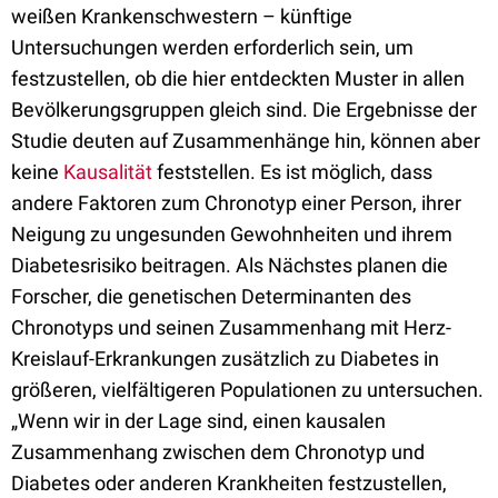
weißen Krankenschwestern – künftige
Untersuchungen werden erforderlich sein, um
festzustellen, ob die hier entdeckten Muster in allen
Bevölkerungsgruppen gleich sind. Die Ergebnisse der
Studie deuten auf Zusammenhänge hin, können aber
keine
Kausalität
feststellen. Es ist möglich, dass
andere Faktoren zum Chronotyp einer Person, ihrer
Neigung zu ungesunden Gewohnheiten und ihrem
Diabetesrisiko beitragen. Als Nächstes planen die
Forscher, die genetischen Determinanten des
Chronotyps und seinen Zusammenhang mit Herz-
Kreislauf-Erkrankungen zusätzlich zu Diabetes in
größeren, vielfältigeren Populationen zu untersuchen.
„Wenn wir in der Lage sind, einen kausalen
Zusammenhang zwischen dem Chronotyp und
Diabetes oder anderen Krankheiten festzustellen,