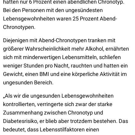
hatten nur 6 Prozent einen abendlichen Chronotyp.
Bei den Personen mit den ungesündesten
Lebensgewohnheiten waren 25 Prozent Abend-
Chronotypen.
Diejenigen mit Abend-Chronotypen tranken mit
größerer Wahrscheinlichkeit mehr Alkohol, ernährten
sich mit minderwertigen Lebensmitteln, schliefen
weniger Stunden pro Nacht, rauchten und hatten ein
Gewicht, einen BMI und eine körperliche Aktivität im
ungesunden Bereich.
„Als wir die ungesunden Lebensgewohnheiten
kontrollierten, verringerte sich zwar der starke
Zusammenhang zwischen Chronotyp und
Diabetesrisiko, er blieb aber trotzdem bestehen. Das
bedeutet, dass Lebensstilfaktoren einen