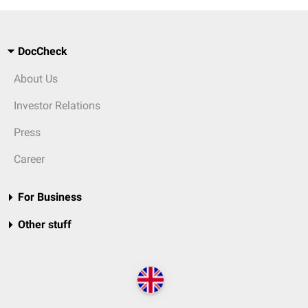
DocCheck
About Us
Investor Relations
Press
Career
For Business
Other stuff