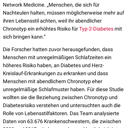
Network Medicine. „Menschen, die sich für
Nachteulen halten, müssen möglicherweise mehr auf
ihren Lebensstil achten, weil ihr abendlicher
Chronotyp ein erhöhtes Risiko für
Typ-2-Diabetes
mit
sich bringen kann.“
Die Forscher hatten zuvor herausgefunden, dass
Menschen mit unregelmäßigen Schlafzeiten ein
höheres Risiko haben, an Diabetes und Herz-
Kreislauf-Erkrankungen zu erkranken und dass
Menschen mit abendlichem Chronotyp eher
unregelmäßige Schlafmuster haben. Für diese Studie
wollten sie die Beziehung zwischen Chronotyp und
Diabetesrisiko verstehen und untersuchten auch die
Rolle von Lebensstilfaktoren. Das Team analysierte
Daten von 63.676 Krankenschwestern, die zwischen