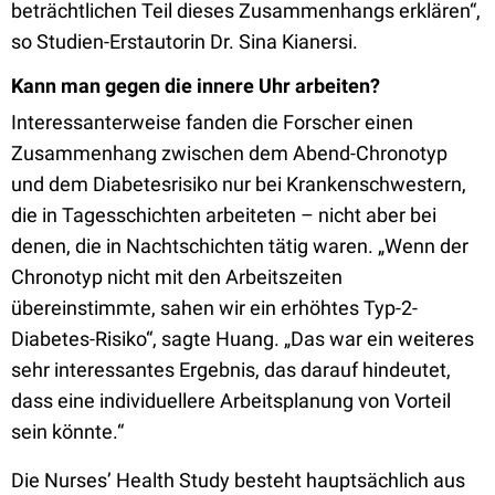
beträchtlichen Teil dieses Zusammenhangs erklären“,
so Studien-Erstautorin Dr. Sina Kianersi.
Kann man gegen die innere Uhr arbeiten?
Interessanterweise fanden die Forscher einen
Zusammenhang zwischen dem Abend-Chronotyp
und dem Diabetesrisiko nur bei Krankenschwestern,
die in Tagesschichten arbeiteten – nicht aber bei
denen, die in Nachtschichten tätig waren. „Wenn der
Chronotyp nicht mit den Arbeitszeiten
übereinstimmte, sahen wir ein erhöhtes Typ-2-
Diabetes-Risiko“, sagte Huang. „Das war ein weiteres
sehr interessantes Ergebnis, das darauf hindeutet,
dass eine individuellere Arbeitsplanung von Vorteil
sein könnte.“
Die Nurses’ Health Study besteht hauptsächlich aus