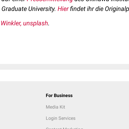
 Graduate University.
Hier
findet ihr die Original
Winkler, unsplash
.
For Business
Media Kit
Login Services