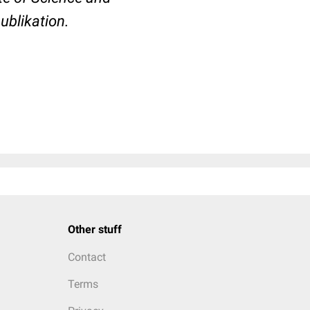
publikation.
Other stuff
Contact
Terms