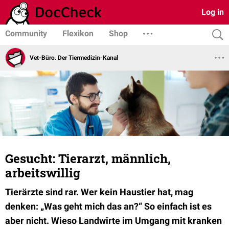
Log in
Community
Flexikon
Shop
Vet-Büro. Der Tiermedizin-Kanal
Gesucht: Tierarzt, männlich,
arbeitswillig
Tierärzte sind rar. Wer kein Haustier hat, mag
denken: „Was geht mich das an?“ So einfach ist es
aber nicht. Wieso Landwirte im Umgang mit kranken