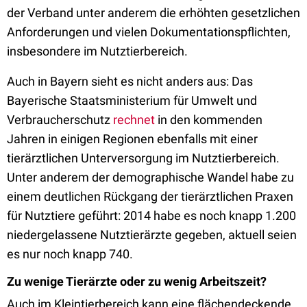
der Verband unter anderem die erhöhten gesetzlichen
Anforderungen und vielen Dokumentationspflichten,
insbesondere im Nutztierbereich.
Auch in Bayern sieht es nicht anders aus: Das
Bayerische Staatsministerium für Umwelt und
Verbraucherschutz
rechnet
in den kommenden
Jahren in einigen Regionen ebenfalls mit einer
tierärztlichen Unterversorgung im Nutztierbereich.
Unter anderem der demographische Wandel habe zu
einem deutlichen Rückgang der tierärztlichen Praxen
für Nutztiere geführt: 2014 habe es noch knapp 1.200
niedergelassene Nutztierärzte gegeben, aktuell seien
es nur noch knapp 740.
Zu wenige Tierärzte oder zu wenig Arbeitszeit?
Auch im Kleintierbereich kann eine flächendeckende