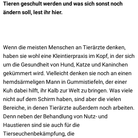
Tieren geschult werden und was sich sonst noch
ändern soll, lest ihr hier.
Wenn die meisten Menschen an Tierärzte denken,
haben sie wohl eine Kleintierpraxis im Kopf, in der sich
um die Gesundheit von Hund, Katze und Kaninchen
gekümmert wird. Vielleicht denken sie noch an einen
hemdsärmeligen Mann in Gummistiefeln, der einer
Kuh dabei hilft, ihr Kalb zur Welt zu bringen. Was viele
nicht auf dem Schirm haben, sind aber die vielen
Bereiche, in denen Tierärzte außerdem noch arbeiten.
Denn neben der Behandlung von Nutz- und
Haustieren sind sie auch für
die
Tierseuchenbekämpfung, die