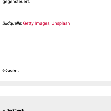
gegensteuert.
Bildquelle:
Getty Images, Unsplash
© Copyright
DocCheck