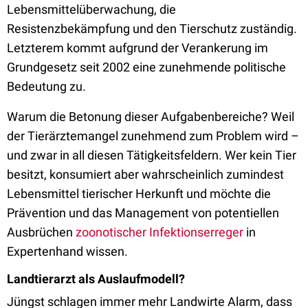
Lebensmittelüberwachung
, die
Resistenzbekämpfung und den
Tierschutz zuständig.
Letzterem kommt aufgrund der Verankerung im
Grundgesetz seit 2002 eine zunehmende politische
Bedeutung zu
.
Warum die Betonung dieser Aufgabenbereiche? Weil
der Tierärztemangel zunehmend zum Problem wird –
und zwar in all diesen Tätigkeitsfeldern. Wer kein Tier
besitzt, konsumiert aber wahrscheinlich zumindest
Lebensmittel tierischer Herkunft und möchte die
Prävention und das Management von potentiellen
Ausbrüchen
zoonotischer Infektionserreger
in
Expertenhand wissen.
Landtierarzt als Auslaufmodell?
Jüngst schlagen immer mehr Landwirte Alarm, dass