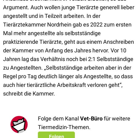
Argument. Auch wollen junge Tierärzte generell lieber
angestellt und in Teilzeit arbeiten.
In der
Tierärztekammer Nordrhein gab es 2022 zum ersten
Mal mehr angestellte
als selbstständige
praktizierende Tierärzte, geht aus einem Anschreiben
der Kammer von Anfang des Jahres hervor. Vor 10
Jahren lag das Verhältnis noch bei 2:1
Selbstständige
zu Angestellten. „Selbstständige arbeiten aber in der
Regel pro Tag deutlich länger
als Angestellte, so dass
auch hier tierärztliche Arbeitskraft verloren geht
“,
schreibt die Kammer.
Folge dem Kanal
Vet-Büro
für weitere
Tiermedizin-Themen.
Folgen