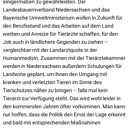
einigermaßen zu gewährleisten. D
er
Landesbauernverband Niedersachsen und das
Bayerische Umweltministerium wollen in Zukunft für
den Berufsstand und das Arbeiten auf dem Land
werben und Anreize für Tierärzte schaffen, für den
Job auch in ländlichere Gegenden zu ziehen –
vergleichbar mit der Landarztquote in der
Humanmedizin. Zusammen mit der Tierärztekammer
werden in Niedersachsen außerdem Schulungen
für
Landwirte geplant, um ihnen
den Umgang mit
kranken und verletzten Tieren im Sinne des
Tierschutzes näher zu bringen – falls mal kein
Tierarzt zur Verfügung steht.
Das wird wohl leider in
den kommenden Jahren öfter vorkommen. Man kann
nur hoffen, dass die Politik den Ernst der Lage erkennt
und bald mit entsprechenden Maßnahmen