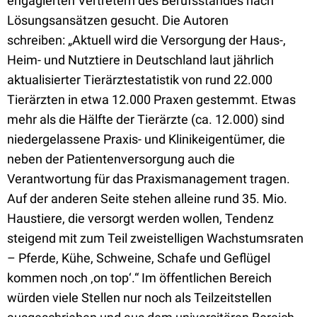
engagierten Vertretern des Berufsstandes nach
Lösungsansätzen gesucht. Die Autoren
schreiben:
„Aktuell wird die Versorgung der Haus-,
Heim- und Nutztiere in Deutschland laut jährlich
aktualisierter Tierärztestatistik von rund 22.000
Tierärzten in etwa 12.000 Praxen gestemmt. Etwas
mehr als die Hälfte der Tierärzte (ca. 12.000) sind
niedergelassene Praxis- und Klinikeigentümer, die
neben der Patientenversorgung auch die
Verantwortung für das Praxismanagement tragen.
Auf der anderen Seite stehen alleine rund 35. Mio.
Haustiere, die versorgt werden wollen, Tendenz
steigend mit zum Teil zweistelligen Wachstumsraten
– Pferde, Kühe, Schweine, Schafe und Geflügel
kommen noch ‚on top‘.“ Im öffentlichen Bereich
würden viele Stellen nur noch als Teilzeitstellen