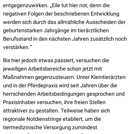
entgegenzuwirken.
„
Eile tut hier not, denn die
negativen Folgen der beschriebenen Entwick
lung
werden sich durch das allmähliche Ausscheiden der
geburtenstarken Jahrgänge im tierärzt
lichen
Berufsstand in den nächsten Jahren zusätzlich noch
verstärken.
“
Bis hier jedoch etwas passiert, versuchen die
jeweiligen Arbeitsbereiche schon jetzt mit
Maßnahmen gegenzusteuern. Unter Kleintierärzten
und in der Pferdepraxis wird seit Jahren über die
herrschenden Arbeitsbedingungen gesprochen und
Praxisinhaber versuchen, ihre freien Stellen
attraktiver zu gestalten. Teilweise haben sich
regionale Notdienstringe etabliert, um die
tiermedizinische Versorgung zumindest