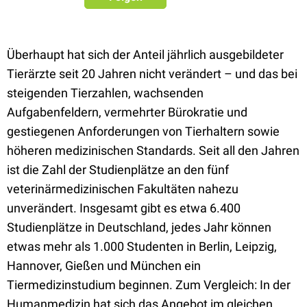
Überhaupt hat sich der Anteil jährlich ausgebildeter
Tierärzte seit 20 Jahren nicht verändert – und das bei
steigenden Tierzahlen, wachsenden
Aufgabenfeldern, vermehrter Bürokratie und
gestiegenen Anforderungen von Tierhaltern sowie
höheren medizinischen Standards.
Seit all den Jahren
ist die Zahl der Studienplätze an den fünf
veterinär
medizinischen Fakultäten nahezu
unverändert.
Insgesamt gibt es etwa
6.400
Studienplätze in Deutschland
, jedes Jahr können
etwas mehr als 1.000 Studenten
in
Berlin, Leipzig,
Hannover, Gießen und München ein
Tiermedizinstudium beginnen
. Zum Vergleich: In der
Humanmedizin hat sich das Angebot im gleichen