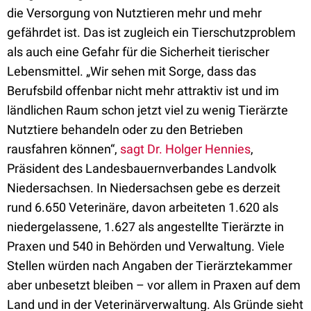
die Versorgung von Nutztieren mehr und mehr
gefährdet ist. Das ist zugleich ein Tierschutzproblem
als auch eine Gefahr für die Sicherheit tierischer
Lebensmittel.
„Wir sehen mit Sorge, dass das
Berufsbild offenbar nicht mehr attraktiv ist und im
ländlichen Raum schon jetzt viel zu wenig Tierärzte
Nutztiere behandeln oder zu den Betrieben
rausfahren können“,
sagt Dr. Holger Hennies
,
Präsident des Landesbauernverbandes Landvolk
Niedersachsen. In Niedersachsen gebe es derzeit
rund 6.650 Veterinäre, davon arbeiteten 1.620 als
niedergelassene, 1.627 als angestellte Tierärzte in
Praxen und 540 in Behörden und Verwaltung. Viele
Stellen würden nach Angaben der Tierärztekammer
aber unbesetzt bleiben – vor allem in Praxen auf dem
Land und in der Veterinärverwaltung. Als Gründe sieht