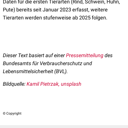
Daten für die ersten Tierarten (Rind, Schwein, Huhn,
Pute) bereits seit Januar 2023 erfasst, weitere
Tierarten werden stufenweise ab 2025 folgen.
Dieser Text basiert auf einer
Pressemitteilung
des
Bundesamts für Verbraucherschutz und
Lebensmittelsicherheit (BVL).
Bildquelle:
Kamil Pietrzak, unsplash
© Copyright