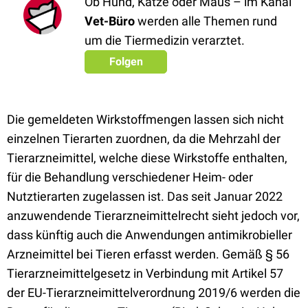
Ob Hund, Katze oder Maus – im Kanal
Vet-Büro
werden alle Themen rund
um die Tiermedizin verarztet.
Folgen
Die gemeldeten Wirkstoffmengen lassen sich nicht
einzelnen Tierarten zuordnen, da die Mehrzahl der
Tierarzneimittel, welche diese Wirkstoffe enthalten,
für die Behandlung verschiedener Heim- oder
Nutztierarten zugelassen ist. Das seit Januar 2022
anzuwendende Tierarzneimittelrecht sieht jedoch vor,
dass künftig auch die Anwendungen antimikrobieller
Arzneimittel bei Tieren erfasst werden. Gemäß § 56
Tierarzneimittelgesetz in Verbindung mit Artikel 57
der EU-Tierarzneimittelverordnung 2019/6 werden die