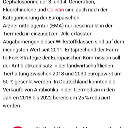
Cephalosporine der 3. und 4. Generation,
Fluorchinolone und
Colistin
sind auch nach der
Kategorisierung der Europäischen
Arzneimittelagentur (EMA) nur beschränkt in der
Tiermedizin einzusetzen. Alle erfassten
Abgabemengen dieser Wirkstoffklassen sind auf dem
niedrigsten Wert seit 2011. Entsprechend der Farm-
to-Fork-Strategie der Europäischen Kommission soll
der Antibiotikaeinsatz in der landwirtschaftlichen
Tierhaltung zwischen 2018 und 2030 europaweit um
50 % gesenkt werden. In Deutschland konnten die
Verkäufe von Antibiotika in der Tiermedizin in den
Jahren 2018 bis 2022 bereits um 25 % reduziert
werden.