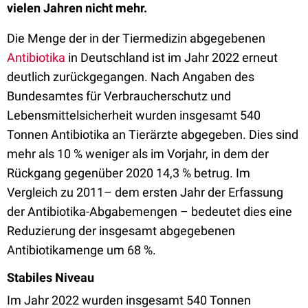
vielen Jahren nicht mehr.
Die Menge der in der Tiermedizin abgegebenen
Antibiotika
in Deutschland ist im Jahr 2022 erneut
deutlich zurückgegangen. Nach Angaben des
Bundesamtes für Verbraucherschutz und
Lebensmittelsicherheit wurden insgesamt 540
Tonnen Antibiotika an Tierärzte abgegeben. Dies sind
mehr als 10 % weniger als im Vorjahr, in dem der
Rückgang gegenüber 2020 14,3 % betrug. Im
Vergleich zu 2011– dem ersten Jahr der Erfassung
der Antibiotika-Abgabemengen – bedeutet dies eine
Reduzierung der insgesamt abgegebenen
Antibiotikamenge um 68 %.
Stabiles Niveau
Im Jahr 2022 wurden insgesamt 540 Tonnen