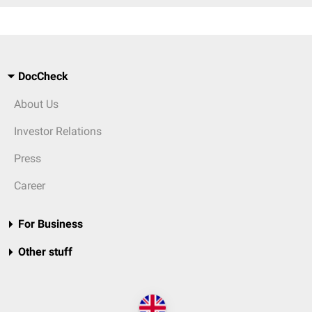
DocCheck
About Us
Investor Relations
Press
Career
For Business
Other stuff