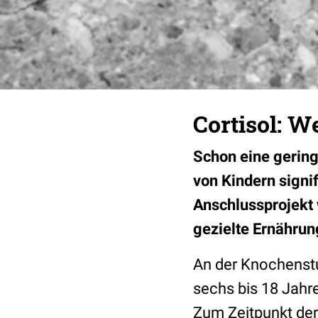
Cortisol: 
Schon eine gering
von Kindern signi
Anschlussprojekt 
gezielte Ernährun
An der Knochenst
sechs bis 18 Jahre
Zum Zeitpunkt der