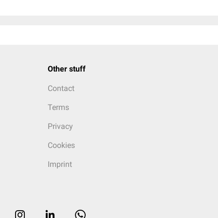
Other stuff
Contact
Terms
Privacy
Cookies
Imprint