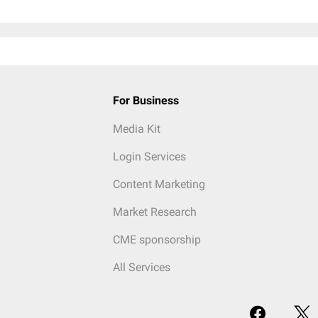
For Business
Media Kit
Login Services
Content Marketing
Market Research
CME sponsorship
All Services