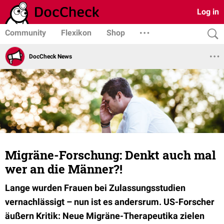
Log in
Community
Flexikon
Shop
DocCheck News
Migräne-Forschung: Denkt auch mal
wer an die Männer?!
Lange wurden Frauen bei Zulassungsstudien
vernachlässigt – nun ist es andersrum. US-Forscher
äußern Kritik: Neue Migräne-Therapeutika zielen