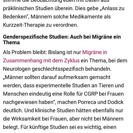
präklinischen Studien überein. Dies gebe „Anlass zu
Bedenken“, Männern solche Medikamente als
Kurzzeit-Therapie zu verordnen.
Genderspezifische Studien: Auch bei Migräne ein
Thema
Als Problem bleibt: Bislang ist nur
Migräne in
Zusammenhang mit dem Zyklus
ein Thema, bei dem
Neurologen geschlechtsspezifisch behandeln.
„Männer sollten darauf aufmerksam gemacht
werden, dass experimentelle Studien an Tieren und
Menschen eindeutig eine Rolle für CGRP bei Frauen
nachgewiesen haben“, machen Porreca und Dodick
deutlich. Und klinische Studien hätten ebenfalls nur
die Wirksamkeit bei Frauen, aber nicht bei Männern
belegt. Für künftige Studien sei es wichtig, einen