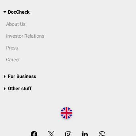
DocCheck
About Us
Investor Relations
Press
Career
For Business
Other stuff