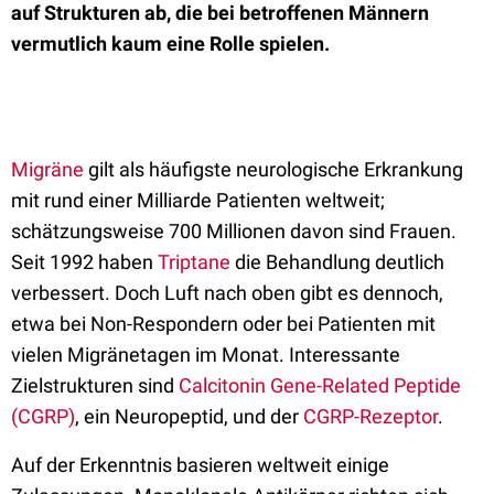
auf Strukturen ab, die bei betroffenen Männern
vermutlich kaum eine Rolle spielen.
Migräne
gilt als häufigste neurologische Erkrankung
mit rund einer Milliarde Patienten weltweit;
schätzungsweise 700 Millionen davon sind Frauen.
Seit 1992 haben
Triptane
die Behandlung deutlich
verbessert. Doch Luft nach oben gibt es dennoch,
etwa bei Non-Respondern oder bei Patienten mit
vielen Migränetagen im Monat. Interessante
Zielstrukturen sind
Calcitonin Gene-Related Peptide
(CGRP)
, ein Neuropeptid, und der
CGRP-Rezeptor
.
Auf der Erkenntnis basieren weltweit einige