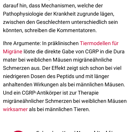
darauf hin, dass Mechanismen, welche der
Pathophysiologie der Krankheit zugrunde lägen,
zwischen den Geschlechtern unterschiedlich sein
könnten, schreiben die Kommentatoren.
Ihre Argumente: In präklinischen
Tiermodellen für
Migräne
löste die direkte Gabe von CGRP in die Dura
mater bei weiblichen Mäusen migräneähnliche
Schmerzen aus. Der Effekt zeigt sich schon bei viel
niedrigeren Dosen des Peptids und mit länger
anhaltenden Wirkungen als bei männlichen Mäusen.
Und ein CGRP-Antikörper ist zur Therapie
migräneähnlicher Schmerzen bei weiblichen Mäusen
wirksamer
als bei männlichen Tieren.