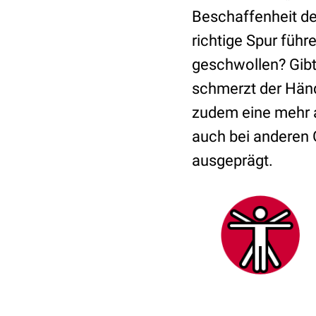
Beschaffenheit de
richtige Spur führe
geschwollen? Gibt
schmerzt der Hän
zudem eine mehr a
auch bei anderen 
ausgeprägt.