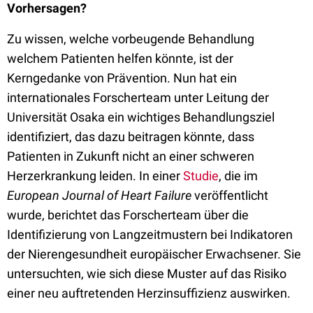
Vorhersagen?
Zu wissen, welche vorbeugende Behandlung
welchem Patienten helfen könnte, ist der
Kerngedanke von Prävention. Nun hat ein
internationales Forscherteam unter Leitung der
Universität Osaka ein wichtiges Behandlungsziel
identifiziert, das dazu beitragen könnte, dass
Patienten in Zukunft nicht an einer schweren
Herzerkrankung leiden. In einer
Studie
, die im
European Journal of Heart Failure
veröffentlicht
wurde, berichtet das Forscherteam über die
Identifizierung von Langzeitmustern bei Indikatoren
der Nierengesundheit europäischer Erwachsener. Sie
untersuchten, wie sich diese Muster auf das Risiko
einer neu auftretenden Herzinsuffizienz auswirken.