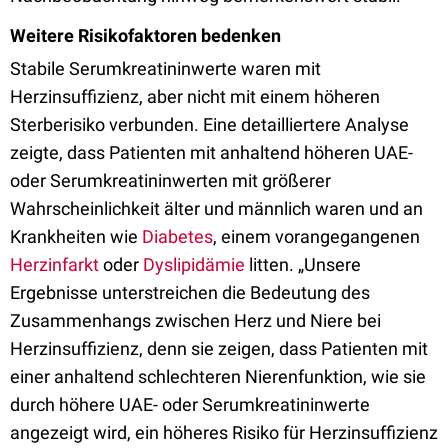
Weitere Risikofaktoren bedenken
Stabile Serumkreatininwerte waren mit
Herzinsuffizienz, aber nicht mit einem höheren
Sterberisiko verbunden. Eine detailliertere Analyse
zeigte, dass Patienten mit anhaltend höheren UAE-
oder Serumkreatininwerten mit größerer
Wahrscheinlichkeit älter und männlich waren und an
Krankheiten wie
Diabetes
, einem vorangegangenen
Herzinfarkt
oder
Dyslipidämie
litten. „Unsere
Ergebnisse unterstreichen die Bedeutung des
Zusammenhangs zwischen Herz und Niere bei
Herzinsuffizienz, denn sie zeigen, dass Patienten mit
einer anhaltend schlechteren Nierenfunktion, wie sie
durch höhere UAE- oder Serumkreatininwerte
angezeigt wird, ein höheres Risiko für Herzinsuffizienz