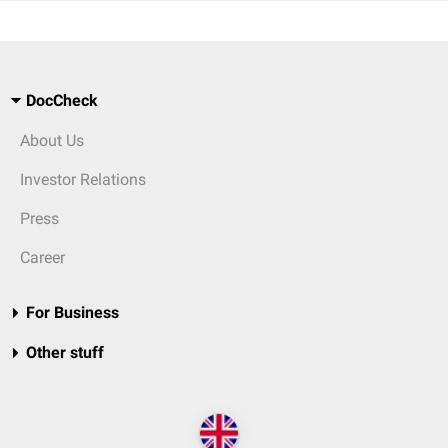
DocCheck
About Us
Investor Relations
Press
Career
For Business
Other stuff