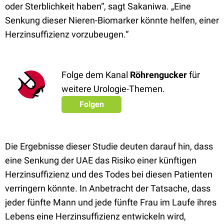
oder Sterblichkeit haben“, sagt Sakaniwa. „Eine
Senkung dieser Nieren-Biomarker könnte helfen, einer
Herzinsuffizienz vorzubeugen.“
Folge dem Kanal
Röhrengucker
für
weitere Urologie-Themen.
Folgen
Die Ergebnisse dieser Studie deuten darauf hin, dass
eine Senkung der UAE das Risiko einer künftigen
Herzinsuffizienz und des Todes bei diesen Patienten
verringern könnte. In Anbetracht der Tatsache, dass
jeder fünfte Mann und jede fünfte Frau im Laufe ihres
Lebens eine Herzinsuffizienz entwickeln wird,