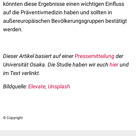
könnten diese Ergebnisse einen wichtigen Einfluss
auf die Präventivmedizin haben und sollten in
außereuropäischen Bevölkerungsgruppen bestätigt
werden.
Dieser Artikel basiert auf einer
Pressemitteilung
der
Universität Osaka. Die Studie haben wir euch
hier
und
im Text verlinkt.
Bildquelle:
Elevate, Unsplash
© Copyright