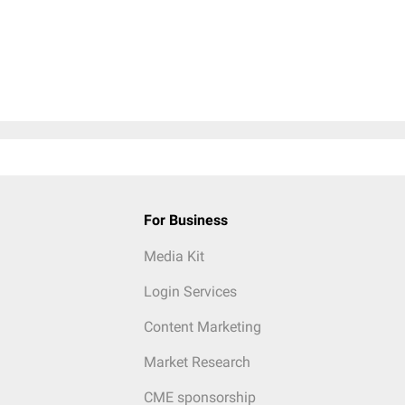
For Business
Media Kit
Login Services
Content Marketing
Market Research
CME sponsorship