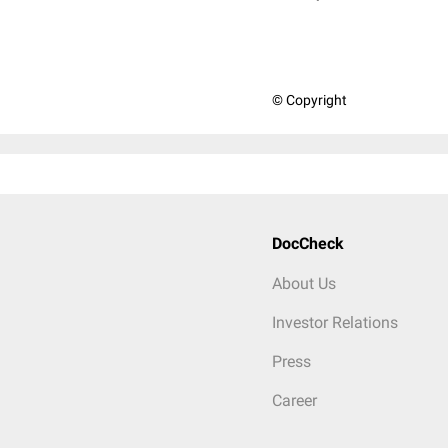
© Copyright
DocCheck
About Us
Investor Relations
Press
Career