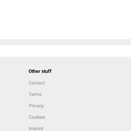
Other stuff
Contact
Terms
Privacy
Cookies
Imprint