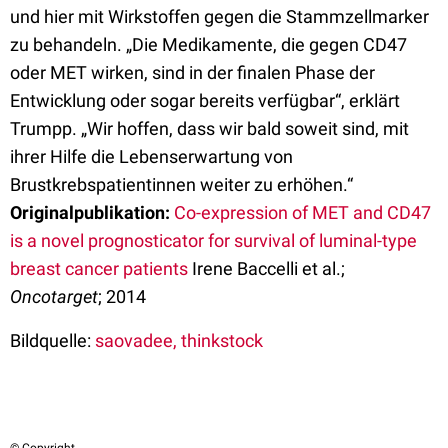
und hier mit Wirkstoffen gegen die Stammzellmarker
zu behandeln. „Die Medikamente, die gegen CD47
oder MET wirken, sind in der finalen Phase der
Entwicklung oder sogar bereits verfügbar“, erklärt
Trumpp. „Wir hoffen, dass wir bald soweit sind, mit
ihrer Hilfe die Lebenserwartung von
Brustkrebspatientinnen weiter zu erhöhen.“
Originalpublikation:
Co-expression of MET and CD47
is a novel prognosticator for survival of luminal-type
breast cancer patients
Irene Baccelli et al.;
Oncotarget
; 2014
Bildquelle:
saovadee, thinkstock