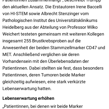
den aktuellen Ansatz. Die Erstautoren Irene Baccelli
von HI-STEM sowie Albrecht Stenzinger vom
Pathologischen Institut des Universitätsklinikums
Heidelberg aus der Abteilung von Professor Wilko
Weichert testeten gemeinsam mit weiteren Kollegen
insgesamt 255 Brustkrebsproben auf die
Anwesenheit der beiden Stammzellmarker CD47 und
MET. Anschließend verglichen sie deren
Vorhandensein mit den Überlebensdaten der
Patientinnen. Dabei stellten sie fest, dass besonders
Patientinnen, deren Tumoren beide Marker
gleichzeitig aufwiesen, eine stark verkürzte
Lebenserwartung hatten.
Lebenserwartung erhöhen
„Patientinnen, bei denen wir beide Marker