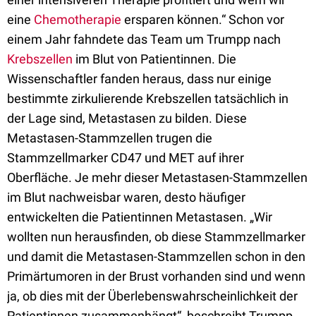
eine
Chemotherapie
ersparen können.“ Schon vor
einem Jahr fahndete das Team um Trumpp nach
Krebszellen
im Blut von Patientinnen. Die
Wissenschaftler fanden heraus, dass nur einige
bestimmte zirkulierende Krebszellen tatsächlich in
der Lage sind, Metastasen zu bilden. Diese
Metastasen-Stammzellen trugen die
Stammzellmarker CD47 und MET auf ihrer
Oberfläche. Je mehr dieser Metastasen-Stammzellen
im Blut nachweisbar waren, desto häufiger
entwickelten die Patientinnen Metastasen. „Wir
wollten nun herausfinden, ob diese Stammzellmarker
und damit die Metastasen-Stammzellen schon in den
Primärtumoren in der Brust vorhanden sind und wenn
ja, ob dies mit der Überlebenswahrscheinlichkeit der
Patientinnen zusammenhängt“, beschreibt Trumpp