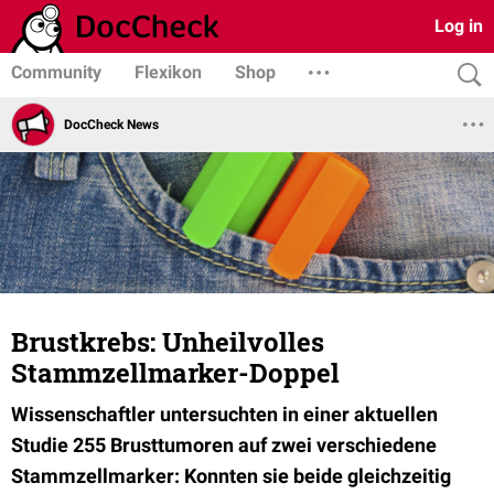
Log in
Community
Flexikon
Shop
DocCheck News
Brustkrebs: Unheilvolles
Stammzellmarker-Doppel
Wissenschaftler untersuchten in einer aktuellen
Studie 255 Brusttumoren auf zwei verschiedene
Stammzellmarker: Konnten sie beide gleichzeitig