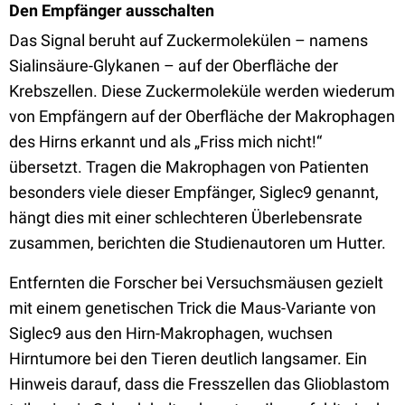
Den Empfänger ausschalten
Das Signal beruht auf Zuckermolekülen – namens
Sialinsäure-Glykanen – auf der Oberfläche der
Krebszellen. Diese Zuckermoleküle werden wiederum
von Empfängern auf der Oberfläche der Makrophagen
des Hirns erkannt und als „Friss mich nicht!“
übersetzt. Tragen die Makrophagen von Patienten
besonders viele dieser Empfänger, Siglec9 genannt,
hängt dies mit einer schlechteren Überlebensrate
zusammen, berichten die Studienautoren um Hutter.
Entfernten die Forscher bei Versuchsmäusen gezielt
mit einem genetischen Trick die Maus-Variante von
Siglec9 aus den Hirn-Makrophagen, wuchsen
Hirntumore bei den Tieren deutlich langsamer. Ein
Hinweis darauf, dass die Fresszellen das Glioblastom