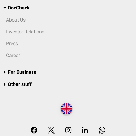
DocCheck
About Us
Investor Relations
Press
Career
For Business
Other stuff