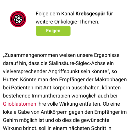
Folge dem Kanal
Krebsgespür
für
weitere Onkologie-Themen.
Folgen
„Zusammengenommen weisen unsere Ergebnisse
darauf hin, dass die Sialinsäure-Siglec-Achse ein
vielversprechender Angriffspunkt sein könnte“, so
Hutter. Könnte man den Empfänger der Makrophagen
bei Patienten mit Antikörpern ausschalten, könnten
bestehende Immuntherapien womöglich auch bei
Glioblastomen
ihre volle Wirkung entfalten. Ob eine
lokale Gabe von Antikörpern gegen den Empfänger im
Gehirn möglich ist und ob dies die gewünschte
Wirkung bringt, soll in einem nächsten Schritt in