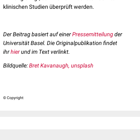
klinischen Studien überprüft werden.
Der Beitrag basiert auf einer
Pressemitteilung
der
Universität Basel. Die Originalpublikation findet
ihr
hier
und im Text verlinkt.
Bildquelle:
Bret Kavanaugh, unsplash
© Copyright