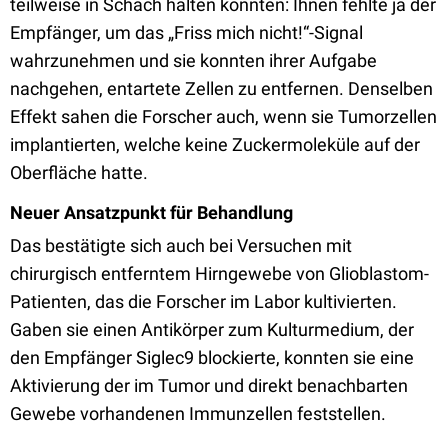
teilweise in Schach halten konnten: Ihnen fehlte ja der
Empfänger, um das „Friss mich nicht!“-Signal
wahrzunehmen und sie konnten ihrer Aufgabe
nachgehen, entartete Zellen zu entfernen. Denselben
Effekt sahen die Forscher auch, wenn sie Tumorzellen
implantierten, welche keine Zuckermoleküle auf der
Oberfläche hatte.
Neuer Ansatzpunkt für Behandlung
Das bestätigte sich auch bei Versuchen mit
chirurgisch entferntem Hirngewebe von Glioblastom-
Patienten, das die Forscher im Labor kultivierten.
Gaben sie einen Antikörper zum Kulturmedium, der
den Empfänger Siglec9 blockierte, konnten sie eine
Aktivierung der im Tumor und direkt benachbarten
Gewebe vorhandenen Immunzellen feststellen.