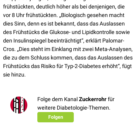
frühstückten, deutlich höher als bei denjenigen, die
vor 8 Uhr frühstückten. „Biologisch gesehen macht
dies Sinn, denn es ist bekannt, dass das Auslassen
des Frühstücks die Glukose- und Lipidkontrolle sowie
den Insulinspiegel beeinträchtigt“, erklärt Palomar-
Cros. „Dies steht im Einklang mit zwei Meta-Analysen,
die zu dem Schluss kommen, dass das Auslassen des
Frühstücks das Risiko für Typ-2-Diabetes erhöht“, fügt
sie hinzu.
Folge dem Kanal
Zuckerrohr
für
weitere Diabetologie-Themen.
Folgen