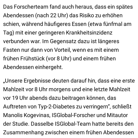
Das Forscherteam fand auch heraus, dass ein spätes
Abendessen (nach 22 Uhr) das Risiko zu erhöhen
schien, während häufigeres Essen (etwa fünfmal am
Tag) mit einer geringeren Krankheitsinzidenz
verbunden war. Im Gegensatz dazu ist längeres
Fasten nur dann von Vorteil, wenn es mit einem
frühen Frühstück (vor 8 Uhr) und einem frühen
Abendessen einhergeht.
„Unsere Ergebnisse deuten darauf hin, dass eine erste
Mahlzeit vor 8 Uhr morgens und eine letzte Mahlzeit
vor 19 Uhr abends dazu beitragen können, das
Auftreten von Typ-2-Diabetes zu verringern“, schließt
Manolis Kogevinas, ISGlobal-Forscher und Mitautor
der Studie. Dasselbe ISGlobal-Team hatte bereits den
Zusammenhang zwischen einem frühen Abendessen