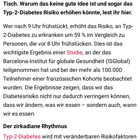
Tisch. Warum das keine gute Idee ist und sogar das
Typ-2-Diabetes Risiko erhöhen könnte, lest ihr hier.
Wer nach 9 Uhr frühstückt, erhöht das Risiko, an Typ-
2-Diabetes zu erkranken um 59 % im Vergleich zu
Personen, die vor 8 Uhr frühstücken. Dies ist das
wichtigste Ergebnis einer
Studie
, an der das
Barcelona-Institut für globale Gesundheit (ISGlobal)
teilgenommen hat und bei der mehr als 100.000
Teilnehmer einer französischen Kohorte beobachtet
wurden. Die Ergebnisse zeigen, dass wir das
Diabetesrisiko nicht nur dadurch verringern können,
dass wir ändern, was wir essen – sondern auch, wann
wir es essen.
Der zirkadiane Rhythmus
Typ-2-Diabetes
wird mit veränderbaren Risikofaktoren