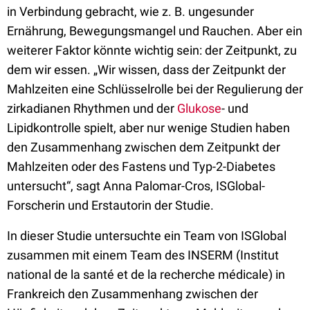
in Verbindung gebracht, wie z. B. ungesunder
Ernährung, Bewegungsmangel und Rauchen. Aber ein
weiterer Faktor könnte wichtig sein: der Zeitpunkt, zu
dem wir essen. „Wir wissen, dass der Zeitpunkt der
Mahlzeiten eine Schlüsselrolle bei der Regulierung der
zirkadianen Rhythmen und der
Glukose
- und
Lipidkontrolle spielt, aber nur wenige Studien haben
den Zusammenhang zwischen dem Zeitpunkt der
Mahlzeiten oder des Fastens und Typ-2-Diabetes
untersucht“, sagt Anna Palomar-Cros, ISGlobal-
Forscherin und Erstautorin der Studie.
In dieser Studie untersuchte ein Team von ISGlobal
zusammen mit einem Team des INSERM (Institut
national de la santé et de la recherche médicale) in
Frankreich den Zusammenhang zwischen der