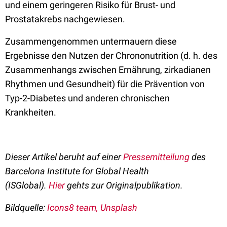
und einem geringeren Risiko für Brust- und
Prostatakrebs nachgewiesen.
Zusammengenommen untermauern diese
Ergebnisse den Nutzen der Chrononutrition (d. h. des
Zusammenhangs zwischen Ernährung, zirkadianen
Rhythmen und Gesundheit) für die Prävention von
Typ-2-Diabetes und anderen chronischen
Krankheiten.
Dieser Artikel beruht auf einer
Pressemitteilung
des
Barcelona Institute for Global Health
(ISGlobal).
Hier
gehts zur Originalpublikation.
Bildquelle:
Icons8 team, Unsplash