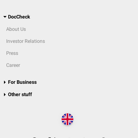
DocCheck
About Us
Investor Relations
Press
Career
For Business
Other stuff