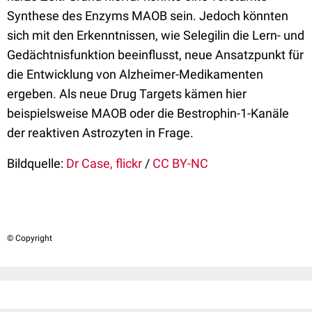
Synthese des Enzyms MAOB sein. Jedoch könnten
sich mit den Erkenntnissen, wie Selegilin die Lern- und
Gedächtnisfunktion beeinflusst, neue Ansatzpunkt für
die Entwicklung von Alzheimer-Medikamenten
ergeben. Als neue Drug Targets kämen hier
beispielsweise MAOB oder die Bestrophin-1-Kanäle
der reaktiven Astrozyten in Frage.
Bildquelle:
Dr Case, flickr
/
CC BY-NC
© Copyright