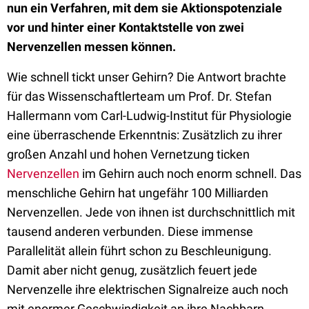
nun ein Verfahren, mit dem sie Aktionspotenziale
vor und hinter einer Kontaktstelle von zwei
Nervenzellen messen können.
Wie schnell tickt unser Gehirn? Die Antwort brachte
für das Wissenschaftlerteam um Prof. Dr. Stefan
Hallermann vom Carl-Ludwig-Institut für Physiologie
eine überraschende Erkenntnis: Zusätzlich zu ihrer
großen Anzahl und hohen Vernetzung ticken
Nervenzellen
im Gehirn auch noch enorm schnell. Das
menschliche Gehirn hat ungefähr 100 Milliarden
Nervenzellen. Jede von ihnen ist durchschnittlich mit
tausend anderen verbunden. Diese immense
Parallelität allein führt schon zu Beschleunigung.
Damit aber nicht genug, zusätzlich feuert jede
Nervenzelle ihre elektrischen Signalreize auch noch
mit enormer Geschwindigkeit an ihre Nachbarn