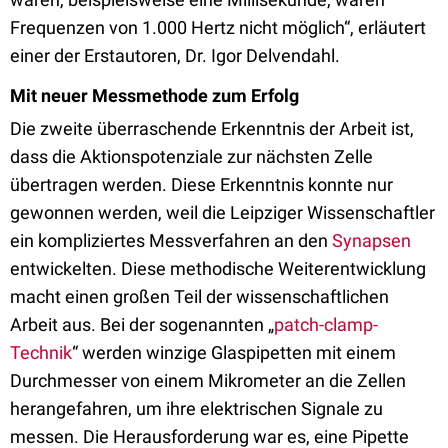
Frequenzen von 1.000 Hertz nicht möglich“, erläutert
einer der Erstautoren, Dr. Igor Delvendahl.
Mit neuer Messmethode zum Erfolg
Die zweite überraschende Erkenntnis der Arbeit ist,
dass die Aktionspotenziale zur nächsten Zelle
übertragen werden. Diese Erkenntnis konnte nur
gewonnen werden, weil die Leipziger Wissenschaftler
ein kompliziertes Messverfahren an den
Synapsen
entwickelten. Diese methodische Weiterentwicklung
macht einen großen Teil der wissenschaftlichen
Arbeit aus. Bei der sogenannten „
patch-clamp-
Technik
“ werden winzige Glaspipetten mit einem
Durchmesser von einem Mikrometer an die Zellen
herangefahren, um ihre elektrischen Signale zu
messen. Die Herausforderung war es, eine Pipette