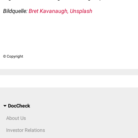
Bildquelle:
Bret Kavanaugh, Unsplash
© Copyright
DocCheck
About Us
Investor Relations