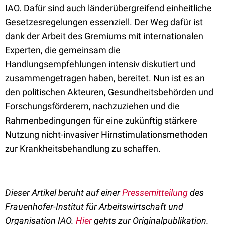
IAO. Dafür sind auch länderübergreifend einheitliche
Gesetzesregelungen essenziell. Der Weg dafür ist
dank der Arbeit des Gremiums mit internationalen
Experten, die gemeinsam die
Handlungsempfehlungen intensiv diskutiert und
zusammengetragen haben, bereitet. Nun ist es an
den politischen Akteuren, Gesundheitsbehörden und
Forschungsförderern, nachzuziehen und die
Rahmenbedingungen für eine zukünftig stärkere
Nutzung nicht-invasiver Hirnstimulationsmethoden
zur Krankheitsbehandlung zu schaffen.
Dieser Artikel beruht auf einer
Pressemitteilung
des
Frauenhofer-Institut für Arbeitswirtschaft und
Organisation IAO.
Hier
gehts zur Originalpublikation.