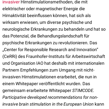
invasiver
Hirnstimulationsmethoden, die mit
elektrischer oder magnetischer Energie die
Hirnaktivität beeinflussen können, hat sich als
wirksam erwiesen, um diverse psychische und
neurologische Erkrankungen zu behandeln und hat so
das Potenzial, die Behandlungslandschaft für
psychische Erkrankungen zu revolutionieren. Das
„Center for Responsible Research and Innovation“
(CeRRi) des Fraunhofer-Instituts für Arbeitswirtschaft
und Organisation IAO hat deshalb mit internationalen
Partnern Empfehlungen zum Umgang mit nicht-
invasiven Hirnstimulationen erarbeitet, die nun in
einem Whitepaper veröffentlicht wurden. Das
gemeinsam erarbeitete Whitepaper
STIMCODE.
Participative developed recommendations for non-
invasive brain stimulation in the European Union
kann