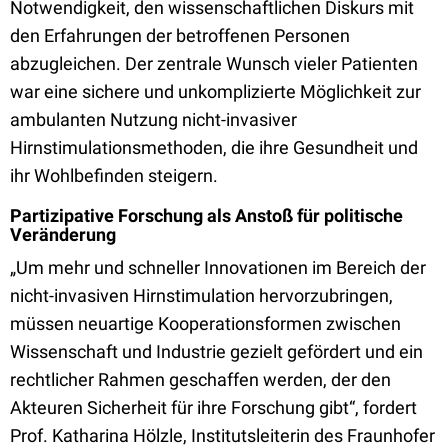
Notwendigkeit, den wissenschaftlichen Diskurs mit
den Erfahrungen der betroffenen Personen
abzugleichen. Der zentrale Wunsch vieler Patienten
war eine sichere und unkomplizierte Möglichkeit zur
ambulanten Nutzung nicht-invasiver
Hirnstimulationsmethoden, die ihre Gesundheit und
ihr Wohlbefinden steigern.
Partizipative Forschung als Anstoß für politische
Veränderung
„Um mehr und schneller Innovationen im Bereich der
nicht-invasiven Hirnstimulation hervorzubringen,
müssen neuartige Kooperationsformen zwischen
Wissenschaft und Industrie gezielt gefördert und ein
rechtlicher Rahmen geschaffen werden, der den
Akteuren Sicherheit für ihre Forschung gibt“, fordert
Prof. Katharina Hölzle, Institutsleiterin des Fraunhofer