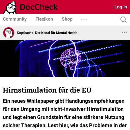
Log in
Community
Flexikon
Shop
Kopfsache. Der Kanal für Mental Health
Hirnstimulation für die EU
Ein neues Whitepaper gibt Handlungsempfehlungen
für den Umgang mit nicht-invasiver Hirnstimulation
und legt einen Grundstein für eine stärkere Nutzung
solcher Therapien. Lest hier, wie das Probleme in der