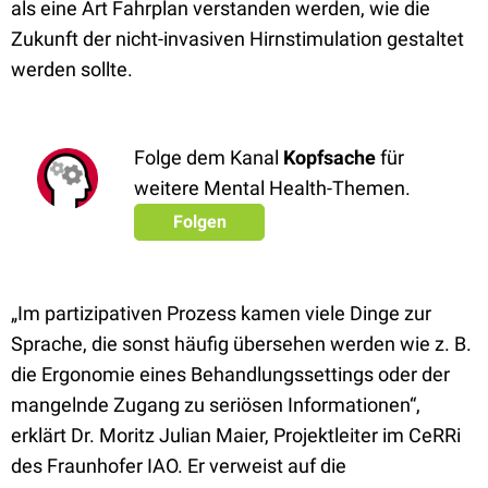
als eine Art Fahrplan verstanden werden, wie die
Zukunft der nicht-invasiven Hirnstimulation gestaltet
werden sollte.
Folge dem Kanal
Kopfsache
für
weitere Mental Health-Themen.
Folgen
„Im partizipativen Prozess kamen viele Dinge zur
Sprache, die sonst häufig übersehen werden wie z. B.
die Ergonomie eines Behandlungssettings oder der
mangelnde Zugang zu seriösen Informationen“,
erklärt Dr. Moritz Julian Maier, Projektleiter im CeRRi
des Fraunhofer IAO. Er verweist auf die