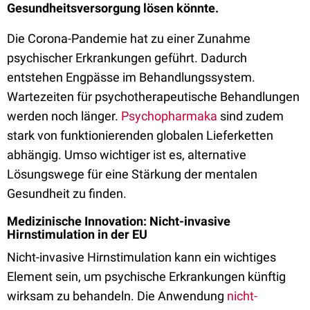
Gesundheitsversorgung lösen könnte.
Die Corona-Pandemie hat zu einer Zunahme
psychischer Erkrankungen geführt. Dadurch
entstehen Engpässe im Behandlungssystem.
Wartezeiten für psychotherapeutische Behandlungen
werden noch länger.
Psychopharmaka
sind zudem
stark von funktionierenden globalen Lieferketten
abhängig. Umso wichtiger ist es, alternative
Lösungswege für eine Stärkung der mentalen
Gesundheit zu finden.
Medizinische Innovation: Nicht-invasive
Hirnstimulation in der EU
Nicht-invasive Hirnstimulation kann ein wichtiges
Element sein, um psychische Erkrankungen künftig
wirksam zu behandeln. Die Anwendung
nicht-