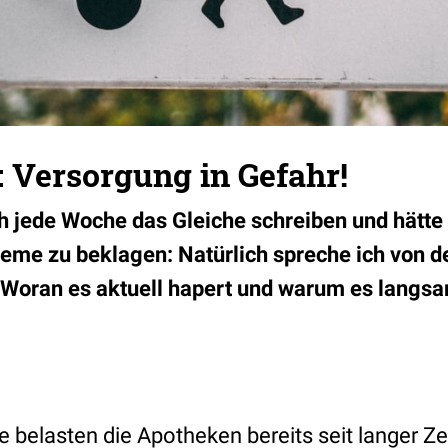
 Versorgung in Gefahr!
h jede Woche das Gleiche schreiben und hätt
eme zu beklagen: Natürlich spreche ich von d
Woran es aktuell hapert und warum es langsam
 belasten die Apotheken bereits seit langer Ze