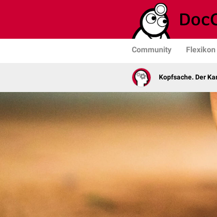
Community
Flexikon
Kopfsache. Der Kan