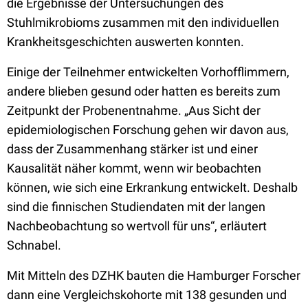
die Ergebnisse der Untersuchungen des
Stuhlmikrobioms zusammen mit den individuellen
Krankheitsgeschichten auswerten konnten.
Einige der Teilnehmer entwickelten Vorhofflimmern,
andere blieben gesund oder hatten es bereits zum
Zeitpunkt der Probenentnahme. „Aus Sicht der
epidemiologischen Forschung gehen wir davon aus,
dass der Zusammenhang stärker ist und einer
Kausalität näher kommt, wenn wir beobachten
können, wie sich eine Erkrankung entwickelt. Deshalb
sind die finnischen Studiendaten mit der langen
Nachbeobachtung so wertvoll für uns“, erläutert
Schnabel.
Mit Mitteln des DZHK bauten die Hamburger Forscher
dann eine Vergleichskohorte mit 138 gesunden und