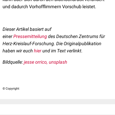
und dadurch Vorhofflimmern Vorschub leistet.
Dieser Artikel basiert auf
einer
Pressemitteilung
des
Deutschen Zentrums für
Herz-Kreislauf-Forschung
. Di
e Originalpublikation
haben wir euch
hier
und im Text verlinkt.
Bildquelle:
jesse orrico, unsplash
© Copyright