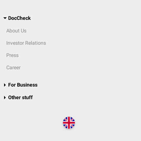
DocCheck
About Us
Investor Relations
Press
Career
For Business
Other stuff