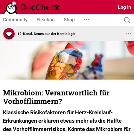
Log in
Community
Flexikon
Shop
12-Kanal. Neues aus der Kardiologie
Mikrobiom: Verantwortlich für
Vorhofflimmern?
Klassische Risikofaktoren für Herz-Kreislauf-
Erkrankungen erklären etwas mehr als die Hälfte
des Vorhofflimmerrisikos. Könnte das Mikrobiom für