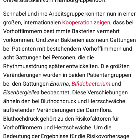
Schnabel und ihre Arbeitsgruppe konnten nun in einer
großen, internationalen
Kooperation zeigen
, dass bei
Vorhofflimmern bestimmte Bakterien vermehrt
vorkommen. Und zwar Bakterien aus neun Gattungen
bei Patienten mit bestehendem Vorhofflimmern und
acht Gattungen bei Personen, die die
Rhythmusstörung später entwickelten. Die größten
Veränderungen wurden in beiden Patientengruppen
bei den Gattungen
Enorma
,
Bifidobacterium
und
Eisenbergiellea
beobachtet. Diese Verschiebungen
ähneln den bei Bluthochdruck und Herzschwäche
auftretenden Veränderungen der Darmflora.
Bluthochdruck gehört zu den Risikofaktoren für
Vorhofflimmern und Herzschwäche. Um die
Bedeutung der Ergebnisse für die Risikovorhersage