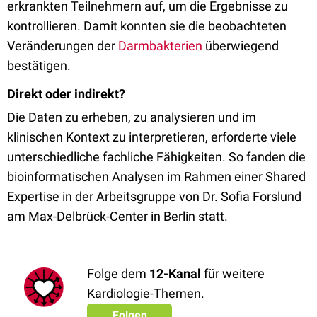
erkrankten Teilnehmern auf, um die Ergebnisse zu
kontrollieren. Damit konnten sie die beobachteten
Veränderungen der
Darmbakterien
überwiegend
bestätigen.
Direkt oder indirekt?
Die Daten zu erheben, zu analysieren und im
klinischen Kontext zu interpretieren, erforderte viele
unterschiedliche fachliche Fähigkeiten. So fanden die
bioinformatischen Analysen im Rahmen einer Shared
Expertise in der Arbeitsgruppe von Dr. Sofia Forslund
am Max-Delbrück-Center in Berlin statt.
Folge dem
12-Kanal
für weitere
Kardiologie-Themen.
Folgen