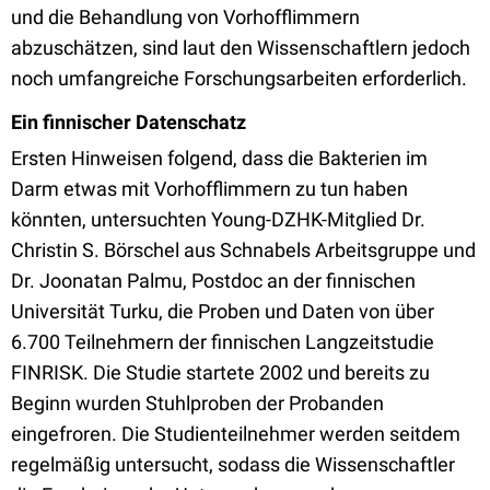
und die Behandlung von Vorhofflimmern
abzuschätzen, sind laut den Wissenschaftlern jedoch
noch umfangreiche Forschungsarbeiten erforderlich.
Ein finnischer Datenschatz
Ersten Hinweisen folgend, dass die Bakterien im
Darm etwas mit Vorhofflimmern zu tun haben
könnten, untersuchten Young-DZHK-Mitglied Dr.
Christin S. Börschel aus Schnabels Arbeitsgruppe und
Dr. Joonatan Palmu, Postdoc an der finnischen
Universität Turku, die Proben und Daten von über
6.700 Teilnehmern der finnischen Langzeitstudie
FINRISK. Die Studie startete 2002 und bereits zu
Beginn wurden Stuhlproben der Probanden
eingefroren. Die Studienteilnehmer werden seitdem
regelmäßig untersucht, sodass die Wissenschaftler