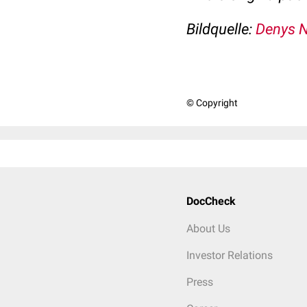
Bildquelle:
Denys N
© Copyright
DocCheck
About Us
Investor Relations
Press