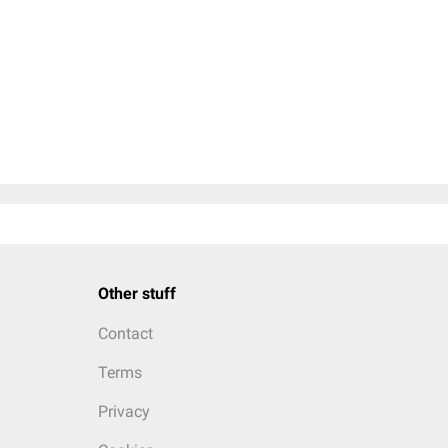
Other stuff
Contact
Terms
Privacy