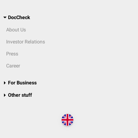
DocCheck
About Us
Investor Relations
Press
Career
For Business
Other stuff