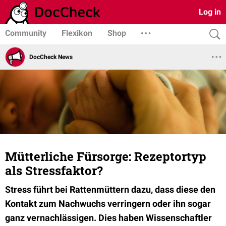
Log in
Community
Flexikon
Shop
DocCheck News
Mütterliche Fürsorge: Rezeptortyp
als Stressfaktor?
Stress führt bei Rattenmüttern dazu, dass diese den
Kontakt zum Nachwuchs verringern oder ihn sogar
ganz vernachlässigen. Dies haben Wissenschaftler