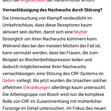
Vernachlässigung des Nachwuchs durch Störung?
Die Untersuchung von Klampfl verdeutlicht im
Umkehrschluss, dass diese Rezeptoren kaum
aktiviert sein dürfen, damit sich eine
Mutter
fürsorglich um ihren Nachwuchs kümmern kann.
Während dies bei den meisten Müttern der Fall ist,
kann vermutet werden, dass bei Frauen, die zum
Beispiel an Wochenbettdepression leiden und
dadurch möglicherweise ihren Nachwuchs
vernachlässigen, eine Störung des CRF-Systems im
Gehirn
vorliegt. Bis jetzt wurden die Ursachen solcher
affektiven
Erkrankungen
allerdings kaum untersucht.
Die Arbeitsgruppe von Bosch wird nun die komplexe
Rolle von CRF im Zusammenhang mit mütterlicher
Fürsorge im Detail untersuchen. Im Fokus des neuen