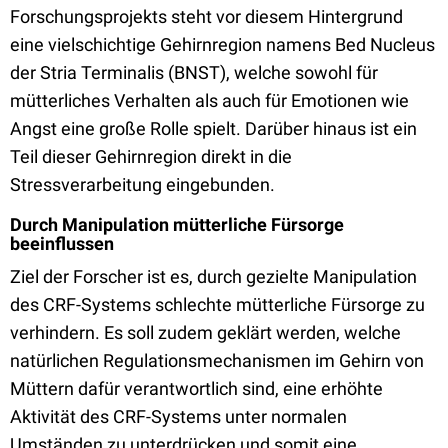
Forschungsprojekts steht vor diesem Hintergrund
eine vielschichtige Gehirnregion namens Bed Nucleus
der Stria Terminalis (BNST), welche sowohl für
mütterliches Verhalten als auch für Emotionen wie
Angst eine große Rolle spielt. Darüber hinaus ist ein
Teil dieser Gehirnregion direkt in die
Stressverarbeitung eingebunden.
Durch Manipulation mütterliche Fürsorge
beeinflussen
Ziel der Forscher ist es, durch gezielte Manipulation
des CRF-Systems schlechte mütterliche Fürsorge zu
verhindern. Es soll zudem geklärt werden, welche
natürlichen Regulationsmechanismen im Gehirn von
Müttern dafür verantwortlich sind, eine erhöhte
Aktivität des CRF-Systems unter normalen
Umständen zu unterdrücken und somit eine