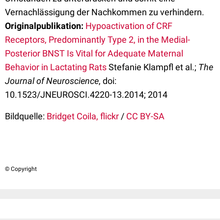
Vernachlässigung der Nachkommen zu verhindern.
Originalpublikation:
Hypoactivation of CRF
Receptors, Predominantly Type 2, in the Medial-
Posterior BNST Is Vital for Adequate Maternal
Behavior in Lactating Rats
Stefanie Klampfl et al.;
The
Journal of Neuroscience
, doi:
10.1523/JNEUROSCI.4220-13.2014; 2014
Bildquelle:
Bridget Coila, flickr
/
CC BY-SA
© Copyright