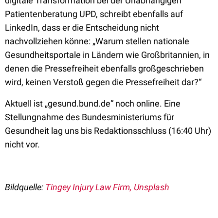
digitale Transformation bei der Unabhängigen
Patientenberatung UPD, schreibt ebenfalls auf
LinkedIn, dass er die Entscheidung nicht
nachvollziehen könne: „Warum stellen nationale
Gesundheitsportale in Ländern wie Großbritannien, in
denen die Pressefreiheit ebenfalls großgeschrieben
wird, keinen Verstoß gegen die Pressefreiheit dar?“
Aktuell ist „gesund.bund.de“ noch online. Eine
Stellungnahme des Bundesministeriums für
Gesundheit lag uns bis Redaktionsschluss (16:40 Uhr)
nicht vor.
Bildquelle:
Tingey Injury Law Firm, Unsplash