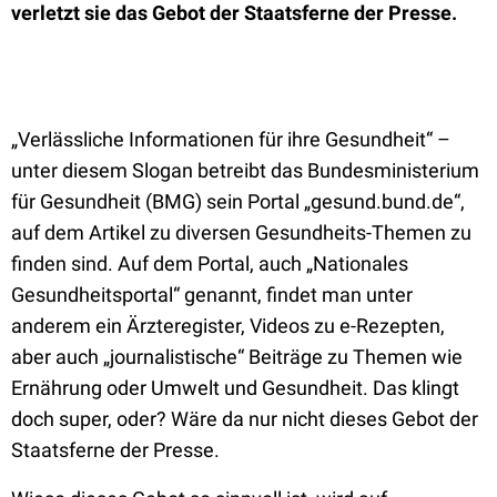
verletzt sie das Gebot der Staatsferne der Presse.
„Verlässliche Informationen für ihre Gesundheit“ ­–
unter diesem Slogan betreibt das Bundesministerium
für Gesundheit (BMG) sein Portal „gesund.bund.de“,
auf dem Artikel zu diversen Gesundheits-Themen zu
finden sind. Auf dem Portal, auch „Nationales
Gesundheitsportal“ genannt, findet man unter
anderem ein Ärzteregister, Videos zu e-Rezepten,
aber auch „journalistische“ Beiträge zu Themen wie
Ernährung oder Umwelt und Gesundheit. Das klingt
doch super, oder? Wäre da nur nicht dieses Gebot der
Staatsferne der Presse.