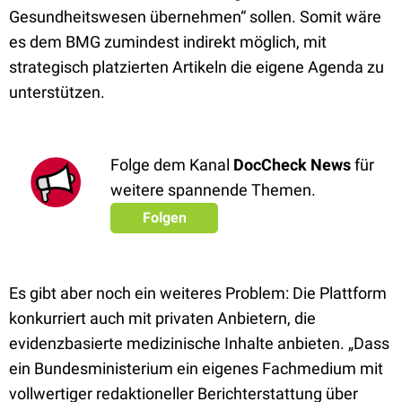
Gesundheitswesen übernehmen“ sollen. Somit wäre
es dem BMG zumindest indirekt möglich, mit
strategisch platzierten Artikeln die eigene Agenda zu
unterstützen.
Folge dem Kanal
DocCheck News
für
weitere spannende Themen.
Folgen
Es gibt aber noch ein weiteres Problem: Die Plattform
konkurriert auch mit privaten Anbietern, die
evidenzbasierte medizinische Inhalte anbieten. „Dass
ein Bundesministerium ein eigenes Fachmedium mit
vollwertiger redaktioneller Berichterstattung über