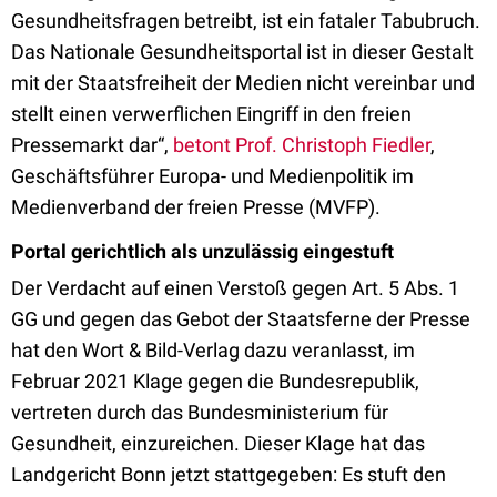
Gesundheitsfragen betreibt, ist ein fataler Tabubruch.
Das Nationale Gesundheitsportal ist in dieser Gestalt
mit der Staatsfreiheit der Medien nicht vereinbar und
stellt einen verwerflichen Eingriff in den freien
Pressemarkt dar“,
betont Prof. Christoph Fiedler
,
Geschäftsführer Europa- und Medienpolitik im
Medienverband der freien Presse (MVFP).
Portal gerichtlich als unzulässig eingestuft
Der Verdacht auf einen Verstoß gegen Art. 5 Abs. 1
GG und gegen das Gebot der Staatsferne der Presse
hat den Wort & Bild-Verlag dazu veranlasst, im
Februar 2021 Klage gegen die Bundesrepublik,
vertreten durch das Bundesministerium für
Gesundheit, einzureichen. Dieser Klage hat das
Landgericht Bonn jetzt stattgegeben: Es stuft den