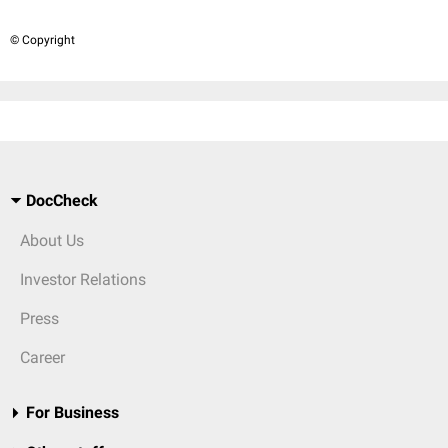
© Copyright
DocCheck
About Us
Investor Relations
Press
Career
For Business