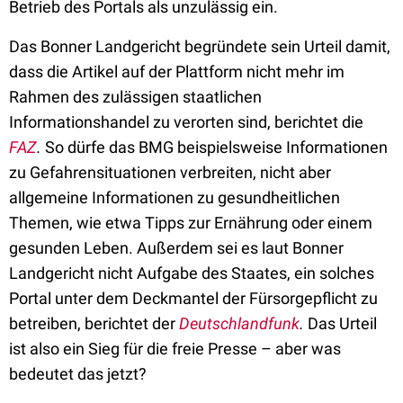
Betrieb des Portals als unzulässig ein.
Das Bonner Landgericht begründete sein Urteil damit,
dass die Artikel auf der Plattform nicht mehr im
Rahmen des zulässigen staatlichen
Informationshandel zu verorten sind, berichtet die
FAZ
.
So dürfe das BMG beispielsweise Informationen
zu Gefahrensituationen verbreiten, nicht aber
allgemeine Informationen zu gesundheitlichen
Themen, wie etwa Tipps zur Ernährung oder einem
gesunden Leben. Außerdem sei es laut Bonner
Landgericht nicht Aufgabe des Staates, ein solches
Portal unter dem Deckmantel der Fürsorgepflicht zu
betreiben, berichtet der
Deutschlandfunk
.
Das Urteil
ist also ein Sieg für die freie Presse – aber was
bedeutet das jetzt?