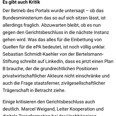
Es gibt auch Kritik
Der Betrieb des Portals wurde untersagt – ob das
Bundesministerium das so auf sich sitzen lässt, ist
allerdings fraglich. Abzuwarten bleibt, ob es nun
gegen den Gerichtsbeschluss in die nächste Instanz
gehen wird. Was das alles für die Einbettung von
Quellen für die ePA bedeutet, ist noch völlig unklar.
Sebastian Schmidt-Kaehler von der Bertelsmann-
Stiftung schreibt auf LinkedIn, dass es jetzt einen Plan
B brauche, der die grundrechtlichen Positionen
privatwirtschaftlicher Akteure nicht einschränke und
auch die Frage staatsferner, zivilgesellschaftlicher
Trägerschaft in Betracht ziehe.
Einige kritisieren den Gerichtsbeschluss auch
deutlich. Marcel Weigand, Leiter Kooperation und