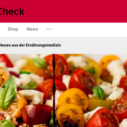
Shop
News
Neues aus der Ernährungsmedizin