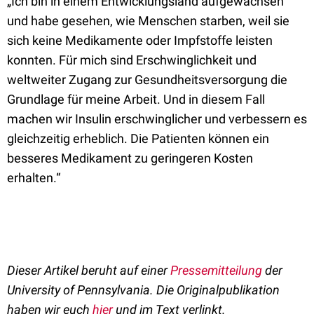
„Ich bin in einem Entwicklungsland aufgewachsen
und habe gesehen, wie Menschen starben, weil sie
sich keine Medikamente oder Impfstoffe leisten
konnten. Für mich sind Erschwinglichkeit und
weltweiter Zugang zur Gesundheitsversorgung die
Grundlage für meine Arbeit. Und in diesem Fall
machen wir Insulin erschwinglicher und verbessern es
gleichzeitig erheblich. Die Patienten können ein
besseres Medikament zu geringeren Kosten
erhalten.“
Dieser Artikel beruht auf einer
Pressemitteilung
der
University of Pennsylvania. Die Originalpublikation
haben wir euch
hier
und im Text verlinkt.