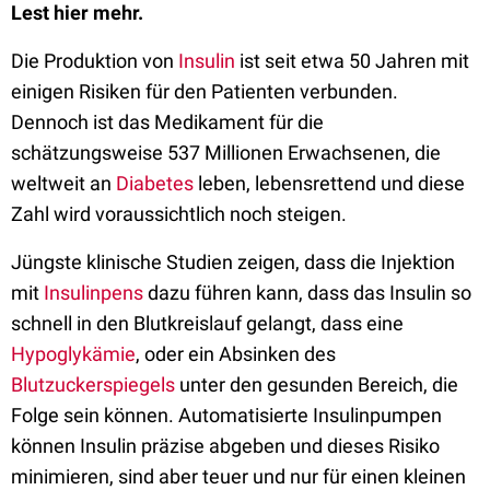
Lest hier mehr.
Die Produktion von
Insulin
ist seit etwa 50 Jahren mit
einigen Risiken für den Patienten verbunden.
Dennoch ist das Medikament für die
schätzungsweise 537 Millionen Erwachsenen, die
weltweit an
Diabetes
leben, lebensrettend und diese
Zahl wird voraussichtlich noch steigen.
Jüngste klinische Studien zeigen, dass die Injektion
mit
Insulinpens
dazu führen kann, dass das Insulin so
schnell in den Blutkreislauf gelangt, dass eine
Hypoglykämie
, oder ein Absinken des
Blutzuckerspiegels
unter den gesunden Bereich, die
Folge sein können. Automatisierte Insulinpumpen
können Insulin präzise abgeben und dieses Risiko
minimieren, sind aber teuer und nur für einen kleinen