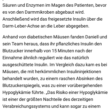
Säuren und Enzymen im Magen des Patienten, bevor
es von den Darmmikroben abgebaut wird.
Anschließend wird das freigesetzte Insulin über die
Darm-Leber-Achse an die Leber abgegeben.
Anhand von diabetischen Mäusen fanden Daniell und
sein Team heraus, dass ihr pflanzliches Insulin den
Blutzucker innerhalb von 15 Minuten nach der
Einnahme ähnlich reguliert wie das natürlich
ausgeschüttete Insulin. Im Vergleich dazu kam es bei
Mäusen, die mit herkömmlichen Insulininjektionen
behandelt wurden, zu einem raschen Absinken des
Blutzuckerspiegels, was zu einer vorübergehenden
Hypoglykämie führte. „Das Risiko einer Hypoglykämie
ist einer der größten Nachteile des derzeitigen
Verabreichungssystems und kann sogar zu einem