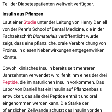
Teil der Diabetespatienten weltweit verfügbar.
Insulin aus Pflanzen
Laut einer
Studie
unter der Leitung von Henry Daniell
von der Penn’s School of Dental Medicine, die in der
Fachzeitschrift
Biomaterials
veröffentlicht wurde,
zeigt, dass eine pflanzliche, orale Verabreichung von
Proinsulin diesen Nebenwirkungen entgegenwirken
könnte.
Obwohl klinisches Insulin bereits seit mehreren
Jahrzehnten verwendet wird, fehlt ihm eines der drei
Peptide
, die im natürlichen Insulin vorkommen. Das
Labor von Daniell hat ein Insulin auf Pflanzenbasis
entwickelt, das alle drei Peptide enthält und oral
eingenommen werden kann. Die Stärke der
pflanzlichen Zellwände schützt das Insulin vor den