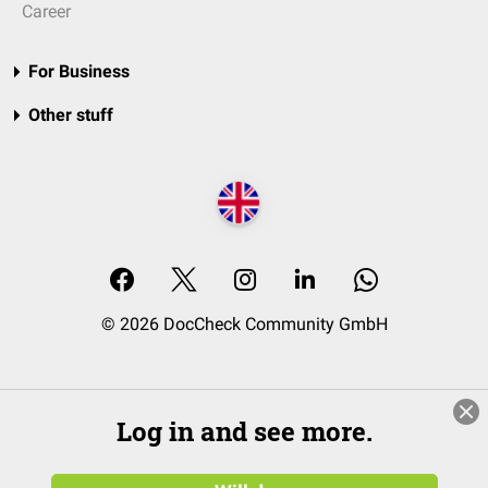
Career
For Business
Other stuff
© 2026 DocCheck Community GmbH
Log in and see more.