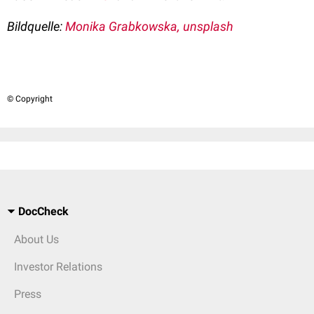
Bildquelle:
Monika Grabkowska, unsplash
© Copyright
DocCheck
About Us
Investor Relations
Press