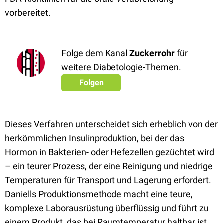
vorbereitet.
Folge dem Kanal
Zuckerrohr
für
weitere Diabetologie-Themen.
Folgen
Dieses Verfahren unterscheidet sich erheblich von der
herkömmlichen Insulinproduktion, bei der das
Hormon in Bakterien- oder Hefezellen gezüchtet wird
­– ein teurer Prozess, der eine Reinigung und niedrige
Temperaturen für Transport und Lagerung erfordert.
Daniells Produktionsmethode macht eine teure,
komplexe Laborausrüstung überflüssig und führt zu
einem Produkt, das bei Raumtemperatur haltbar ist.