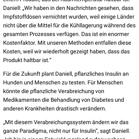
Daniell: „Wir haben in den Nachrichten gesehen, dass
Impfstoffdosen vernichtet wurden, weil einige Länder
nicht über die Mittel für die Kühllagerung während des
gesamten Prozesses verfügen. Das ist ein enormer
Kostenfaktor. Mit unseren Methoden entfallen diese
Kosten, weil wir wiederholt gezeigt haben, dass das
Produkt haltbar ist.“
Für die Zukunft plant Daniell, pflanzliches Insulin an
Hunden und Menschen zu testen. Für Menschen
könnte die pflanzliche Verabreichung von
Medikamenten die Behandlung von Diabetes und
anderen Krankheiten drastisch verändern.
„Mit diesem Verabreichungssystem ändern wir das
ganze Paradigma, nicht nur für Insulin“, sagt Daniell.