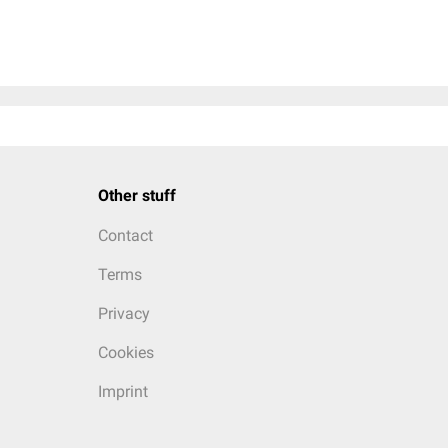
Other stuff
Contact
Terms
Privacy
Cookies
Imprint