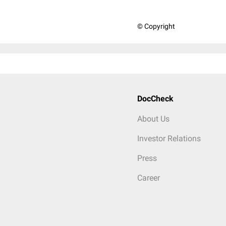
© Copyright
DocCheck
About Us
Investor Relations
Press
Career