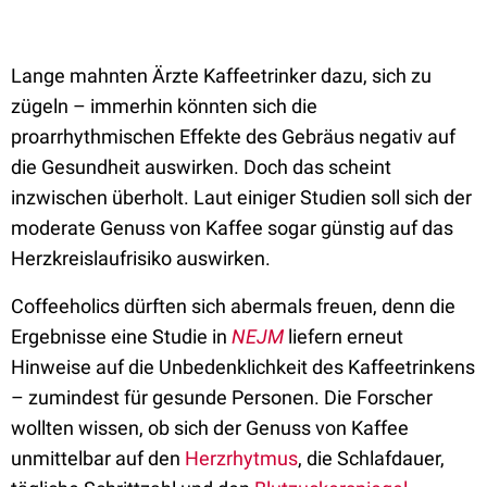
Lange mahnten Ärzte Kaffeetrinker dazu, sich zu
zügeln – immerhin könnten sich die
proarrhythmischen Effekte des Gebräus negativ auf
die Gesundheit auswirken. Doch das scheint
inzwischen überholt. Laut einiger Studien soll sich der
moderate Genuss von Kaffee sogar günstig auf das
Herzkreislaufrisiko auswirken.
Coffeeholics dürften sich abermals freuen, denn die
Ergebnisse eine Studie in
NEJM
liefern erneut
Hinweise auf die Unbedenklichkeit des Kaffeetrinkens
– zumindest für gesunde Personen. Die Forscher
wollten wissen, ob sich der Genuss von Kaffee
unmittelbar auf den
Herzrhytmus
, die Schlafdauer,