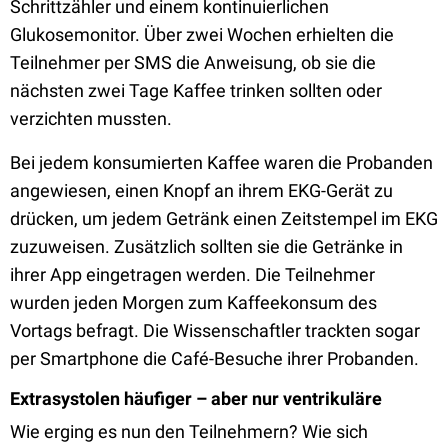
Schrittzähler und einem kontinuierlichen
Glukosemonitor. Über zwei Wochen erhielten die
Teilnehmer per SMS die Anweisung, ob sie die
nächsten zwei Tage Kaffee trinken sollten oder
verzichten mussten.
Bei jedem konsumierten Kaffee waren die Probanden
angewiesen, einen Knopf an ihrem EKG-Gerät zu
drücken, um jedem Getränk einen Zeitstempel im EKG
zuzuweisen. Zusätzlich sollten sie die Getränke in
ihrer App eingetragen werden. Die Teilnehmer
wurden jeden Morgen zum Kaffeekonsum des
Vortags befragt. Die Wissenschaftler trackten sogar
per Smartphone die Café-Besuche ihrer Probanden.
Extrasystolen häufiger – aber nur ventrikuläre
Wie erging es nun den Teilnehmern? Wie sich