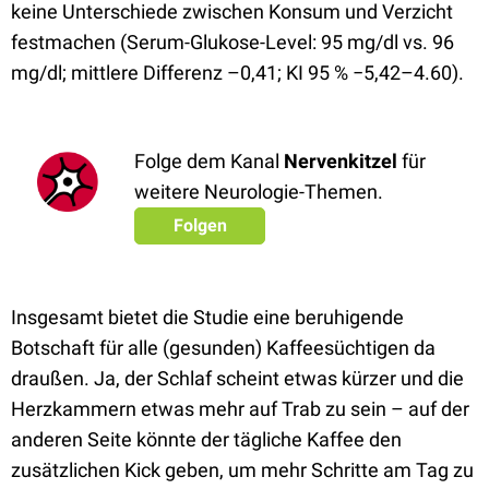
keine Unterschiede zwischen Konsum und Verzicht
festmachen (Serum-Glukose-Level: 95 mg/dl vs. 96
mg/dl; mittlere Differenz –0,41; KI 95 % −5,42–4.60).
Folge dem Kanal
Nervenkitzel
für
weitere Neurologie-Themen.
Folgen
Insgesamt bietet die Studie eine beruhigende
Botschaft für alle (gesunden) Kaffeesüchtigen da
draußen. Ja, der Schlaf scheint etwas kürzer und die
Herzkammern etwas mehr auf Trab zu sein – auf der
anderen Seite könnte der tägliche Kaffee den
zusätzlichen Kick geben, um mehr Schritte am Tag zu