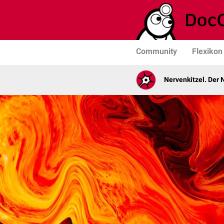
Community
Flexikon
Nervenkitzel. Der