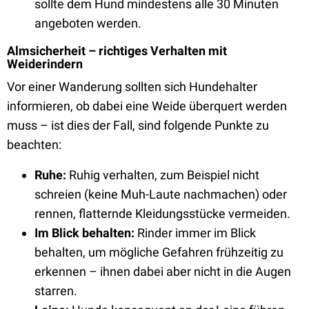
sollte dem Hund mindestens alle 30 Minuten
angeboten werden.
Almsicherheit – richtiges Verhalten mit
Weiderindern
Vor einer Wanderung sollten sich Hundehalter
informieren, ob dabei eine Weide überquert werden
muss – ist dies der Fall, sind folgende Punkte zu
beachten:
Ruhe:
Ruhig verhalten, zum Beispiel nicht
schreien (keine Muh-Laute nachmachen) oder
rennen, flatternde Kleidungsstücke vermeiden.
Im Blick behalten:
Rinder immer im Blick
behalten, um mögliche Gefahren frühzeitig zu
erkennen – ihnen dabei aber nicht in die Augen
starren.