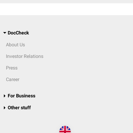
DocCheck
About Us
Investor Relations
Press
Career
For Business
Other stuff