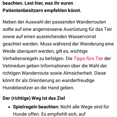
beachten. Lest hier, was ihr euren
Patientenbesitzern empfehlen könnt.
Neben der Auswahl der passenden Wanderrouten
sollte auf eine angemessene Ausrüstung für das Tier
sowie auf einen ausreichenden Wasservorrat
geachtet werden. Muss während der Wanderung eine
Weide überquert werden, gilt es, wichtige
Verhaltensregeln zu befolgen. Die
Tipps fürs Tier
der
Vetmeduni geben Informationen über die Wahl der
richtigen Wanderroute sowie Almsicherheit. Diese
könnt ihr als Orientierung an wanderfreudige
Hundebesitzer an die Hand geben.
Der (richtige) Weg ist das Ziel
Spielregeln beachten:
Nicht alle Wege sind für
Hunde offen. Es empfiehlt sich, auf