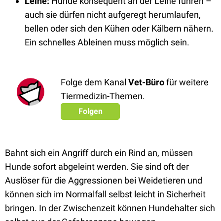
Leine:
Hunde konsequent an der Leine führen –
auch sie dürfen nicht aufgeregt herumlaufen,
bellen oder sich den Kühen oder Kälbern nähern.
Ein schnelles Ableinen muss möglich sein.
Folge dem Kanal
Vet-Büro
für weitere
Tiermedizin-Themen.
Folgen
Bahnt sich ein Angriff durch ein Rind an, müssen
Hunde sofort abgeleint werden. Sie sind oft der
Auslöser für die Aggressionen bei Weidetieren und
können sich im Normalfall selbst leicht in Sicherheit
bringen. In der Zwischenzeit können Hundehalter sich