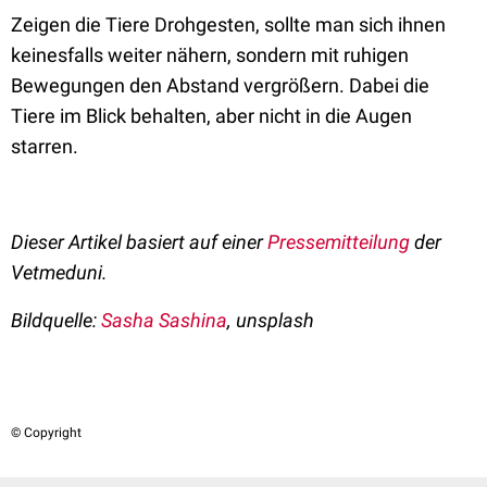
Zeigen die Tiere Drohgesten, sollte man sich ihnen
keinesfalls weiter nähern, sondern mit ruhigen
Bewegungen den Abstand vergrößern. Dabei die
Tiere im Blick behalten, aber nicht in die Augen
starren.
Dieser Artikel basiert auf einer
Pressemitteilung
der
Vetmeduni.
Bildquelle:
Sasha Sashina
, unsplash
© Copyright