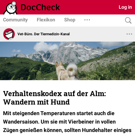
Log in
Community
Flexikon
Shop
Vet-Büro. Der Tiermedizin-Kanal
Verhaltenskodex auf der Alm:
Wandern mit Hund
Mit steigenden Temperaturen startet auch die
Wandersaison. Um sie mit Vierbeiner in vollen
Zügen genießen können, sollten Hundehalter einiges