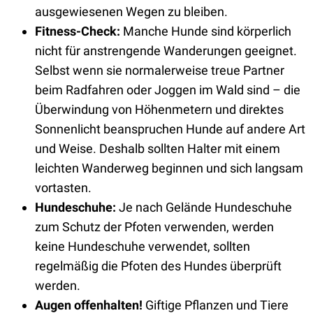
ausgewiesenen Wegen zu bleiben.
Fitness-Check:
Manche Hunde sind körperlich
nicht für anstrengende Wanderungen geeignet.
Selbst wenn sie normalerweise treue Partner
beim Radfahren oder Joggen im Wald sind – die
Überwindung von Höhenmetern und direktes
Sonnenlicht beanspruchen Hunde auf andere Art
und Weise. Deshalb sollten Halter mit einem
leichten Wanderweg beginnen und sich langsam
vortasten.
Hundeschuhe:
Je nach Gelände Hundeschuhe
zum Schutz der Pfoten verwenden, werden
keine Hundeschuhe verwendet, sollten
regelmäßig die Pfoten des Hundes überprüft
werden.
Augen offenhalten!
Giftige Pflanzen und Tiere