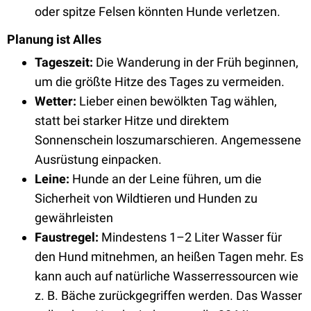
oder spitze Felsen könnten Hunde verletzen.
Planung ist Alles
Tageszeit:
Die Wanderung in der Früh beginnen,
um die größte Hitze des Tages zu vermeiden.
Wetter:
Lieber einen bewölkten Tag wählen,
statt bei starker Hitze und direktem
Sonnenschein loszumarschieren. Angemessene
Ausrüstung einpacken.
Leine:
Hunde an der Leine führen, um die
Sicherheit von Wildtieren und Hunden zu
gewährleisten
Faustregel:
Mindestens 1–2 Liter Wasser für
den Hund mitnehmen, an heißen Tagen mehr. Es
kann auch auf natürliche Wasserressourcen wie
z. B. Bäche zurückgegriffen werden. Das Wasser