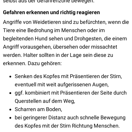
selbst aus der Gefahrenzone bewegen.
Gefahren erkennen und richtig reagieren
Angriffe von Weidetieren sind zu befürchten, wenn die
Tiere eine Bedrohung im Menschen oder im
begleitenden Hund sehen und Drohgesten, die einem
Angriff vorausgehen, übersehen oder missachtet
werden. Halter sollten in der Lage sein diese zu
erkennen. Dazu gehören:
Senken des Kopfes mit Präsentieren der Stirn,
eventuell mit weit aufgerissenen Augen,
ggf. kombiniert mit Präsentieren der Seite durch
Querstellen auf dem Weg,
Scharren am Boden,
bei geringerer Distanz auch schnelle Bewegung
des Kopfes mit der Stirn Richtung Menschen.