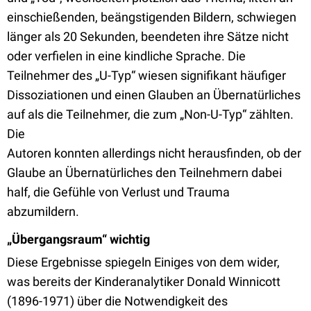
einschießenden, beängstigenden Bildern, schwiegen
länger als 20 Sekunden, beendeten ihre Sätze nicht
oder verfielen in eine kindliche Sprache. Die
Teilnehmer des „U-Typ“ wiesen signifikant häufiger
Dissoziationen und einen Glauben an Übernatürliches
auf als die Teilnehmer, die zum „Non-U-Typ“ zählten.
Die
Autoren konnten allerdings nicht herausfinden, ob der
Glaube an Übernatürliches den Teilnehmern dabei
half, die Gefühle von Verlust und Trauma
abzumildern.
„Übergangsraum“ wichtig
Diese Ergebnisse spiegeln Einiges von dem wider,
was bereits der Kinderanalytiker Donald Winnicott
(1896-1971) über die Notwendigkeit des