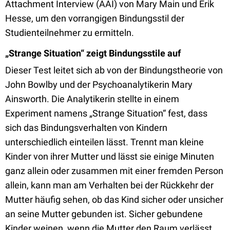
Attachment Interview (AAI) von Mary Main und Erik
Hesse, um den vorrangigen Bindungsstil der
Studienteilnehmer zu ermitteln.
„Strange Situation“ zeigt Bindungsstile auf
Dieser Test leitet sich ab von der Bindungstheorie von
John Bowlby und der Psychoanalytikerin Mary
Ainsworth. Die Analytikerin stellte in einem
Experiment namens „Strange Situation“ fest, dass
sich das Bindungsverhalten von Kindern
unterschiedlich einteilen lässt. Trennt man kleine
Kinder von ihrer Mutter und lässt sie einige Minuten
ganz allein oder zusammen mit einer fremden Person
allein, kann man am Verhalten bei der Rückkehr der
Mutter häufig sehen, ob das Kind sicher oder unsicher
an seine Mutter gebunden ist. Sicher gebundene
Kinder weinen, wenn die Mutter den Raum verlässt