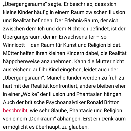
„Übergangsraums“ sagte. Er beschrieb, dass sich
kleine Kinder häufig in einem Raum zwischen Illusion
und Realität befinden. Der Erlebnis-Raum, der sich
zwischen dem Ich und dem Nicht-Ich befindet, ist der
Übergangsraum, der im Erwachsenalter – so
Winnicott – den Raum für Kunst und Religion bildet.
Mütter helfen ihren kleinen Kindern dabei, die Realität
häppchenweise anzunehmen. Kann die Mutter nicht
ausreichend auf ihr Kind eingehen, leidet auch der
„Übergangsraum“. Manche Kinder werden zu früh zu
hart mit der Realität konfrontiert, andere bleiben eher
in einer „Wolke“ der Illusion und Phantasien hängen.
Auch der britische Psychoanalytiker Ronald Britton
beschreibt
, wie sehr Glaube, Phantasie und Religion
von einem „Denkraum“ abhängen. Erst ein Denkraum
ermöglicht es überhaupt, zu glauben.