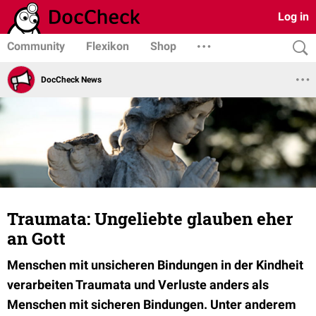
Log in
Community
Flexikon
Shop
DocCheck News
Traumata: Ungeliebte glauben eher
an Gott
Menschen mit unsicheren Bindungen in der Kindheit
verarbeiten Traumata und Verluste anders als
Menschen mit sicheren Bindungen. Unter anderem