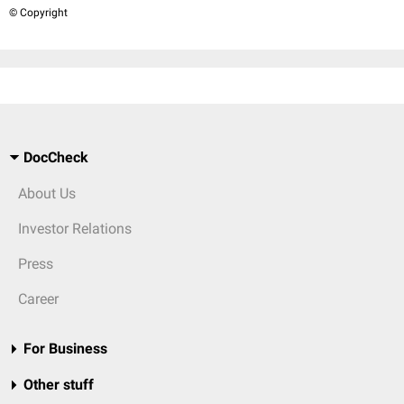
© Copyright
DocCheck
About Us
Investor Relations
Press
Career
For Business
Other stuff