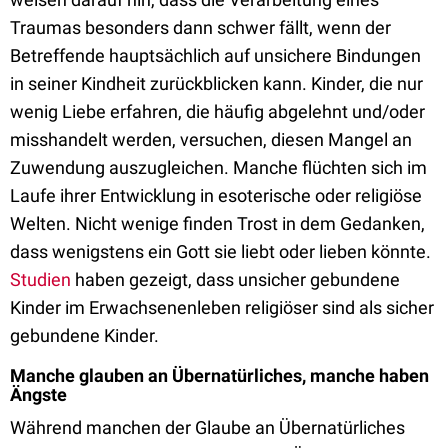
Traumas besonders dann schwer fällt, wenn der
Betreffende hauptsächlich auf unsichere Bindungen
in seiner Kindheit zurückblicken kann. Kinder, die nur
wenig Liebe erfahren, die häufig abgelehnt und/oder
misshandelt werden, versuchen, diesen Mangel an
Zuwendung auszugleichen. Manche flüchten sich im
Laufe ihrer Entwicklung in esoterische oder religiöse
Welten. Nicht wenige finden Trost in dem Gedanken,
dass wenigstens ein Gott sie liebt oder lieben könnte.
Studien
haben gezeigt, dass unsicher gebundene
Kinder im Erwachsenenleben religiöser sind als sicher
gebundene Kinder.
Manche glauben an Übernatürliches, manche haben
Ängste
Während manchen der Glaube an Übernatürliches