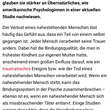
glauben sie stärker an Übernatürliches, wie
amerikanische Psychologinnen in einer aktuellen
Studie nachwiesen.
Der Verlust eines nahestehenden Menschen löst
häufig das Gefühl aus, dass ein Teil von einem selbst
gegangen ist. Jeder Mensch verarbeitet seine Trauer
anders. Dabei hat die Bindungsqualität, die man in
frühester Kindheit zur eigenen Mutter hatte,
anscheinend einen großen Einfluss darauf, wie ein
traumatisches
Ereignis bzw. wie der Tod eines
nahestehenden Menschen verarbeitet wird. Wenn ein
nahestehender Mensch stirbt, kann das
Bindungssystem in der Psyche zusammenbrechen –
ebenso ist es, wenn ein nahestehender Mensch sich
als missbrauchender Täter entlarvt. Einige Studien
weisen darauf hin, dass die Verarbeitung eines