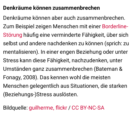
Denkräume können zusammenbrechen
Denkräume können aber auch zusammenbrechen.
Zum Beispiel zeigen Menschen mit einer
Borderline-
Störung
häufig eine verminderte Fähigkeit, über sich
selbst und andere nachdenken zu können (sprich: zu
mentalisieren). In einer engen Beziehung oder unter
Stress kann diese Fähigkeit, nachzudenken, unter
Umständen ganz zusammenbrechen (Bateman &
Fonagy, 2008). Das kennen wohl die meisten
Menschen gelegentlich aus Situationen, die starken
(Beziehungs-)Stress auslösten.
Bildquelle:
guilherme, flickr
/
CC BY-NC-SA