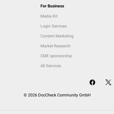
For Business
Media Kit
Login Services
Content Marketing
Market Research
CME sponsorship
All Services
© 2026 DocCheck Community GmbH