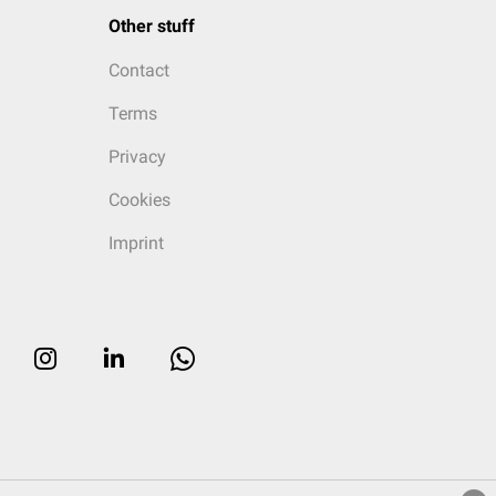
Other stuff
Contact
Terms
Privacy
Cookies
Imprint