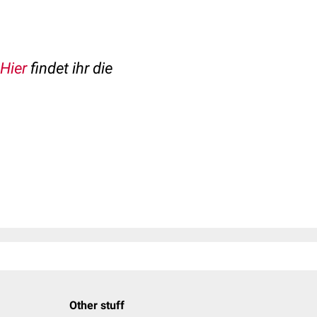
Hier
findet ihr die
Other stuff