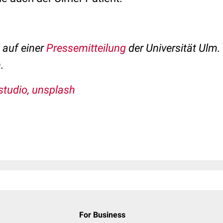
t auf einer
Pressemitteilung
der Universität Ulm.
.
studio, unsplash
For Business