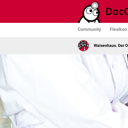
Community
Flexikon
Waisenhaus. Der 